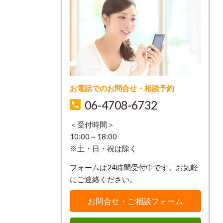
お電話でのお問合せ・相談予約
06-4708-6732
＜受付時間＞
10:00～18:00
※土・日・祝は除く
フォームは24時間受付中です。お気軽
にご連絡ください。
お問合せ・ご相談フォーム