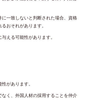
件に一致しないと判断された場合、資格
れるおそれがあります。
に与える可能性があります。
能性があります。
でなく、外国人材の採用することを仲介