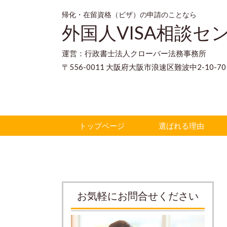
帰化・在留資格（ビザ）の申請のことなら
外国人VISA相談セ
運営：行政書士法人クローバー法務事務所
〒556-0011 大阪府大阪市浪速区難波中2-10-
トップページ
選ばれる理由
お気軽にお問合せください