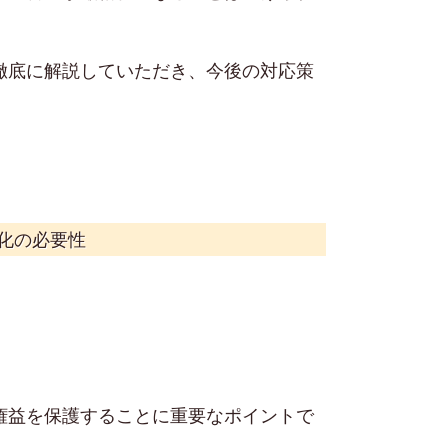
徹底に解説していただき、今後の対応策
化の必要性
権益を保護することに重要なポイントで