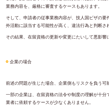
業務内容を、厳格に審査するケースもあります。
そして、申請者の従事業務内容が、技人国ビザの要
外活動に該当する可能性が高く、違法行為と判断さ
その結果、在留資格の更新や変更にたいして悪影響
企業の場合
前述の問題が生じた場合、企業側もリスクを負う可
一部の企業は、在留資格の法令や制度の理解が十分
業者に依頼するケースが少なくありません。