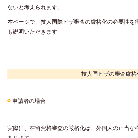
ないと考えられます。
本ページで、
技人国際ビザ審査の厳格化の必要性を
も説明いただきます。
技人国ビザの審査厳格
申請者の場合
実際に、在留資格審査の厳格化は、外国人の正当な
あります。