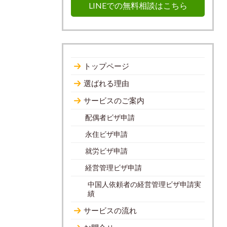
LINEでの無料相談はこちら
トップページ
選ばれる理由
サービスのご案内
配偶者ビザ申請
永住ビザ申請
就労ビザ申請
経営管理ビザ申請
中国人依頼者の経営管理ビザ申請実
績
サービスの流れ