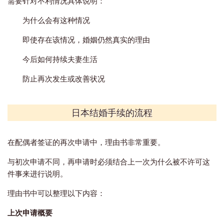
需要针对不利情况具体说明：
为什么会有这种情况
即使存在该情况，婚姻仍然真实的理由
今后如何持续夫妻生活
防止再次发生或改善状况
日本结婚手续的流程
在配偶者签证的再次申请中，理由书非常重要。
与初次申请不同，再申请时必须结合上一次为什么被不许可这
件事来进行说明。
理由书中可以整理以下内容：
上次申请概要