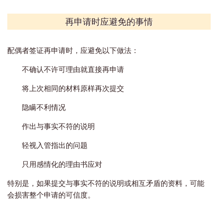
再申请时应避免的事情
配偶者签证再申请时，应避免以下做法：
不确认不许可理由就直接再申请
将上次相同的材料原样再次提交
隐瞒不利情况
作出与事实不符的说明
轻视入管指出的问题
只用感情化的理由书应对
特别是，如果提交与事实不符的说明或相互矛盾的资料，可能
会损害整个申请的可信度。