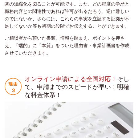
関の短縮化を図ることが可能です。また、どの程度の学歴と
職務内容との関連性であれば許可が出るだろう、逆に難しい
のではないか、さらには、これらの事実を立証する証拠が不
足してないか等も初期の段階でお伝えすることができます。
ご相談者から頂いた書類、情報を踏まえ、ポイントを押さ
え、「端的」に「本質」をついた理由書・事業計画書を作成
させていただきます。
オンライン申請による全国対応！
そし
て、申請までのスピードが早い！明確
な料金体系！