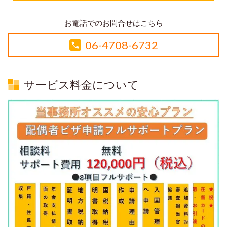
お電話でのお問合せはこちら
06-4708-6732
サービス料金について