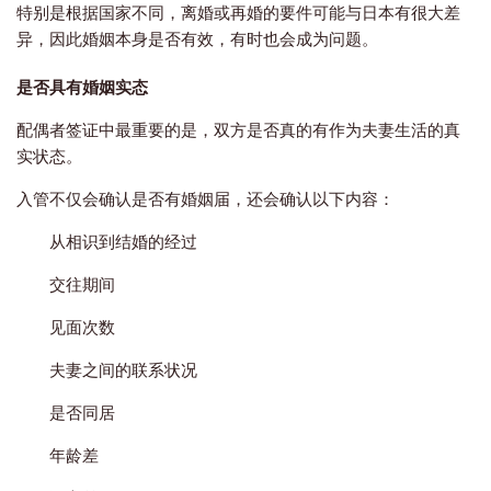
特别是根据国家不同，离婚或再婚的要件可能与日本有很大差
异，因此婚姻本身是否有效，有时也会成为问题。
是否具有婚姻实态
配偶者签证中最重要的是，双方是否真的有作为夫妻生活的真
实状态。
入管不仅会确认是否有婚姻届，还会确认以下内容：
从相识到结婚的经过
交往期间
见面次数
夫妻之间的联系状况
是否同居
年龄差