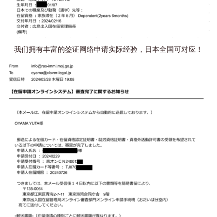
我们拥有丰富的签证网络申请实际经验，日本全国可对应！