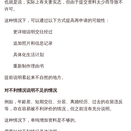
也就是说，实际上有夫妻实态，但由于提交资料太少而导致不
许可。
这种情况下，可以通过以下方式提高再申请的可能性：
更详细说明交往经过
追加照片和信息记录
具体化生活计划
重新制作理由书
提前说明看起来不自然的地方。
对不利情况说明不足的情况
例如，年龄差、短期交往、分居、离婚经历、过去的在留违反
等，存在容易被不利评价的情况，但之前没有充分说明。
这种情况下，单纯增加资料是不够的。