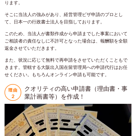
ります。
そこに当法人の強みがあり、経営管理ビザ申請のプロとし
て、日本一の行政書士法人を目指しております。
このため、当法人が書類作成から申請までした事案において
ご相談者の責任なしに不許可となった場合は、報酬額を全額
返金させていただきます。
また、状況に応じて無料で再申請をさせていただくこともで
きます。管轄する大阪出入国在留管理局への申請代行はお任
せください。もちろんオンライン申請も可能です。
クオリティの高い申請書（理由書・事
業計画書等）を作成！