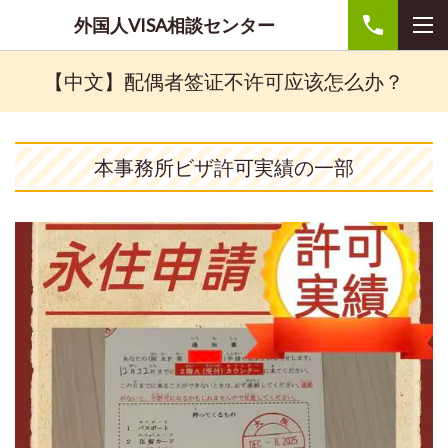
外国人VISA相談センター
【中文】配偶者签证不许可应该怎么办？
本事務所ビザ許可実績の一部