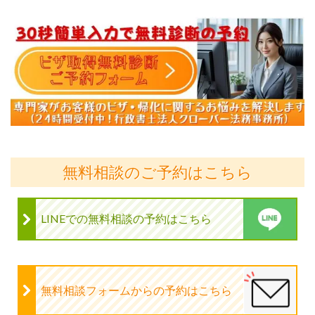
無料相談のご予約はこちら
LINEでの無料相談の予約はこちら
無料相談フォームからの予約はこちら