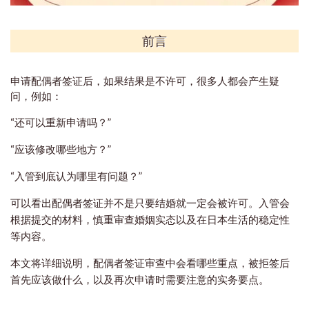
前言
申请配偶者签证后，如果结果是不许可，很多人都会产生疑
问，例如：
“还可以重新申请吗？”
“应该修改哪些地方？”
“入管到底认为哪里有问题？”
可以看出配偶者签证并不是只要结婚就一定会被许可。入管会
根据提交的材料，慎重审查婚姻实态以及在日本生活的稳定性
等内容。
本文将详细说明，配偶者签证审查中会看哪些重点，被拒签后
首先应该做什么，以及再次申请时需要注意的实务要点。