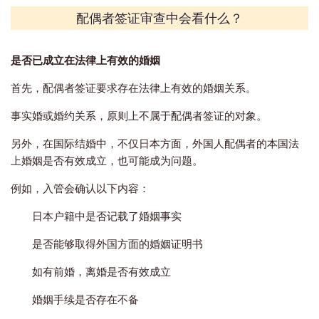
配偶者签证审查中会看什么？
是否已成立在法律上有效的婚姻
首先，配偶者签证要求存在法律上有效的婚姻关系。
事实婚或婚约关系，原则上不属于配偶者签证的对象。
另外，在国际结婚中，不仅日本方面，外国人配偶者的本国法
上婚姻是否有效成立，也可能成为问题。
例如，入管会确认以下内容：
日本户籍中是否记载了婚姻事实
是否能够取得外国方面的婚姻证明书
如有前婚，离婚是否有效成立
婚姻手续是否存在不备