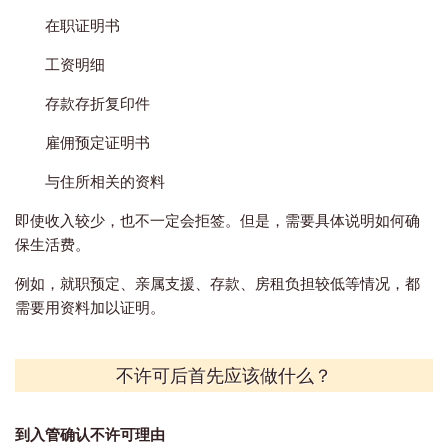
在职证明书
工资明细
存款存折复印件
雇佣预定证明书
与住所相关的资料
即使收入较少，也不一定会拒签。
但是，需要具体说明如何确
保生活费。
例如，就职预定、亲属支援、存款、房租负担较低等情况，都
需要用资料加以证明。
不许可后首先应该做什么？
到入管确认不许可理由