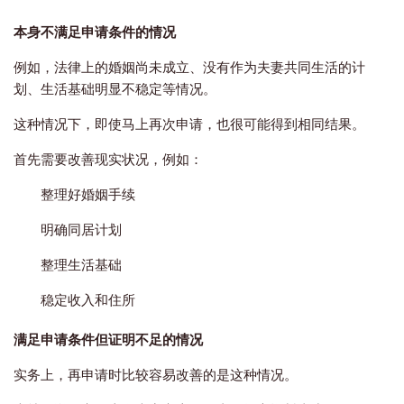
本身不满足申请条件的情况
例如，法律上的婚姻尚未成立、没有作为夫妻共同生活的计
划、生活基础明显不稳定等情况。
这种情况下，即使马上再次申请，也很可能得到相同结果。
首先需要改善现实状况，例如：
整理好婚姻手续
明确同居计划
整理生活基础
稳定收入和住所
满足申请条件但证明不足的情况
实务上，再申请时比较容易改善的是这种情况。