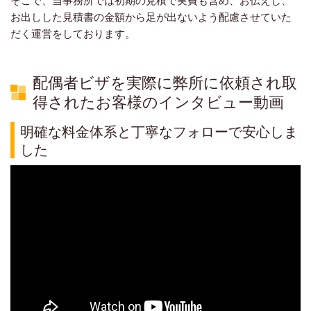
そこで、当事務所では初期の見積で実費も含め、お伝えし、
お出しした見積書の金額から足が出ないよう配慮させていた
だく運営をしております。
配偶者ビザを実際に弊所に依頼され取
得されたお客様のインタビュー動画
明確な料金体系と丁寧なフォローで安心しま
した