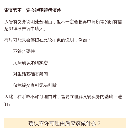
审查官不一定会说明得很清楚
入管有义务说明处分理由，但不一定会把再申请所需的所有信
息都详细告诉申请人。
有时可能只会停留在比较抽象的说明，例如：
不符合要件
无法确认婚姻实态
对生活基础有疑问
仅凭提交资料无法判断
因此，在听取不许可理由时，需要在理解入管实务的基础上进
行。
确认不许可理由后应该做什么？