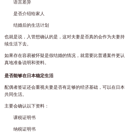
语言差异
是否介绍给家人
结婚后的生活计划
也就是说，入管想确认的是，这对夫妻是否真的会作为夫妻持
续生活下去。
如果存在容易被怀疑是假结婚的情况，就需要比普通案件更认
真地准备说明和资料。
是否能够在日本稳定生活
配偶者签证还会重视夫妻是否有足够的经济基础，可以在日本
共同生活。
主要会确认以下资料：
课税证明书
纳税证明书