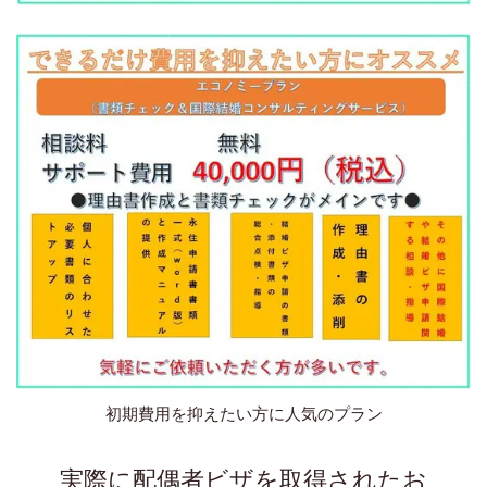
初期費用を抑えたい方に人気のプラン
実際に配偶者ビザを取得されたお