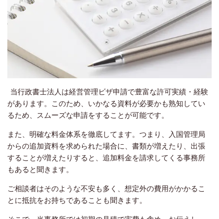
当行政書士法人は経営管理ビザ申請で豊富な許可実績・経験
があります。このため、いかなる資料が必要かも熟知してい
るため、スムーズな申請をすることが可能です。
また、明確な料金体系を徹底してます。つまり、入国管理局
からの追加資料を求められた場合に、書類が増えたり、出張
することが増えたりすると、追加料金を請求してくる事務所
もあると聞きます。
ご相談者はそのような不安も多く、想定外の費用がかかるこ
とに抵抗をお持ちであることも聞きます。