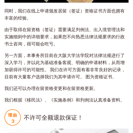
同时，我们在线上申请颁发居留（签证）资格证书方面也拥有
丰富的经验。
由于取得在留资格（签证）需要满足判例法、出入境管理法和
实施细则中的详细要求，如果您不向熟悉法律法规要求的行政
书士咨询，很可能会吃亏。
另一方面，本事务所目前在大阪大学法学院对法律法规进行了
深入学习，并以此为基础准备客观、明确的申请材料，从而增
加获得许可的可能性。 我们在许可方面有着非常良好的记录，
目前有大量客户选择我们为其申请许可。 图为资格证书、
我们还可以办理在留资格变更和在留资格更新。
我们根据《移民法》、《实施条例》和判例法认真准备资料。
不许可全额退款保证！