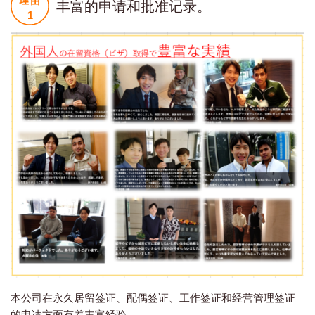
丰富的申请和批准记录。
本公司在永久居留签证、配偶签证、工作签证和经营管理签证
的申请方面有着丰富经验。