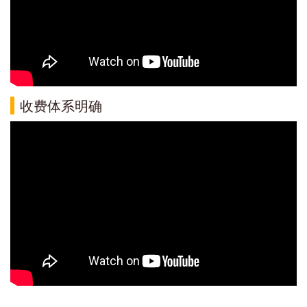
收费体系明确