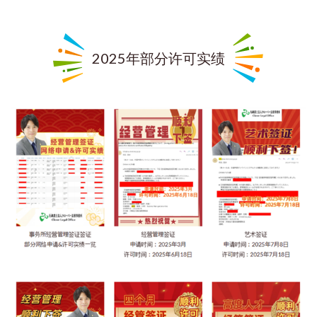
2025年部分许可实绩