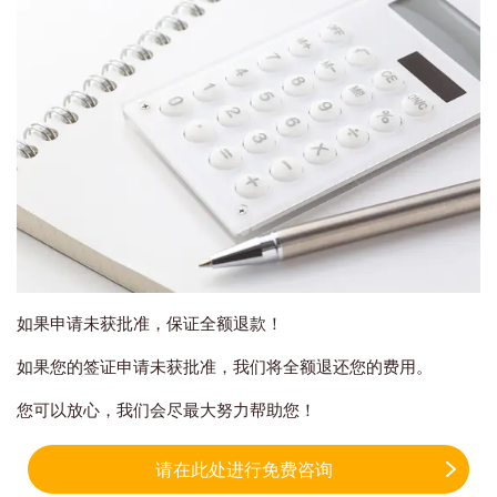
如果申请未获批准，保证全额退款！
如果您的签证申请未获批准，我们将全额退还您的费用。
您可以放心，我们会尽最大努力帮助您！
请在此处进行免费咨询