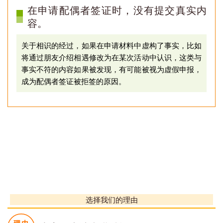
在申请配偶者签证时，没有提交真实内
容。
关于相识的经过，如果在申请材料中虚构了事实，比如
将通过朋友介绍相遇修改为在某次活动中认识，这类与
事实不符的内容如果被发现，有可能被视为虚假申报，
成为配偶者签证被拒签的原因。
选择我们的理由