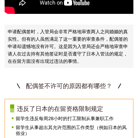
申请配偶签时，入管局会非常严格地审查两人之间婚姻的真
实性。但有的人虽然满足了这一重要的审查条件，配偶签的
申请却遗憾地没有许可。这是因为入管局还会严格地审查申
请人在过去持有其他签证时是否遵守了日本入管法的规定，
在在留方面没有出现过违法的事情。
配偶签不许可的原因都有哪些？
违反了日本的在留资格限制规定
留学生违反每周28小时的打工限制从事兼职工作
留学生从事超出其允许范围的工作类型（例如日本的风
俗业）