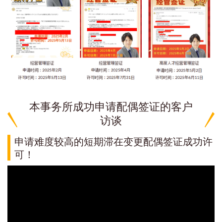
本事务所成功申请配偶签证的客户
访谈
申请难度较高的短期滞在变更配偶签证成功许
可！