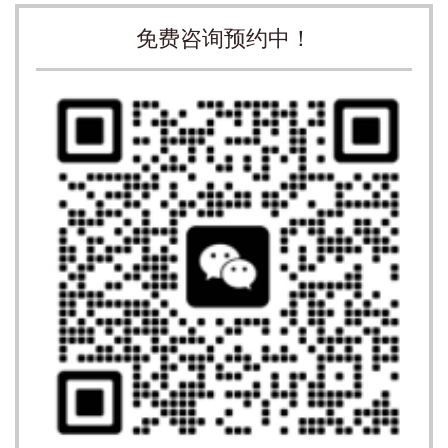
免费咨询预约中！