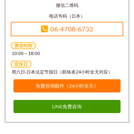
微信二维码
电话号码（日本）
06-4708-6732
营业时间
10:00～18:00
定休日
周六日·日本法定节假日（联络表24小时全天对应）
免费咨询邮件（24小时全天）
LINE免费咨询