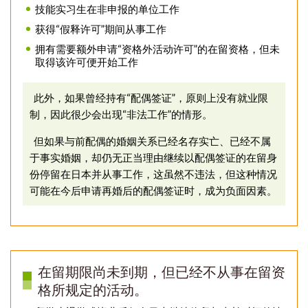
技能实习生在非申报的单位工作
获得“假释许可”期间从事工作
拥有需要额外申请“资格外活动许可”的在留资格，但未
取得该许可便开始工作
此外，如果曾经持有“配偶签证”，原则上没有就业限
制，因此很少会出现“非法工作”的情形。
但如果与前配偶的婚姻关系已经名存实亡、已经不属
于事实婚姻，却仍无正当理由继续以配偶签证的在留身
份停留在日本并从事工作，这虽然不违法，但这种情况
可能在今后申请再婚后的配偶签证时，成为负面因素。
在留期限尚未到期，但已经不从事在留资
格所规定的活动
。