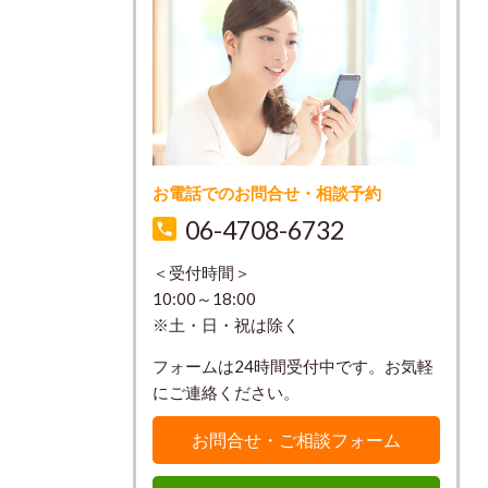
お電話でのお問合せ・相談予約
06-4708-6732
＜受付時間＞
10:00～18:00
※土・日・祝は除く
フォームは24時間受付中です。お気軽
にご連絡ください。
お問合せ・ご相談フォーム