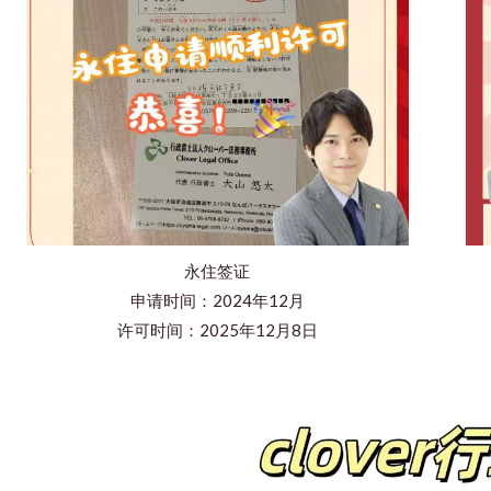
永住签证
申请时间：2024年12月
许可时间：2025年12月8日