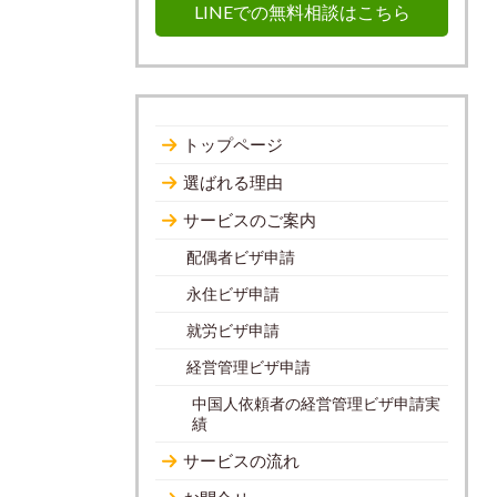
LINEでの無料相談はこちら
トップページ
選ばれる理由
サービスのご案内
配偶者ビザ申請
永住ビザ申請
就労ビザ申請
経営管理ビザ申請
中国人依頼者の経営管理ビザ申請実
績
サービスの流れ