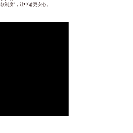
退款制度”，让申请更安心。