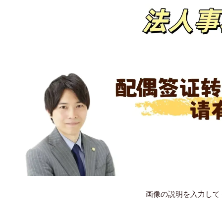
画像の説明を入力して