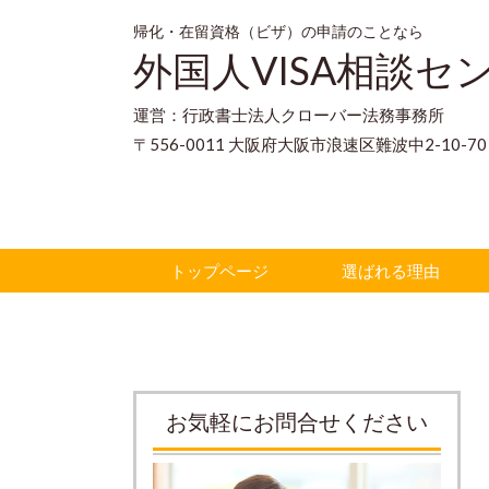
帰化・在留資格（ビザ）の申請のことなら
外国人VISA相談セ
運営：行政書士法人クローバー法務事務所
〒556-0011 大阪府大阪市浪速区難波中2-10-
トップページ
選ばれる理由
お気軽にお問合せください