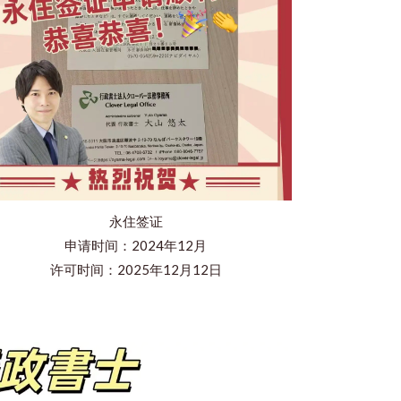
永住签证
申请时间：2024年12月
许可时间：2025年12月12日