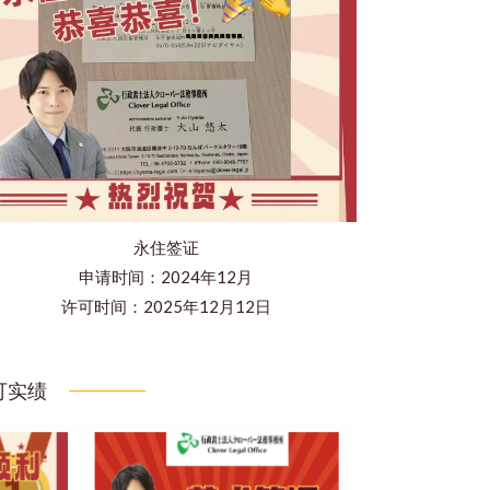
永住签证
申请时间：2024年12月
许可时间：2025年12月12日
可实绩