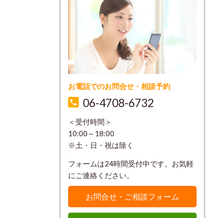
お電話でのお問合せ・相談予約
06-4708-6732
＜受付時間＞
10:00～18:00
※土・日・祝は除く
フォームは24時間受付中です。お気軽
にご連絡ください。
お問合せ・ご相談フォーム