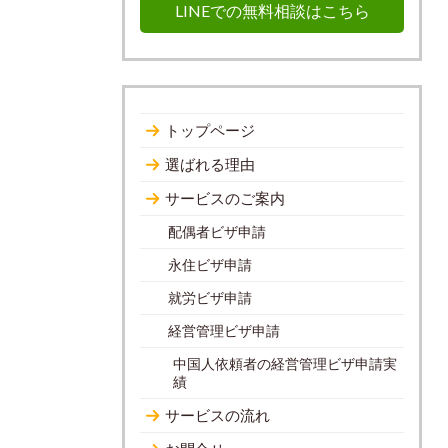
LINEでの無料相談はこちら
トップページ
選ばれる理由
サービスのご案内
配偶者ビザ申請
永住ビザ申請
就労ビザ申請
経営管理ビザ申請
中国人依頼者の経営管理ビザ申請実
績
サービスの流れ