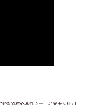
点审查的核心条件之一。如果无法证明