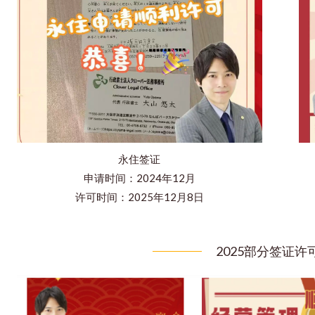
永住签证
申请时间：2024年12月
许可时间：2025年12月8日
2025部分签证许