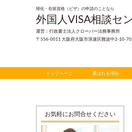
帰化・在留資格（ビザ）の申請のことなら
外国人VISA相談セ
運営：行政書士法人クローバー法務事務所
〒556-0011 大阪府大阪市浪速区難波中2-10-
トップページ
選ばれる理由
お気軽にお問合せください