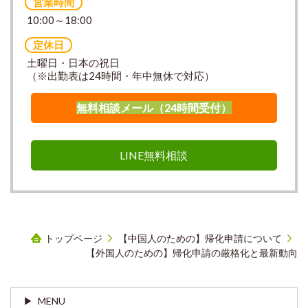
営業時間
10:00～18:00
定休日
土曜日・日本の祝日
（※出勤表は24時間・年中無休で対応）
無料相談メール（24時間受付）
LINE無料相談
トップページ
【中国人のための】帰化申請について
【外国人のための】帰化申請の厳格化と最新動向
MENU