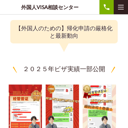
外国人VISA相談センター
【外国人のための】帰化申請の厳格化
と最新動向
２０２５年ビザ実績一部公開