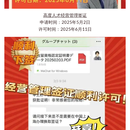
高度人才经营管理签证
申请时间：2025年5月2日
许可时间：2025年6月11日