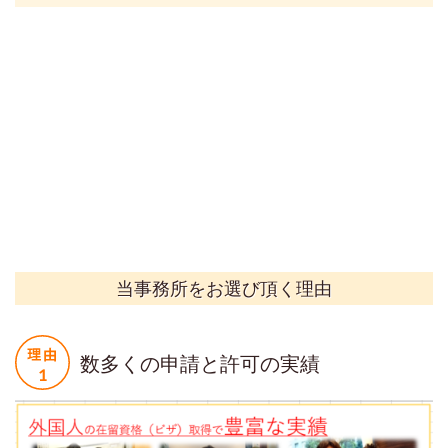
当事務所をお選び頂く理由
数多くの申請と許可の実績