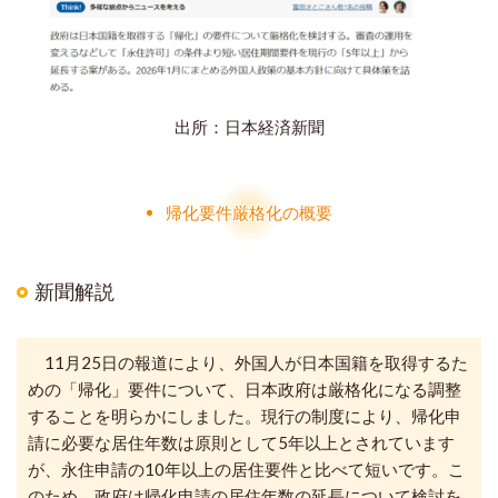
出所：日本経済新聞
帰化要件厳格化の概要
新聞解説
11月25日の報道により、
外国人が日本国籍を取得するた
めの「帰化」要件について、
日本政府は厳格化になる調整
することを明らかにしました。現行の制度により、帰化申
請に必要な居住年数は原則として5年以上とされています
が、永住申請の10年以上の居住要件と比べて短いです。こ
のため、政府は帰化申請の居住年数の延長について検討を