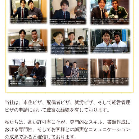
当社は、永住ビザ、配偶者ビザ、就労ビザ、そして経営管理
ビザの申請において豊富な経験を有しております。
私たちは、高い許可率こそが、専門的なスキル、書類作成に
おける専門性、そしてお客様との誠実なコミュニケーション
の成果であると確信しております。