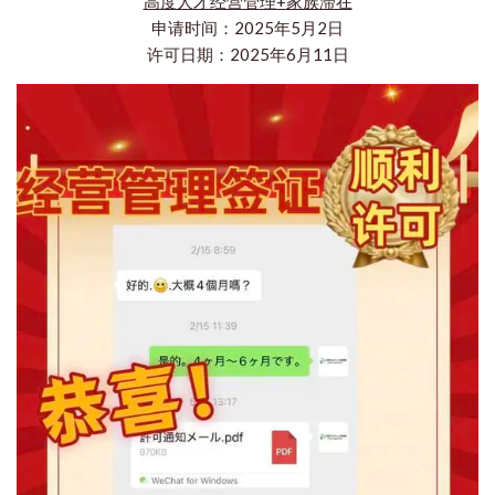
高度人才经营管理+家族滞在
申请时间：2025年5月2日
许可日期：2025年6月11日