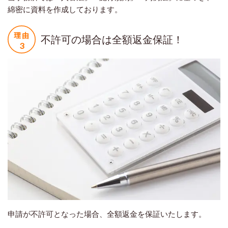
綿密に資料を作成しております。
不許可の場合は全額返金保証！
申請が不許可となった場合、全額返金を保証いたします。