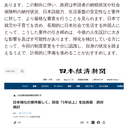
あります。この動向
に伴い、政府は申請者の納税状況や社会
保険料の納付状況、日本語能力、生活基盤の安定性など要件
に対して、より厳格な審査を行うことを見られます。日本で
就労や子育てを含め、長期的に日本社会で生活する外国人に
とって、こうした要件の引き締めは、今後の人生設計に大き
な影響を及ぼす可能性があります。
帰化を検討している方に
とって、今回の制度変更を十分に認識し、自身の状況を踏ま
えるうえで、計画的に準備を進めることがおすすめします。