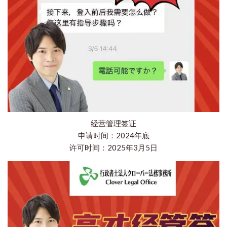
经营管理签证
申请时间：2024年底
许可时间：2025年3月5日