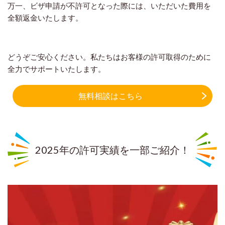
万一、ビザ申請が不許可となった際には、いただいた費用を
全額返金いたします。
どうぞご安心ください。私たちはお客様の許可取得のために
全力でサポートいたします。
無料相談はこちら
2025年の許可実績を一部ご紹介！