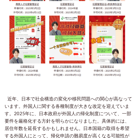
近年、日本で社会構造の変化や移民問題への関心が高なって
います。外国人に関する各種制度が大きな改定を迎えていま
す。2025年に、日本政府が外国人の帰化制度について、一部
要件を厳格化する方針を明らかになりました。具体的には、
居住年数を延長するかもしれません。日本国籍の取得を希望
する外国人にとって、帰化申請の難易度が高くなる可能性が