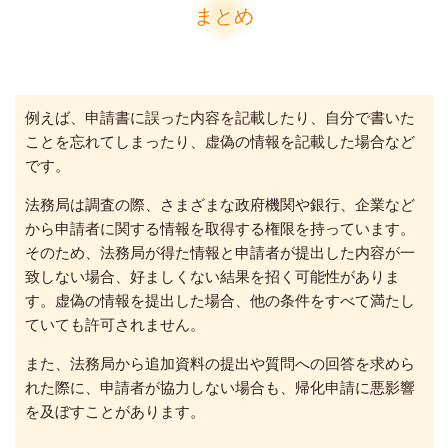
まとめ
例えば、申請書に誤った内容を記載したり、自分で書いた
ことを忘れてしまったり、虚偽の情報を記載した場合など
です。
法務局は調査の際、さまざまな政府機関や銀行、企業など
から申請者に関する情報を取得する権限を持っています。
そのため、法務局が得た情報と申請者が提出した内容が一
致しない場合、好ましくない結果を招く可能性がありま
す。
虚偽の情報を提出した場合、他の条件をすべて満たし
ていても許可されません。
また、法務局から追加資料の提出や質問への回答を求めら
れた際に、申請者が協力しない場合も、帰化申請に悪影響
を及ぼすことがあります。