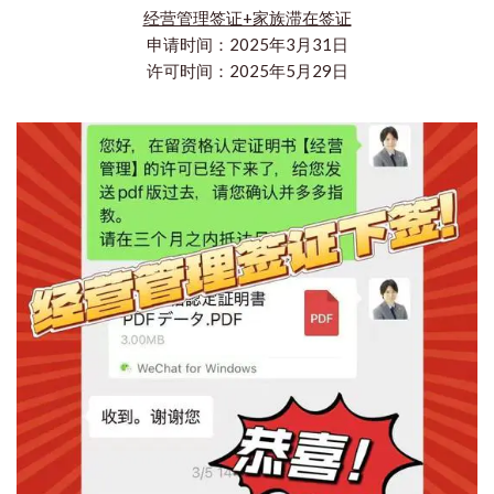
经营管理签证+家族滞在签证
申请时间：2025年3月31日
许可时间：2025年5月29日