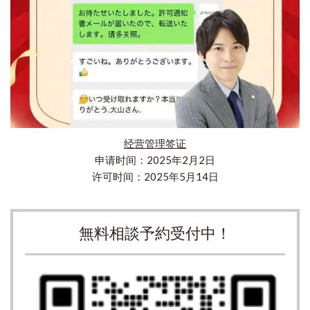
经营管理签证
申请时间：2025年2月2日
许可时间：2025年5月14日
無料相談予約受付中！