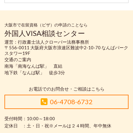
大阪市で在留資格（ビザ）の申請のことなら
外国人VISA相談センター
運営：行政書士法人クローバー法務事務所
〒556-0011 大阪府大阪市浪速区難波中2-10-70 なんばパーク
スタワー19F
交通のご案内
南海「南海なんば駅」 直結
地下鉄「なんば駅」 徒歩3分
お電話でのお問合せ・ご相談はこちら
06-4708-6732
受付時間：10:00～18:00
定休日 ：土・日・祝※メールは２４時間、年中無休