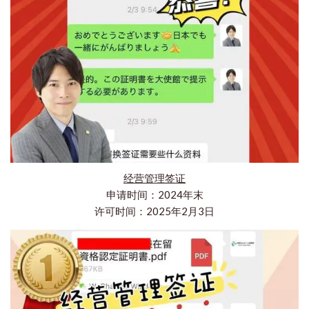
经营管理签证
申请时间：2024年末
许可时间：2025年2月3日