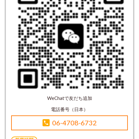
WeChatで友だち追加
電話番号（日本）
06-4708-6732