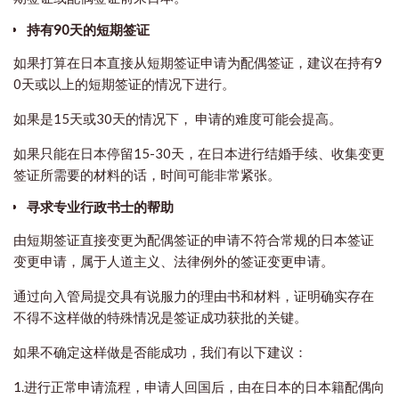
持有90天的短期签证
如果打算在日本
直接
从短期签证申请为配偶签证，建议在持有9
0天或以上的短期签证的情况下进行。
如果是15天或30天的情况下， 申请的难度可能会提高。
如果只能在日本停留15-30天，在日本进行结婚手续、收集变更
签证所需要的材料的话，时间可能非常紧张。
寻求专业行政书士的帮助
​由短期签证直接变更为配偶签证的申请不符合常规的日本签证
变更申请，属于人道主义、法律例外的签证变更申请。
通过向入管局提交具有说服力的理由书和材料，证明确实存在
不得不这样做的特殊情况是签证成功获批的关键。
如果不确定这样做是否能成功，我们有以下建议：
1.进行正常申请流程，申请人回国后，由在日本的日本籍配偶向