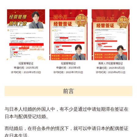
前言
与日本人结婚的外国人中，有不少是通过申请短期滞在签证在
日本与配偶登记结婚。
而结婚后，在符合条件的情况下，就可以申请日本的配偶签证
在日本生活。