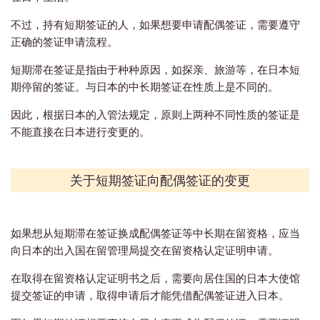
不过，持有短期签证的人，如果想要申请配偶签证，需要遵守
正确的签证申请流程。
短期滞在签证是指由于种种原因，如探亲、旅游等，在日本短
期停留的签证。与日本的中长期签证在性质上是不同的。
因此，根据日本的入管法规定，原则上两种不同性质的签证是
不能直接在日本进行变更的。
关于短期签证向配偶签证的变更
如果想从短期滞在签证换成配偶签证等中长期在留资格，应当
向日本的出入国在留管理局提交在留资格认定证明申请。
在取得在留资格认定证明书之后，需要向居住国的日本大使馆
提交签证的申请，取得申请后才能凭借配偶签证进入日本。