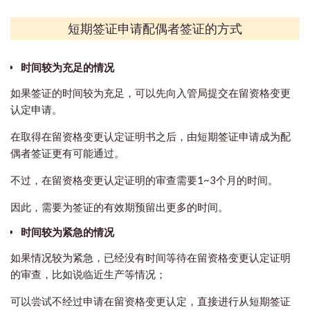
短期签证申请配偶者签证的方式
时间较为充足的情况
如果签证的时间较为充足，可以先向入管局提交在留资格变更
认定申请。
在取得在留资格变更认定证明书之后，由短期签证申请成为配
偶者签证更有可能通过。
不过，在留资格变更认定证明的审查需要1~3个月的时间。
因此，需要为签证的有效期预留出更多的时间。
时间较为紧急的情况
​如果情况较为紧急，已经没有时间等待在留资格变更认定证明
的审查，比如说临近生产等情况；
可以尝试不经过申请在留资格变更认定，直接进行从短期签证