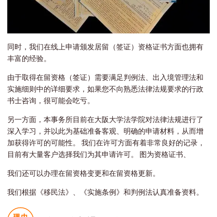
同时，我们在线上申请颁发居留（签证）资格证书方面也拥有
丰富的经验。
由于取得在留资格（签证）需要满足判例法、出入境管理法和
实施细则中的详细要求，如果您不向熟悉法律法规要求的行政
书士咨询，很可能会吃亏。
另一方面，本事务所目前在大阪大学法学院对法律法规进行了
深入学习，并以此为基础准备客观、明确的申请材料，从而增
加获得许可的可能性。 我们在许可方面有着非常良好的记录，
目前有大量客户选择我们为其申请许可。 图为资格证书、
我们还可以办理在留资格变更和在留资格更新。
我们根据《移民法》、《实施条例》和判例法认真准备资料。