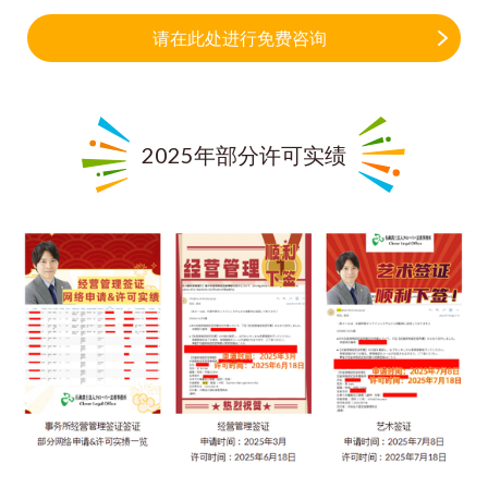
请在此处进行免费咨询
2025年部分许可实绩