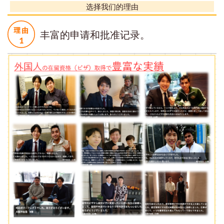
选择我们的理由
丰富的申请和批准记录。