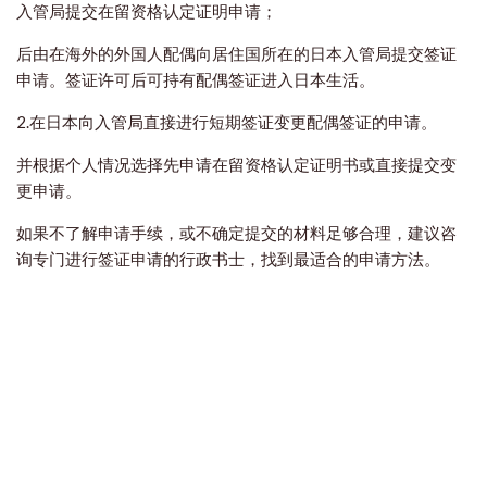
入管局提交在留资格认定证明申请；
后由在海外的外国人配偶向居住国所在的日本入管局提交签证
申请。签证许可后可持有配偶签证进入日本生活。
2.在日本向入管局直接进行短期签证变更配偶签证的申请。
并根据个人情况选择先申请在留资格认定证明书或直接提交变
更申请。
如果不了解申请手续，或不确定提交的材料足够合理，建议咨
询专门进行签证申请的行政书士，找到最适合的申请方法。