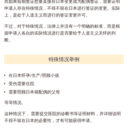
而如果短期签证想要直接在日本变更成为配偶签证，需要证明
申请人存在特殊情况，不得不留在日本进行签证的变更。实际
上，是处于人道主义而进行的签证变更许可。
不过，对于特殊情况，法律上并没有一个明确的标准，而是根
据申请人各自的实际情况进行是否要给予人道主义关怀的判
断。
特殊情况举例
在日本怀孕/生产/照顾小孩
受伤需要住院
需要照顾日本籍配偶的父母
​等等情况。
这种情况下， 需要提交医院的诊断书等证明材料，并详细说明
不得不留在日本的必要性，才有可能获得申请。