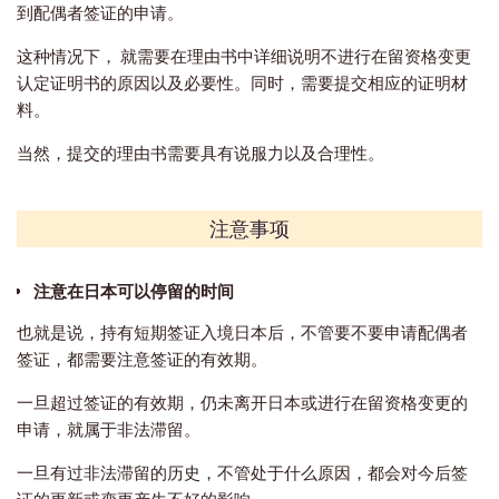
到配偶者签证的申请。
这种情况下， 就需要在理由书中详细说明不进行在留资格变更
认定证明书的原因以及必要性。同时，需要提交相应的证明材
料。
当然，提交的理由书需要具有说服力以及合理性。
注意事项
注意在日本可以停留的时间
也就是说，持有短期签证入境日本后，不管要不要申请配偶者
签证，都需要注意签证的有效期。
一旦超过签证的有效期，仍未离开日本或进行在留资格变更的
申请，就属于非法滞留。
一旦有过非法滞留的历史，不管处于什么原因，都会对今后签