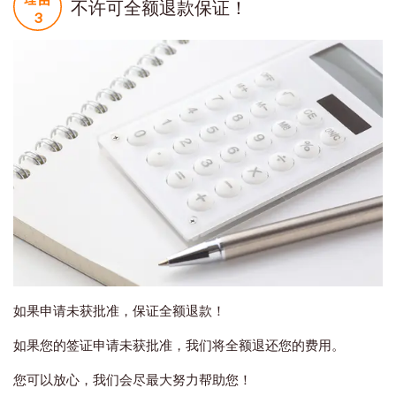
不许可全额退款保证！
如果申请未获批准，保证全额退款！
如果您的签证申请未获批准，我们将全额退还您的费用。
您可以放心，我们会尽最大努力帮助您！