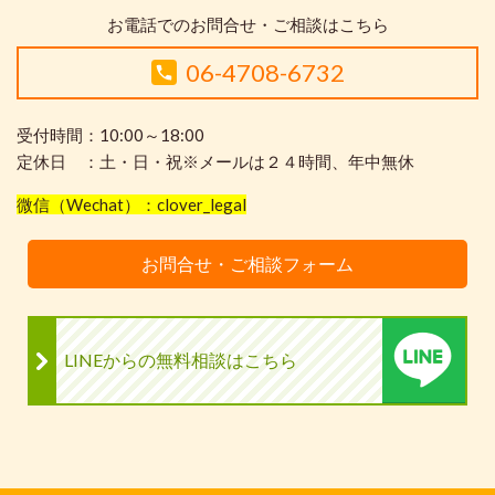
お電話でのお問合せ・ご相談はこちら
06-4708-6732
受付時間：10:00～18:00
定休日 ：土・日・祝※メールは２４時間、年中無休
微信（Wechat）：clover_legal
お問合せ・ご相談フォーム
LINEからの無料相談はこちら