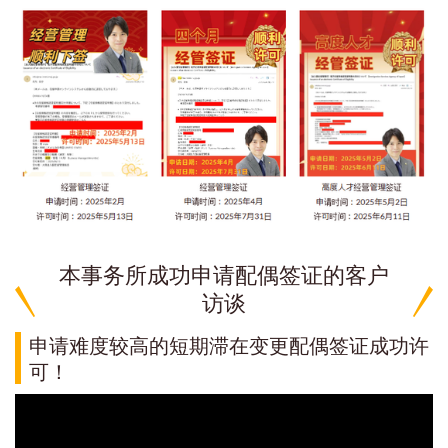
本事务所成功申请配偶签证的客户
访谈
申请难度较高的短期滞在变更配偶签证成功许
可！