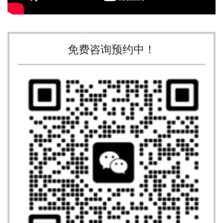
免费咨询预约中！