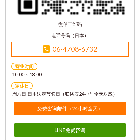
微信二维码
电话号码（日本）
06-4708-6732
营业时间
10:00～18:00
定休日
周六日·日本法定节假日（联络表24小时全天对应）
免费咨询邮件（24小时全天）
LINE免费咨询