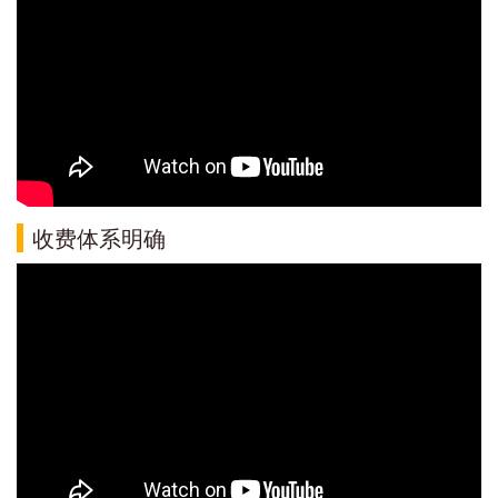
收费体系明确