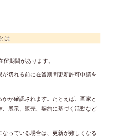
とは
の在留期間があります。
限が切れる前に在留期間更新許可申請を
るかが確認されます。たとえば、画家と
作、展示、販売、契約に基づく活動など
になっている場合は、更新が難しくなる