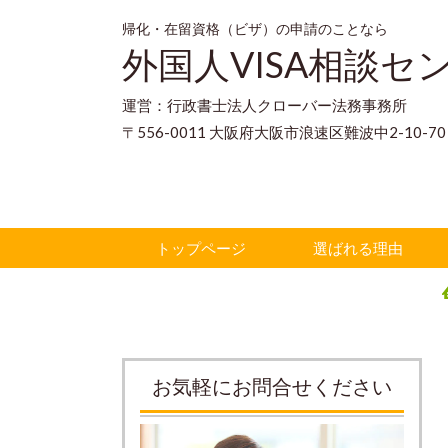
帰化・在留資格（ビザ）の申請のことなら
外国人VISA相談セ
運営：行政書士法人クローバー法務事務所
〒556-0011 大阪府大阪市浪速区難波中2-10-
トップページ
選ばれる理由
お気軽にお問合せください