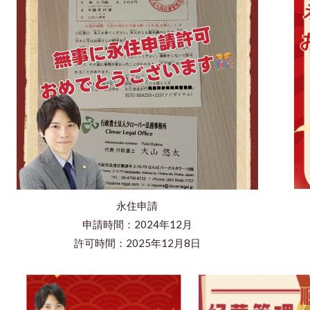
永住申請
申請時間：2024年12月
許可時間：2025年12月8日