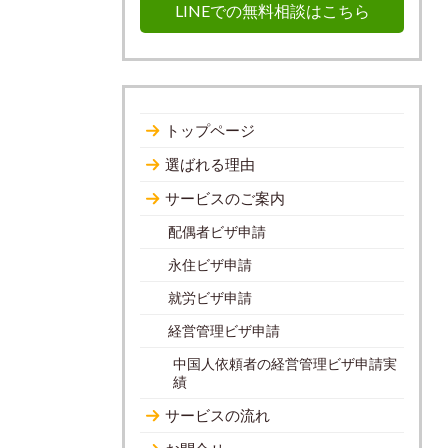
LINEでの無料相談はこちら
トップページ
選ばれる理由
サービスのご案内
配偶者ビザ申請
永住ビザ申請
就労ビザ申請
経営管理ビザ申請
中国人依頼者の経営管理ビザ申請実
績
サービスの流れ