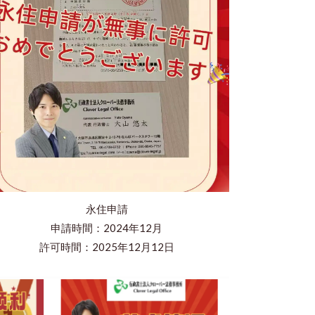
永住申請
申請時間：2024年12月
​許可時間：2025年12月12日