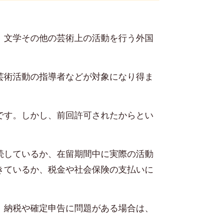
、文学その他の芸術上の活動を行う外国
芸術活動の指導者などが対象になり得ま
です。しかし、前回許可されたからとい
続しているか、在留期間中に実際の活動
きているか、税金や社会保険の支払いに
、納税や確定申告に問題がある場合は、