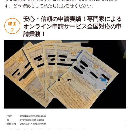
す。どうぞ安心して私たちにお任せください。
安心・信頼の申請実績！
専門家による
オンライン申請サービス
全国対応の申
請業務！