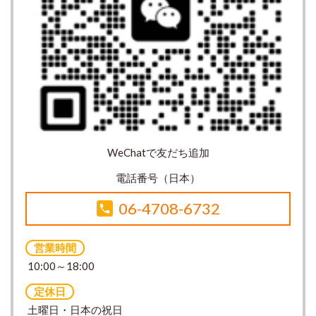
WeChatで友だち追加
電話番号（日本）
06-4708-6732
営業時間
10:00～18:00
定休日
土曜日・日本の祝日