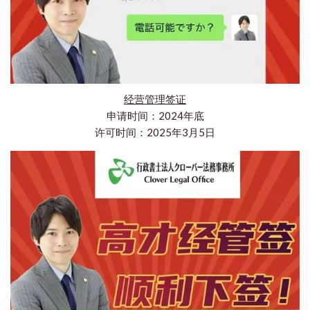
经营管理签证
申请时间：2024年底
许可时间：2025年3月5日