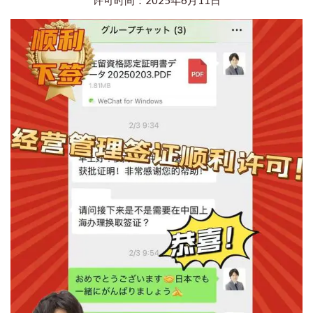
许可时间：2025年6月11日