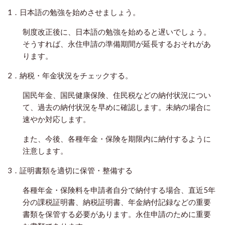
1．日本語の勉強を始めさせましょう。
制度改正後に、日本語の勉強を始めると遅いでしょう。
そうすれば、永住申請の準備期間が延長するおそれがあ
ります。
2．納税・年金状況をチェックする。
国民年金、国民健康保険、住民税などの納付状況につい
て、過去の納付状況を早めに確認します。未納の場合に
速やか対応します。
また、今後、各種年金・保険を期限内に納付するように
注意します。
3．証明書類を適切に保管・整備する
各種年金・保険料を申請者自分で納付する場合、直近5年
分の課税証明書、納税証明書、年金納付記録などの重要
書類を保管する必要があります。永住申請のために重要