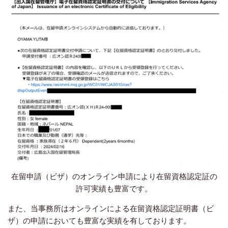
在留申請（ビザ）のオンライン申請により在留資格認定証の
許可実績も豊富です。
また、当事務所はオンラインによる在留資格認定証明書（ビ
ザ）の申請においても豊富な実績を有しております。