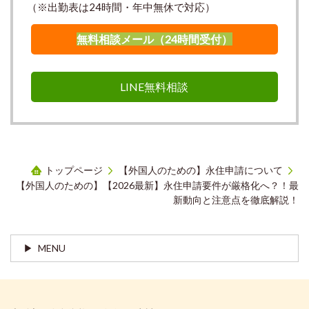
（※出勤表は24時間・年中無休で対応）
無料相談メール（24時間受付）
LINE無料相談
トップページ
【外国人のための】永住申請について
【外国人のための】【2026最新】永住申請要件が厳格化へ？！最
新動向と注意点を徹底解説！
MENU