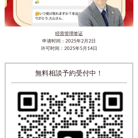
经营管理签证
申请时间：2025年2月2日
许可时间：2025年5月14日
無料相談予約受付中！