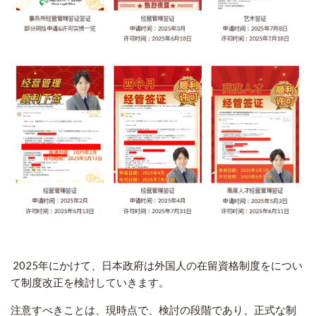
2025年にかけて、日本政府は外国人の在留資格制度をについ
て制度改正を検討していきます。
注意すべきことは、現時点で、検討の段階であり、正式な制