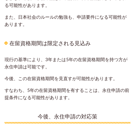
る可能性があります。
また、日本社会のルールの勉強も、申請要件になる可能性が
あります。
在留資格期間は限定される見込み
現行の基準により、
3年または5年の
在留資格期間を持つ方が
永住申請は可能です。
今後、この在留資格期間を見直すが可能性があります。
すなわち、5年の在留資格期間を有することは、永住申請の前
提条件になる可能性があります。
今後、永住申請の対応策