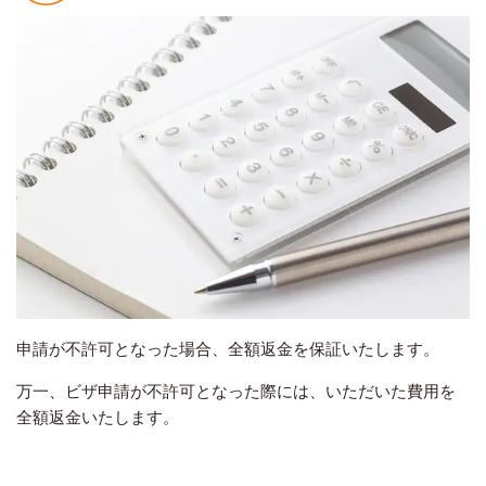
申請が不許可となった場合、全額返金を保証いたします。
万一、ビザ申請が不許可となった際には、いただいた費用を
全額返金いたします。