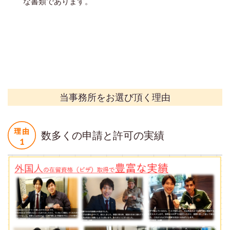
な書類であります。
当事務所をお選び頂く理由
数多くの申請と許可の実績