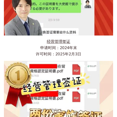
经营管理签证
申请时间：2024年末
许可时间：2025年2月3日