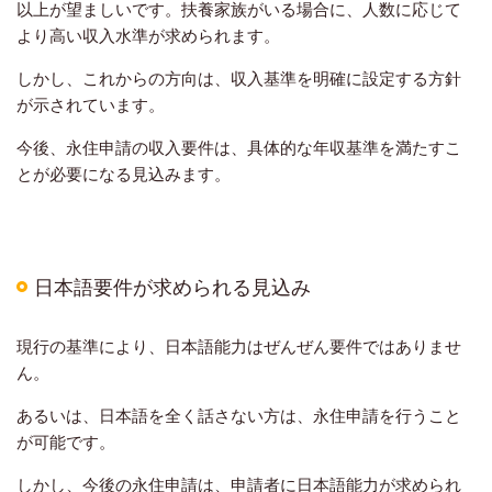
以上が望ましいです。扶養家族がいる場合に、人数に応じて
より高い収入水準が求められます。
しかし、これからの方向は、収入基準を明確に設定する方針
が示されています。
今後、永住申請の収入要件は、具体的な年収基準を満たすこ
とが必要になる見込みます。
日本語要件が求められる見込み
現行の基準により、日本語能力はぜんぜん要件ではありませ
ん。
あるいは、日本語を全く話さない方は、永住申請を行うこと
が可能です。
しかし、今後の永住申請は、申請者に日本語能力が求められ