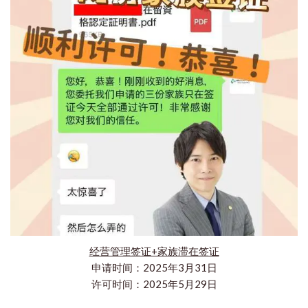
经营管理签证+家族滞在签证
申请时间：2025年3月31日
许可时间：2025年5月29日