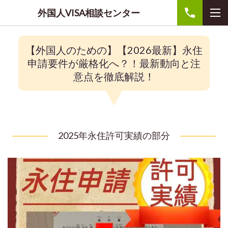
外国人VISA相談センター
【外国人のための】
【2026最新】永住
申請要件が厳格化へ？！最新動向と注
意点を徹底解説！
2025年永住許可実績の部分