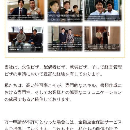
当社は、永住ビザ、配偶者ビザ、就労ビザ、そして経営管理
ビザの申請において豊富な経験を有しております。
私たちは、高い許可率こそが、専門的なスキル、書類作成に
おける専門性、そしてお客様との誠実なコミュニケーション
の成果であると確信しております。
万一申請が不許可となった場合には、全額返金保証サービス
もご提供しております。これもまた、私たちの自信の証で