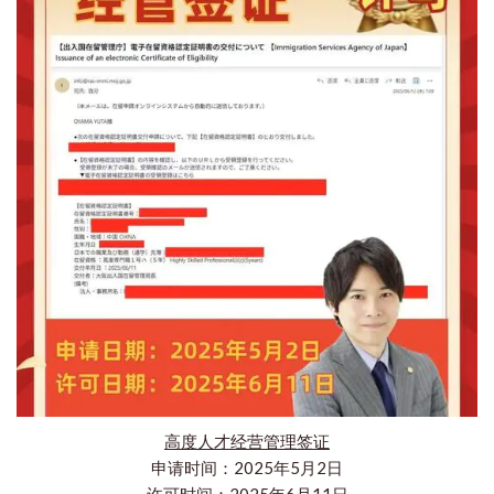
高度人才经营管理签证
申请时间：2025年5月2日