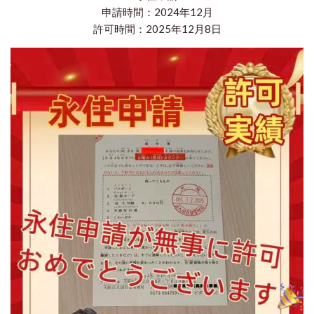
申請時間：2024年12月
許可時間：2025年12月8日