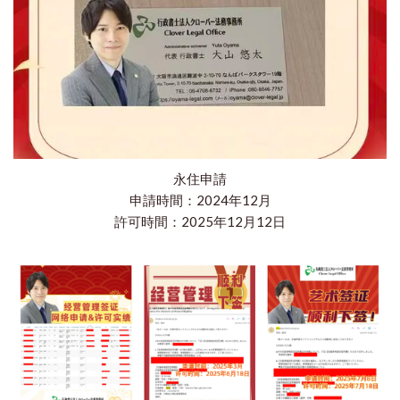
永住申請
申請時間：2024年12月
​許可時間：2025年12月12日