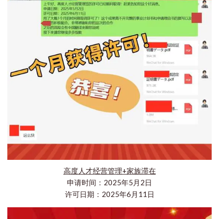
高度人才经营管理+家族滞在
申请时间：2025年5月2日
许可日期：2025年6月11日