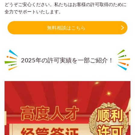
どうぞご安心ください。私たちはお客様の許可取得のために
全力でサポートいたします。
無料相談はこちら
2025年の許可実績を一部ご紹介！