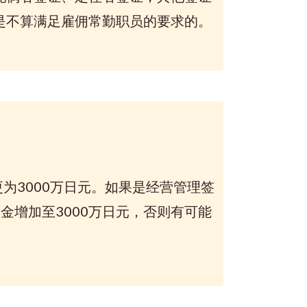
是不算满足雇佣常勤职员的要求的。
3000万日元。如果是经营管理签
金增加至3000万日元，否则有可能