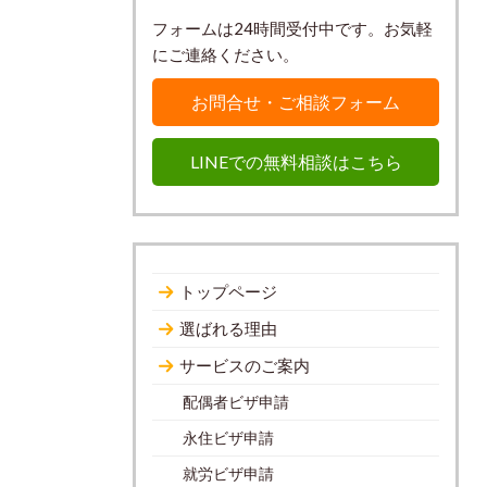
フォームは24時間受付中です。お気軽
にご連絡ください。
お問合せ・ご相談フォーム
LINEでの無料相談はこちら
トップページ
選ばれる理由
サービスのご案内
配偶者ビザ申請
永住ビザ申請
就労ビザ申請