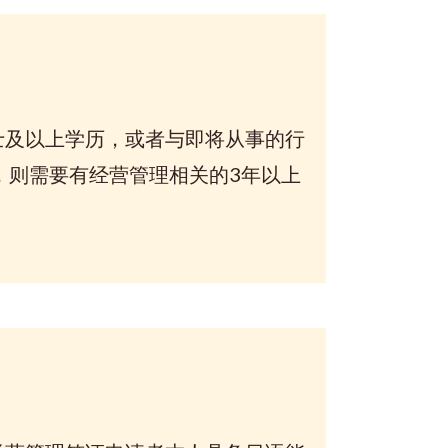
及以上学历，或者与即将从事的行
，则需要有经营管理相关的3年以上