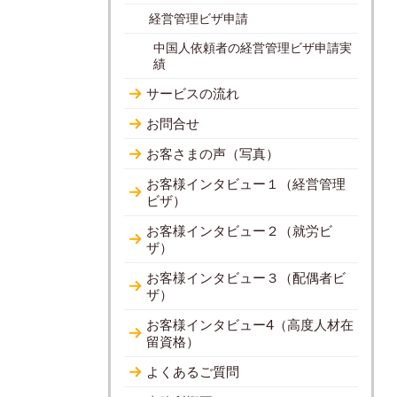
経営管理ビザ申請
中国人依頼者の経営管理ビザ申請実
績
サービスの流れ
お問合せ
お客さまの声（写真）
お客様インタビュー１（経営管理
ビザ）
お客様インタビュー２（就労ビ
ザ）
お客様インタビュー３（配偶者ビ
ザ）
お客様インタビュー4（高度人材在
留資格）
よくあるご質問