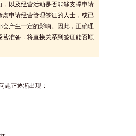
力，以及经营活动是否能够支撑申请
考虑申请经营管理签证的人士，或已
都会产生一定的影响。因此，正确理
经营准备，将直接关系到签证能否顺
问题正逐渐出现：