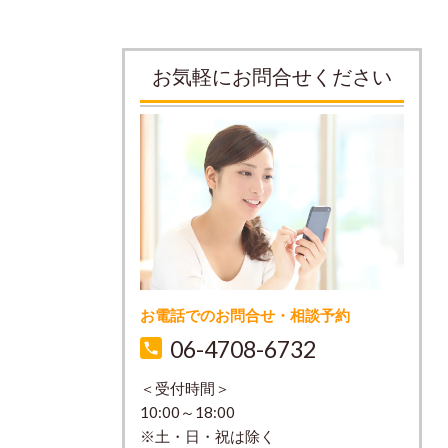
お気軽にお問合せください
お電話でのお問合せ・相談予約
06-4708-6732
＜受付時間＞
10:00～18:00
※土・日・祝は除く