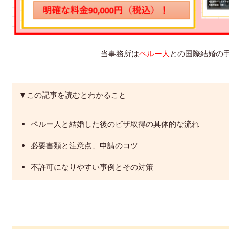
当事務所は
ペルー人
との国際結婚の
▼この記事を読むとわかること
ペルー人と結婚した後のビザ取得の具体的な流れ
必要書類と注意点、申請のコツ
不許可になりやすい事例とその対策