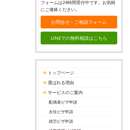
フォームは24時間受付中です。お気軽
にご連絡ください。
お問合せ・ご相談フォーム
LINEでの無料相談はこちら
トップページ
選ばれる理由
サービスのご案内
配偶者ビザ申請
永住ビザ申請
就労ビザ申請