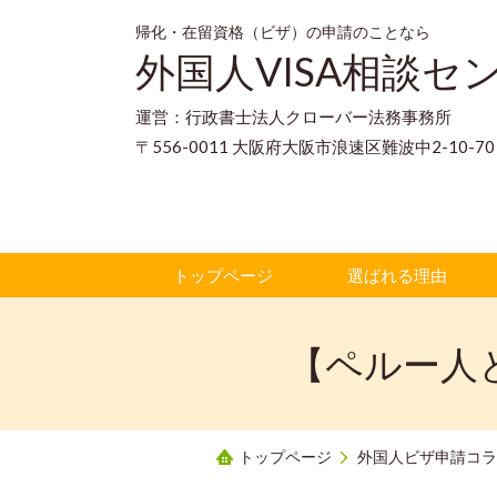
帰化・在留資格（ビザ）の申請のことなら
外国人VISA相談セ
運営：行政書士法人クローバー法務事務所
〒556-0011 大阪府大阪市浪速区難波中2-10-
トップページ
選ばれる理由
【ペルー人
トップページ
外国人ビザ申請コラ