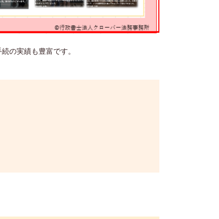
手続の実績も豊富です。