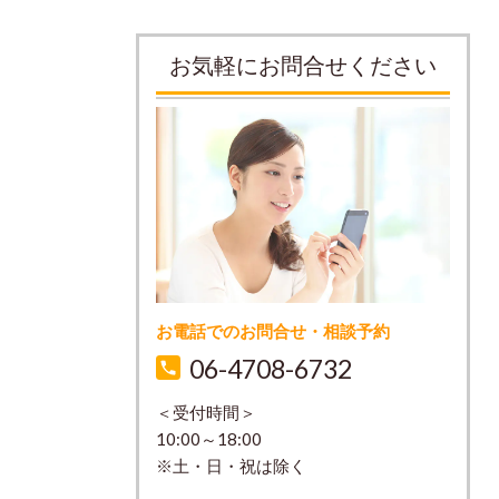
お気軽にお問合せください
お電話でのお問合せ・相談予約
06-4708-6732
＜受付時間＞
10:00～18:00
※土・日・祝は除く