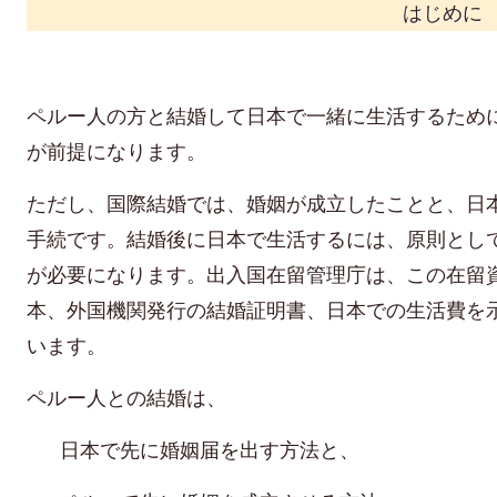
はじめに
ペルー人の方と結婚して日本で一緒に生活するため
が前提になります。
ただし、国際結婚では、婚姻が成立したことと、日
手続です。結婚後に日本で生活するには、原則とし
が必要になります。出入国在留管理庁は、この在留
本、外国機関発行の結婚証明書、日本での生活費を
います。
ペルー人との結婚は、
日本で先に婚姻届を出す方法と、