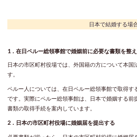
日本で結婚する場
1．在日ペルー総領事館で婚姻前に必要な書類を整
日本の市区町村役場では、外国籍の方について本国
す。
ペルー人については、在日ペルー総領事館で取得す
です。実際にペルー総領事館は、日本で婚姻する前
書類の取得手続を案内しています。
2．日本の市区町村役場に婚姻届を提出する