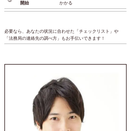
開始
かかる
必要なら、あなたの状況に合わせた「チェックリスト」や
「法務局の連絡先の調べ方」もお手伝いできます！