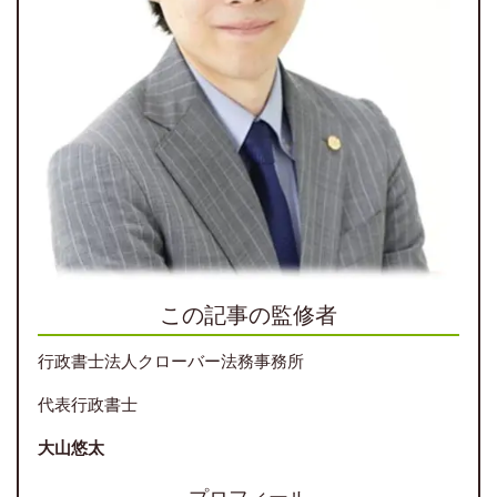
この記事の監修者
行政書士法人クローバー法務事務所
代表行政書士
大山悠太
プロフィール