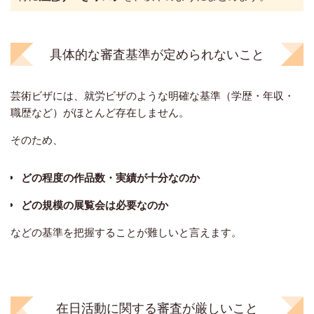
具体的な審査基準が定められないこと
芸術ビザには、就労ビザのような明確な基準（学歴・年収・
職歴
など）がほとんど存在しません。
そのため、
どの程度の作品数・実績が十分な
のか
どの規模の展覧会は必要なのか
​などの基準を把握することが難しいと言えます。
在日活動に関する審査が厳しいこと