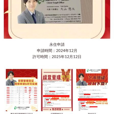
永住申請
申請時間：2024年12月
​許可時間：2025年12月12日