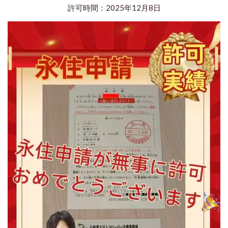
許可時間：2025年12月8日