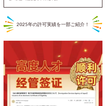
2025年の許可実績を一部ご紹介！