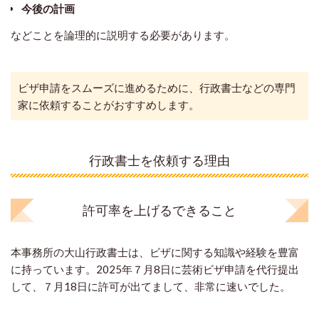
今後の計画
などことを論理的に説明する必要があります。
ビザ申請をスムーズに進めるために、行政書士などの専門
家に依頼することがおすすめします。
行政書士を依頼する理由
許可率を上げるできること
本事務所の大山行政書士は、ビザに関する知識や経験を豊富
に持っています。2025年７月8日に芸術ビザ申請を代行提出
して、７月18日に許可が出てまして、非常に速いでした。