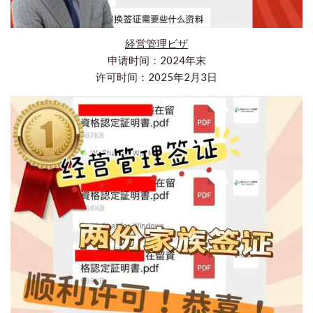
経営管理ビザ
申请时间：2024年末
许可时间：2025年2月3日