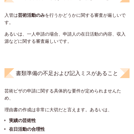
入管は
芸術活動のみ
を行うかどうかに関する審査が厳しいで
す。
あるいは、一人申請の場合、申請人の在日活動の内容、収入
源などに関する審査厳しいです。
書類準備の不足および記入ミスがあること
芸術ビザの申請に関する具体的な要件が定められませんた
め、
理由書の作成は非常に大切だと言えます。あるいは、
実績の芸術性
在日活動の合理性