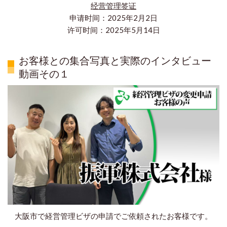
经营管理签证
申请时间：2025年2月2日
许可时间：2025年5月14日
お客様との集合写真と実際のインタビュー
動画その１
大阪市で経営管理ビザの申請でご依頼されたお客様です。