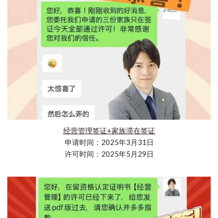
经营管理签证+家族滞在签证
申请时间：2025年3月31日
许可时间：2025年5月29日