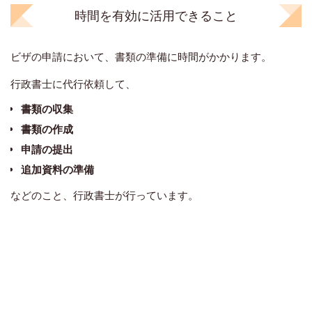
時間を有効に活用できること
ビザの申請において、書類の準備に時間がかかります。
行政書士に代行依頼して、
書類の収集
書類の作成
申請の提出
追加資料の準備
などのこと、行政書士が行っています。