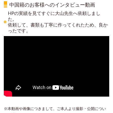
中国籍のお客様へのインタビュー動画
HPの実績を見てすぐに大山先生へ依頼しまし
た。
依頼して、書類も丁寧に作ってくれたため、良か
ったです。
※本動画や画像につきまして、ご本人より撮影・公開につい