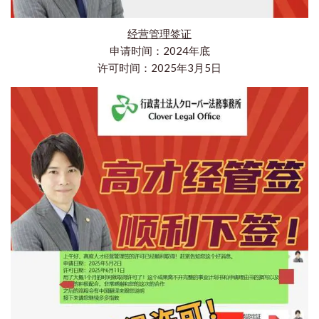
经营管理签证
申请时间：2024年底
许可时间：2025年3月5日