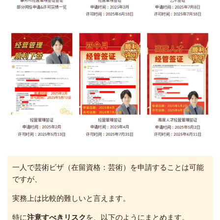
一人で芸術ビザ（在留資格：芸術）を申請することは可能
ですが、
実務上は比較的難しいと言えます。
特に
注意すべきリスク
を、以下のようにまとめます。