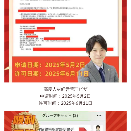
高度人材経営管理ビザ
申请时间：2025年5月2日
许可时间：2025年6月11日