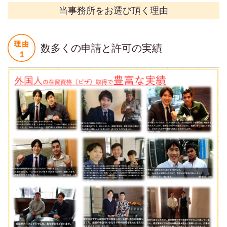
当事務所をお選び頂く理由
数多くの申請と許可の実績