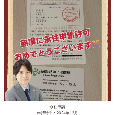
永住申請
申請時間：2024年12月