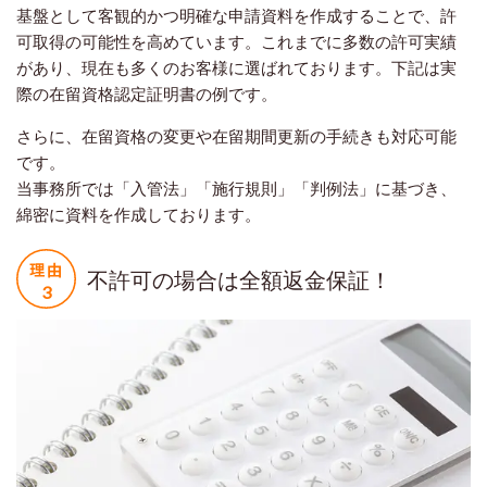
基盤として客観的かつ明確な申請資料を作成することで、許
可取得の可能性を高めています。これまでに多数の許可実績
があり、現在も多くのお客様に選ばれております。下記は実
際の在留資格認定証明書の例です。
さらに、在留資格の変更や在留期間更新の手続きも対応可能
です。
当事務所では「入管法」「施行規則」「判例法」に基づき、
綿密に資料を作成しております。
不許可の場合は全額返金保証！