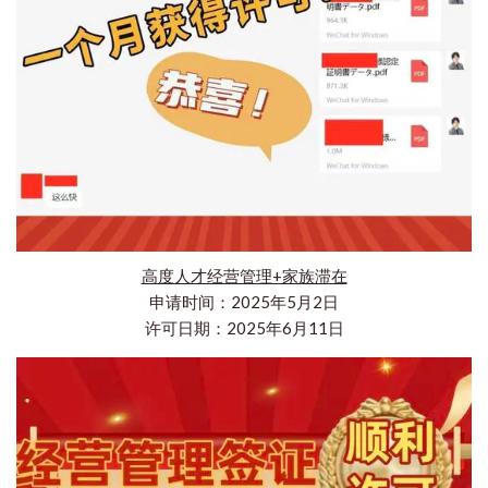
高度人才经营管理+家族滞在
申请时间：2025年5月2日
许可日期：2025年6月11日