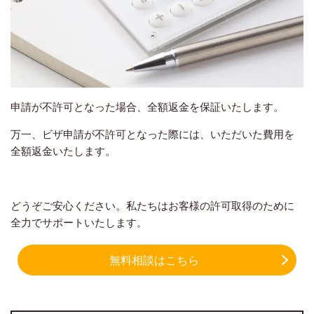
申請が不許可となった場合、全額返金を保証いたします。
万一、ビザ申請が不許可となった際には、いただいた費用を
全額返金いたします。
どうぞご安心ください。私たちはお客様の許可取得のために
全力でサポートいたします。
無料相談はこちら