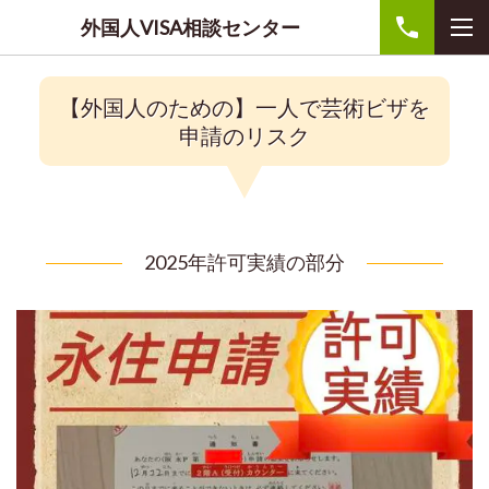
外国人VISA相談センター
【外国人のための】
一人で芸術ビザを
申請のリスク
2025年許可実績の部分