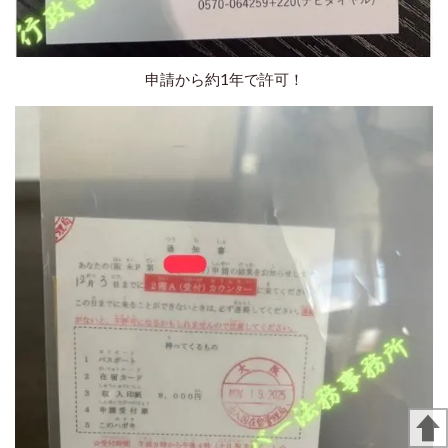
申請から約1年で許可！