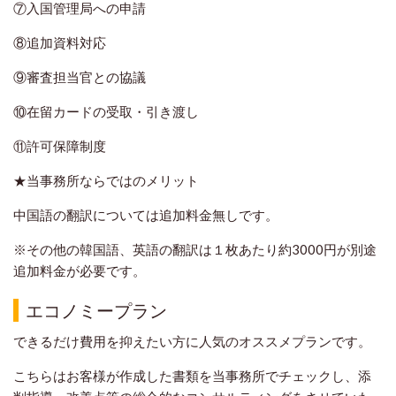
⑦入国管理局への申請
⑧追加資料対応
⑨審査担当官との協議
⑩在留カードの受取・引き渡し
⑪許可保障制度
★当事務所ならではのメリット
中国語の翻訳については追加料金無しです。
※その他の韓国語、英語の翻訳は１枚あたり約3000円が別途
追加料金が必要です。
エコノミープラン
できるだけ費用を抑えたい方に人気のオススメプランです。
こちらはお客様が作成した書類を当事務所でチェックし、添