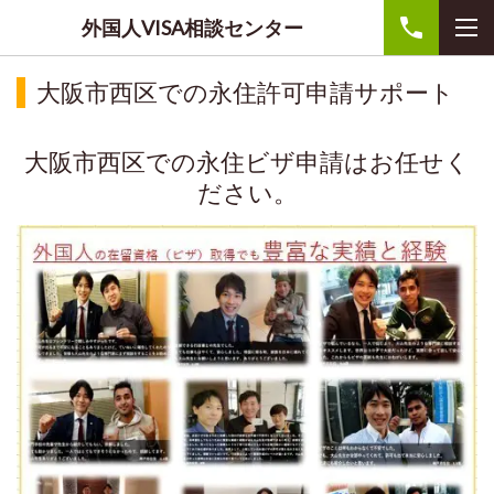
外国人VISA相談センター
大阪市西区での永住許可申請サポート
大阪市西区での永住ビザ申請はお任せく
ださい。