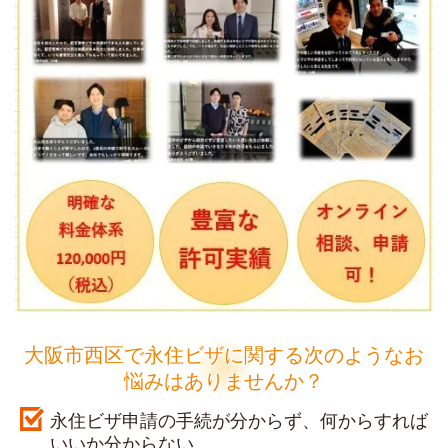
大阪市西区で永住ビザに関する次のようなお
悩みはありませんか？
永住ビザ申請の手続が分からず、何からすれば
いいか分からない。