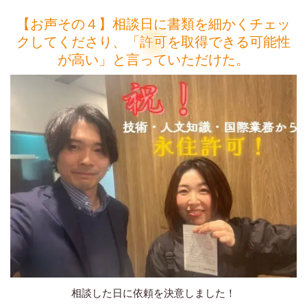
【お声その４】相談日に書類を細かくチェッ
クしてくださり、「許可を取得できる可能性
が高い」と言っていただけた。
相談した日に依頼を決意しました！