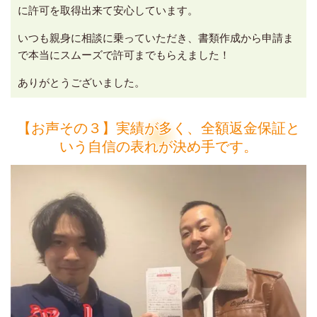
に許可を取得出来て安心しています。
いつも親身に相談に乗っていただき、書類作成から申請ま
で本当にスムーズで許可までもらえました！
ありがとうございました。
【お声その３】実績が多く、全額返金保証と
いう自信の表れが決め手です。