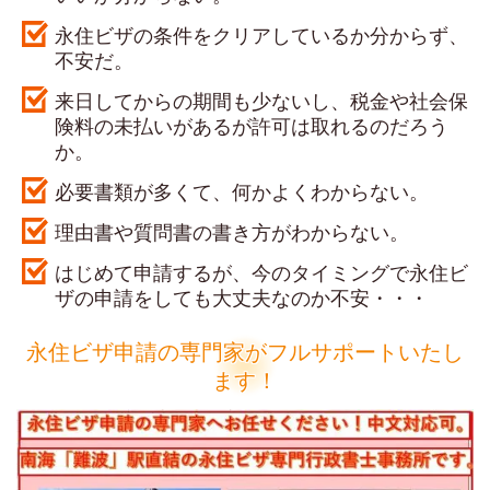
永住ビザの条件をクリアしているか分からず、
不安だ。
来日してからの期間も少ないし、税金や社会保
険料の未払いがあるが許可は取れるのだろう
か。
必要書類が多くて、何かよくわからない。
理由書や質問書の書き方がわからない。
はじめて申請するが、今のタイミングで永住ビ
ザの申請をしても大丈夫なのか不安・・・
永住ビザ申請の専門家がフルサポートいたし
ます！