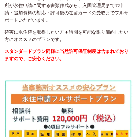
所が永住申請に関する書類作成から、入国管理局までの申
請・追加資料の対応・許可後の在留カードの受取までフルサ
ポートいただいます。
確実に永住権を取得したい方＋時間を可能な限り節約したい
方にオススメのプランです。
スタンダードプラン同様に当然許可保証制度は含まれており
ますので、ご安心ください。