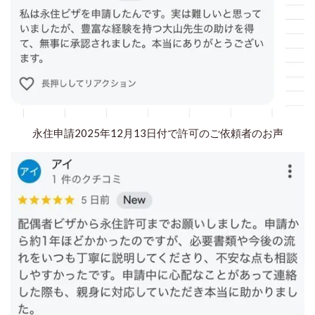
永住申請2025年12月13日付で許可のご依頼者のお声