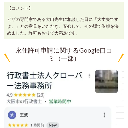
【コメント】
ビザの専門家である大山先生に相談した日に「大丈夫です
よ。」との意見をいただき、安心して、その場で依頼を決
めました。許可もおりて大満足です。
永住許可申請に関するGoogle口コ
ミ（一部）