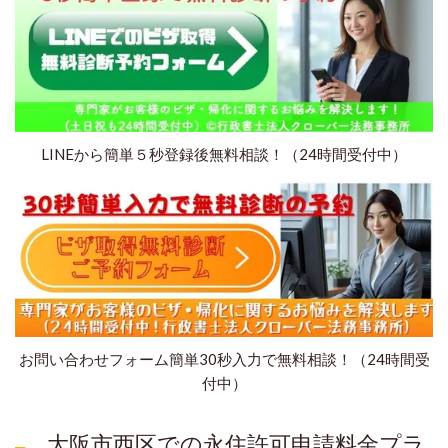
LINEから簡単５秒登録後無料相談！（24時間受付中）
お問い合わせフォーム簡単30秒入力で無料相談！（24時間受
付中）
大阪市西区での永住許可申請料金プラ