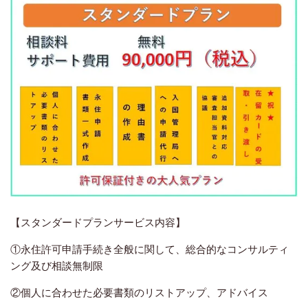
【スタンダードプランサービス内容】
①永住許可申請手続き全般に関して、総合的なコンサルティ
ング及び相談無制限
②個人に合わせた必要書類のリストアップ、アドバイス