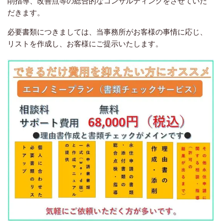
削指導、改善点等の総合的なコンサルティングをさせていた
だきます。
必要書類につきましては、当事務所がお客様の事情に応じ、
リストを作成し、お客様にご提示いたします。