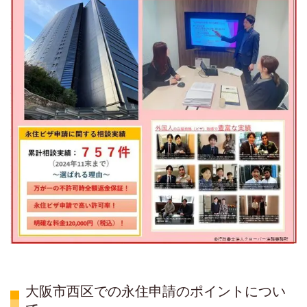
大阪市西区での永住申請のポイントについ