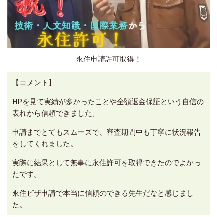
永住申請許可取得！
【コメント】
HPを見て実績が多かったことや全額返金保証という自信の
表れから信頼できました。
申請までとてもスムーズで、審査期間中も丁寧に状況報告
をしてくれました。
実際に結果として無事に永住許可を取得できたのでよかっ
たです。
永住ビザ申請で本当に信頼のできる先生だなと感じまし
た。