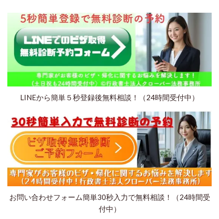
LINEから簡単５秒登録後無料相談！（24時間受付中）
お問い合わせフォーム簡単30秒入力で無料相談！（24時間受
付中）