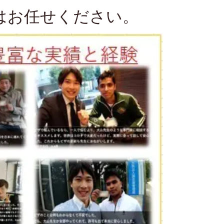
はお任せください。