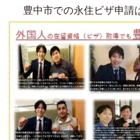
豊中市での永住ビザ申請