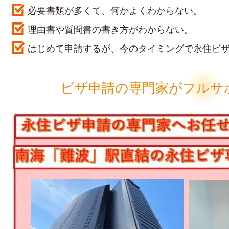
必要書類が多くて、何かよくわからない。
理由書や質問書の書き方がわからない。
はじめて申請するが、今のタイミングで永住ビ
ビザ申請の専門家がフルサ