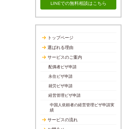
LINEでの無料相談はこちら
トップページ
選ばれる理由
サービスのご案内
配偶者ビザ申請
永住ビザ申請
就労ビザ申請
経営管理ビザ申請
中国人依頼者の経営管理ビザ申請実
績
サービスの流れ