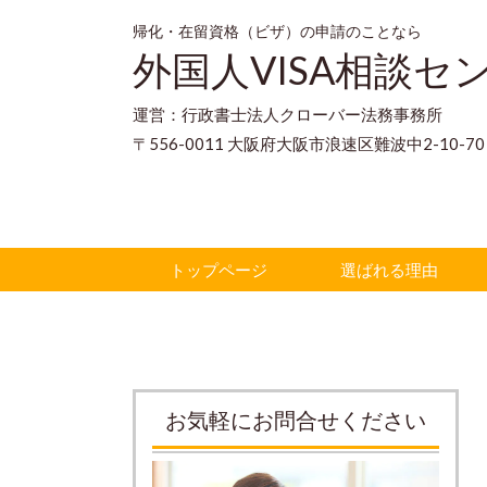
帰化・在留資格（ビザ）の申請のことなら
外国人VISA相談セ
運営：行政書士法人クローバー法務事務所
〒556-0011 大阪府大阪市浪速区難波中2-10-
トップページ
選ばれる理由
お気軽にお問合せください