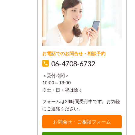
お電話でのお問合せ・相談予約
06-4708-6732
＜受付時間＞
10:00～18:00
※土・日・祝は除く
フォームは24時間受付中です。お気軽
にご連絡ください。
お問合せ・ご相談フォーム