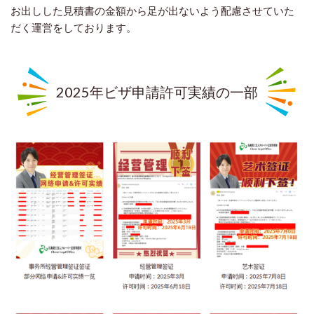
お出しした見積書の金額から足が出ないよう配慮させていた
だく運営をしております。
2025年ビザ申請許可実績の一部