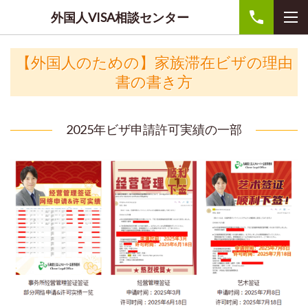
外国人VISA相談センター
【外国人のための】
家族滞在ビザの理由
書の書き方
2025年ビザ申請許可実績の一部