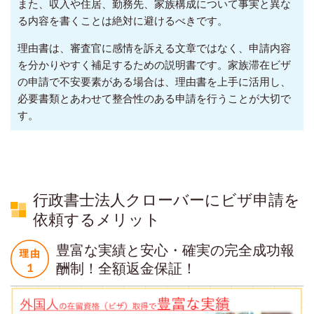
また、収入や住居、勤務先、家族構成について事実と異な
る内容を書くことは絶対に避けるべきです。
理由書は、審査官に感情を訴える文章ではなく、申請内容
を分かりやすく補足するための説明書です。
家族滞在ビザ
の申請で不安要素がある場合は、理由書を上手に活用し、
必要書類とあわせて整合性のある申請を行うことが大切で
す。
行政書士法人クローバーにビザ申請を
依頼するメリット
豊富な実績と安心・確実の完全成功報
酬制！全額返金保証！