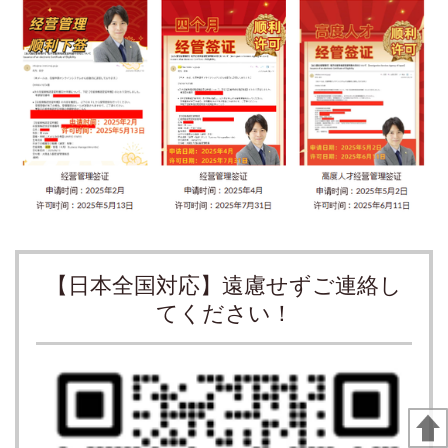
【日本全国対応】遠慮せずご連絡し
てください！