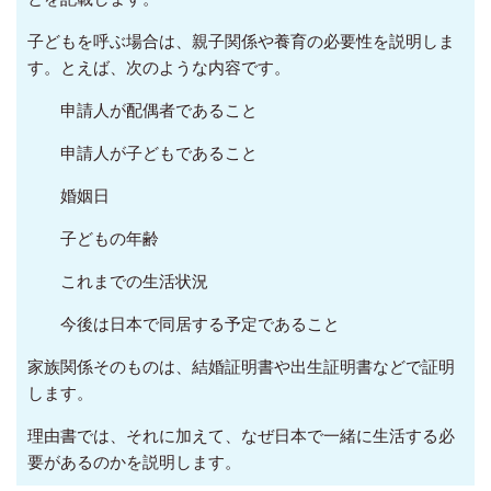
子どもを呼ぶ場合は、親子関係や養育の必要性を説明しま
す。とえば、次のような内容です。
申請人が配偶者であること
申請人が子どもであること
婚姻日
子どもの年齢
これまでの生活状況
今後は日本で同居する予定であること
家族関係そのものは、結婚証明書や出生証明書などで証明
します。
理由書では、それに加えて、なぜ日本で一緒に生活する必
要があるのかを説明します。