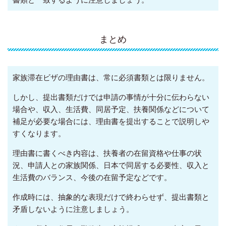
まとめ
家族滞在ビザの理由書は、常に必須書類とは限りません。
しかし、提出書類だけでは申請の事情が十分に伝わらない
場合や、収入、生活費、同居予定、扶養関係などについて
補足が必要な場合には、理由書を提出することで説明しや
すくなります。
理由書に書くべき内容は、扶養者の在留資格や仕事の状
況、申請人との家族関係、日本で同居する必要性、収入と
生活費のバランス、今後の在留予定などです。
作成時には、抽象的な表現だけで終わらせず、提出書類と
矛盾しないように注意しましょう。