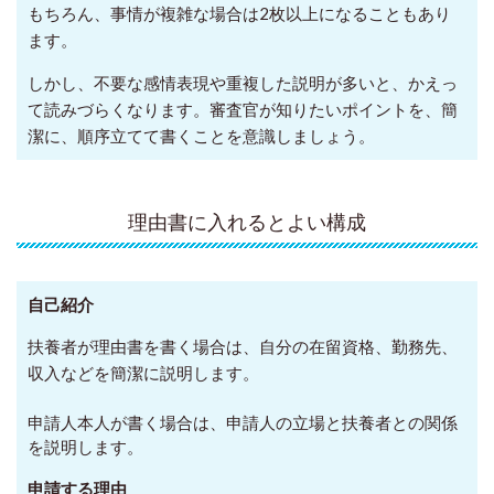
もちろん、事情が複雑な場合は2枚以上になることもあり
ます。
しかし、不要な感情表現や重複した説明が多いと、かえっ
て読みづらくなります。審査官が知りたいポイントを、簡
潔に、順序立てて書くことを意識しましょう。
理由書に入れるとよい構成
自己紹介
扶養者が理由書を書く場合は、自分の在留資格、勤務先、
収入などを簡潔に説明します。
申請人本人が書く場合は、申請人の立場と扶養者との関係
を説明します。
申請する理由