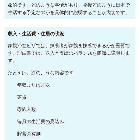
象的です。
どのような事情があり、今後どのように日本で
生活する予定なのかを具体的に説明することが大切です。
収入・生活費・住居の状況
家族滞在ビザでは、扶養者が家族を扶養できるかが重要で
す。理由書では、収入と支出のバランスを簡潔に説明しま
す。
たとえば、次のような内容です。
年収または月収
家賃
家族人数
毎月の生活費の見込み
貯蓄の有無