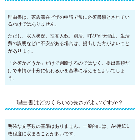
理由書は、家族滞在ビザの申請で常に必須書類とされてい
るわけではありません。
ただし、収入状況、扶養人数、別居、呼び寄せ理由、生活
費の説明などに不安がある場合は、提出した方がよいこと
があります。
「必須かどうか」だけで判断するのではなく、提出書類だ
けで事情が十分に伝わるかを基準に考えるとよいでしょ
う。
理由書はどのくらいの長さがよいですか？
明確な文字数の基準はありません。一般的には、A4用紙1
枚程度に収まることが多いです。