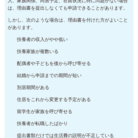
入、家族関係、同居予定、在留状況に特に問題がない場合
は、理由書を提出しなくても申請できることがあります。
しかし、次のような場合は、理由書を付けた方がよいこと
があります。
扶養者の収入がやや低い
扶養家族が複数いる
配偶者や子どもを後から呼び寄せる
結婚から申請までの期間が短い
別居期間がある
住居をこれから変更する予定がある
留学生が家族を呼び寄せる
扶養者が転職したばかり
提出書類だけでは生活費の説明が不足している