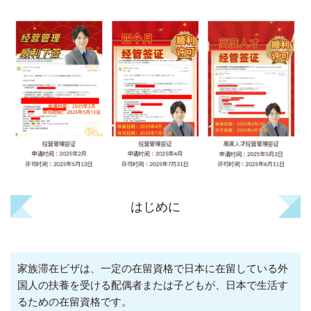
はじめに
家族滞在ビザは、一定の在留資格で日本に在留している外
国人の扶養を受ける配偶者または子どもが、日本で生活す
るための在留資格です。