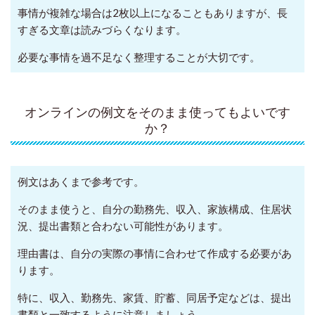
事情が複雑な場合は2枚以上になることもありますが、長
すぎる文章は読みづらくなります。
必要な事情を過不足なく整理することが大切です。
オンラインの例文をそのまま使ってもよいです
か？
例文はあくまで参考です。
そのまま使うと、自分の勤務先、収入、家族構成、住居状
況、提出書類と合わない可能性があります。
理由書は、自分の実際の事情に合わせて作成する必要があ
ります。
特に、収入、勤務先、家賃、貯蓄、同居予定などは、提出
書類と一致するように注意しましょう。