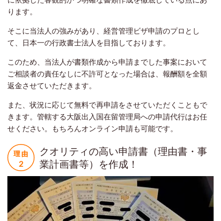
ります。
そこに当法人の強みがあり、経営管理ビザ申請のプロとし
て、日本一の行政書士法人を目指しております。
このため、当法人が書類作成から申請までした事案において
ご相談者の責任なしに不許可となった場合は、報酬額を全額
返金させていただきます。
また、状況に応じて無料で再申請をさせていただくこともで
きます。管轄する大阪出入国在留管理局への申請代行はお任
せください。もちろんオンライン申請も可能です。
クオリティの高い申請書（理由書・事
業計画書等）を作成！