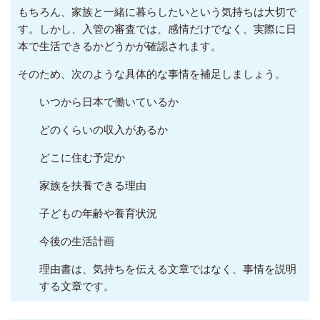
もちろん、家族と一緒に暮らしたいという気持ちは大切で
す。しかし、入管の審査では、感情だけでなく、実際に日
本で生活できるかどうかが確認されます。
そのため、次のような具体的な事情を補足しましょう。
いつから日本で働いているか
どのくらいの収入があるか
どこに住む予定か
家族を扶養できる理由
子どもの年齢や養育状況
今後の生活計画
理由書は、気持ちを伝える文章ではなく、事情を説明
する文章です。