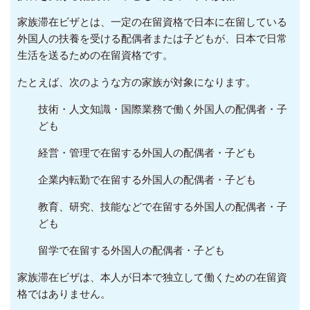
家族滞在ビザとは、一定の在留資格で日本に在留している
外国人の扶養を受ける配偶者または子どもが、日本で日常
生活を送るための在留資格です。
たとえば、次のような方の家族が対象になります。
技術・人文知識・国際業務で働く外国人の配偶者・子
ども
経営・管理で在留する外国人の配偶者・子ども
企業内転勤で在留する外国人の配偶者・子ども
教育、研究、技能などで在留する外国人の配偶者・子
ども
留学で在留する外国人の配偶者・子ども
家族滞在ビザは、本人が日本で独立して働くための在留資
格ではありません。