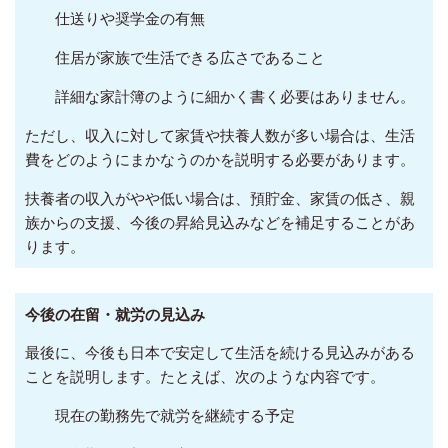
仕送りや奨学金の有無
住居が家族で生活できる広さであること
詳細な家計簿のように細かく書く必要はありません。
ただし、収入に対して家賃や扶養人数が多い場合は、生活
費をどのようにまかなうのかを説明する必要があります。
扶養者の収入がやや低い場合は、預貯金、家賃の低さ、親
族からの支援、今後の昇給見込みなどを補足することがあ
ります。
今後の在留・就労の見込み
最後に、今後も日本で安定して生活を続ける見込みがある
ことを説明します。たとえば、次のような内容です。
現在の勤務先で就労を継続する予定