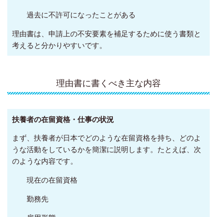
過去に不許可になったことがある
理由書は、申請上の不安要素を補足するために使う書類と
考えると分かりやすいです。
理由書に書くべき主な内容
扶養者の在留資格・仕事の状況
まず、扶養者が日本でどのような在留資格を持ち、どのよ
うな活動をしているかを簡潔に説明します。たとえば、次
のような内容です。
現在の在留資格
勤務先