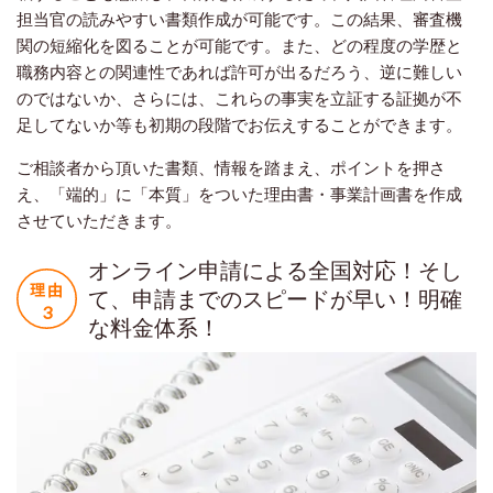
担当官の読みやすい書類作成が可能です。この結果、審査機
関の短縮化を図ることが可能です。また、どの程度の学歴と
職務内容との関連性であれば許可が出るだろう、逆に難しい
のではないか、さらには、これらの事実を立証する証拠が不
足してないか等も初期の段階でお伝えすることができます。
ご相談者から頂いた書類、情報を踏まえ、ポイントを押さ
え、「端的」に「本質」をついた理由書・事業計画書を作成
させていただきます。
オンライン申請による全国対応！そし
て、申請までのスピードが早い！明確
な料金体系！