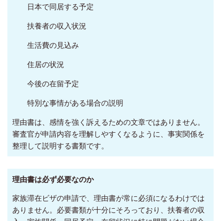
日本で同居する予定
扶養者の収入状況
生活費の見込み
住居の状況
今後の在留予定
特別な事情がある場合の説明
理由書は、感情を強く訴えるための文章ではありません。
審査官が申請内容を理解しやすくなるように、事実関係を
整理して説明する書類です。
理由書は必ず必要なのか
家族滞在ビザの申請で、理由書が常に必須になるわけでは
ありません。必要書類が十分にそろっており、扶養者の収