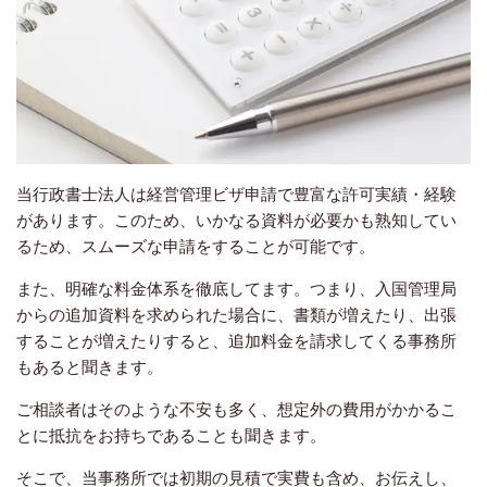
当行政書士法人は経営管理ビザ申請で豊富な許可実績・経験
があります。このため、いかなる資料が必要かも熟知してい
るため、スムーズな申請をすることが可能です。
また、明確な料金体系を徹底してます。つまり、入国管理局
からの追加資料を求められた場合に、書類が増えたり、出張
することが増えたりすると、追加料金を請求してくる事務所
もあると聞きます。
ご相談者はそのような不安も多く、想定外の費用がかかるこ
とに抵抗をお持ちであることも聞きます。
そこで、当事務所では初期の見積で実費も含め、お伝えし、