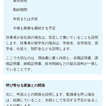
雇用形態
勤続期間
年収または月収
今後も勤務を継続する予定
扶養者が会社員の場合は、安定して働いていることを説明
します。扶養者が留学生の場合は、学校名、在学状況、奨
学金、仕送り、預貯金などを説明します。
ここで大切なのは、理由書に書く内容と、在職証明書、課
税証明書、納税証明書、給与明細などの提出資料が一致し
ていることです。
呼び寄せる家族との関係
次に、申請人との関係を説明します。配偶者を呼ぶ場合
は、結婚していること、夫婦として生活する予定があるこ
とを記載します。