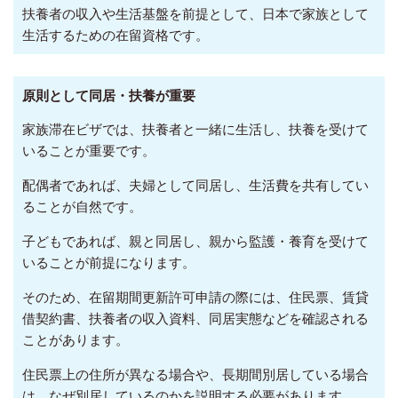
扶養者の収入や生活基盤を前提として、日本で家族として
生活するための在留資格です。
原則として同居・扶養が重要
家族滞在ビザでは、扶養者と一緒に生活し、扶養を受けて
いることが重要です。
配偶者であれば、夫婦として同居し、生活費を共有してい
ることが自然です。
子どもであれば、親と同居し、親から監護・養育を受けて
いることが前提になります。
そのため、在留期間更新許可申請の際には、住民票、賃貸
借契約書、扶養者の収入資料、同居実態などを確認される
ことがあります。
住民票上の住所が異なる場合や、長期間別居している場合
は、なぜ別居しているのかを説明する必要があります。