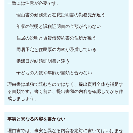
一致には注意が必要です。
理由書の勤務先と在職証明書の勤務先が違う
年収の説明と課税証明書の金額が合わない
住居の説明と賃貸借契約書の住所が違う
同居予定と住民票の内容が矛盾している
婚姻日が結婚証明書と違う
子どもの人数や年齢が書類と合わない
理由書は単独で読むものではなく、提出資料全体を補足す
る書類です。書く前に、提出書類の内容を確認してから作
成しましょう。
事実と異なる内容を書かない
理由書では、事実と異なる内容を絶対に書いてはいけませ