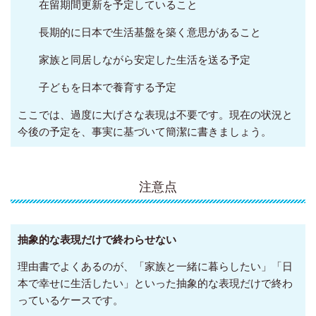
在留期間更新を予定していること
長期的に日本で生活基盤を築く意思があること
家族と同居しながら安定した生活を送る予定
子どもを日本で養育する予定
ここでは、過度に大げさな表現は不要です。現在の状況と
今後の予定を、事実に基づいて簡潔に書きましょう。
注意点
抽象的な表現だけで終わらせない
理由書でよくあるのが、「家族と一緒に暮らしたい」「日
本で幸せに生活したい」といった抽象的な表現だけで終わ
っているケースです。