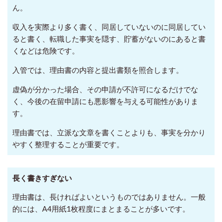
ん。
収入を実際より多く書く、同居していないのに同居してい
ると書く、転職した事実を隠す、貯蓄がないのにあると書
くなどは危険です。
入管では、理由書の内容と提出書類を照合します。
虚偽が分かった場合、その申請が不許可になるだけでな
く、今後の在留申請にも悪影響を与える可能性がありま
す。
理由書では、立派な文章を書くことよりも、事実を分かり
やすく整理することが重要です。
長く書きすぎない
理由書は、長ければよいというものではありません。一般
的には、A4用紙1枚程度にまとまることが多いです。