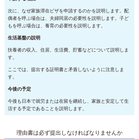
次に、なぜ家族滞在ビザを申請するのかを説明します。配
偶者を呼ぶ場合は、夫婦同居の必要性を説明します。子ど
もを呼ぶ場合は、養育の必要性を説明します。
生活基盤の説明
扶養者の収入、住居、生活費、貯蓄などについて説明しま
す。
ここでは、提出する証明書と矛盾しないように注意しま
す。
今後の予定
今後も日本で就労または在留を継続し、家族と安定して生
活する予定であることを説明します。
理由書は必ず提出しなければなりませんか