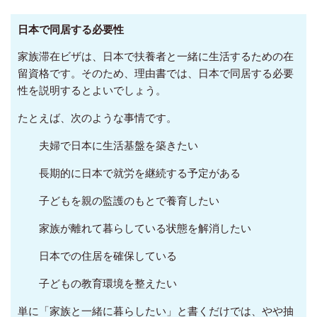
日本で同居する必要性
家族滞在ビザは、日本で扶養者と一緒に生活するための在
留資格です。そのため、理由書では、日本で同居する必要
性を説明するとよいでしょう。
たとえば、次のような事情です。
夫婦で日本に生活基盤を築きたい
長期的に日本で就労を継続する予定がある
子どもを親の監護のもとで養育したい
家族が離れて暮らしている状態を解消したい
日本での住居を確保している
子どもの教育環境を整えたい
単に「家族と一緒に暮らしたい」と書くだけでは、やや抽