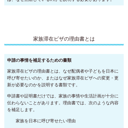
家族滞在ビザの理由書とは
申請の事情を補足するための書類
家族滞在ビザの理由書とは、なぜ配偶者や子どもを日本に
呼び寄せたいのか、またはなぜ家族滞在ビザへの変更・更
新が必要なのかを説明する書類です。
申請書や証明書だけでは、家族の事情や生活計画が十分に
伝わらないことがあります。理由書では、次のような内容
を補足します。
家族を日本に呼び寄せたい理由