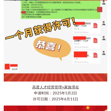
高度人才经营管理+家族滞在
申请时间：2025年5月2日
许可日期：2025年6月11日