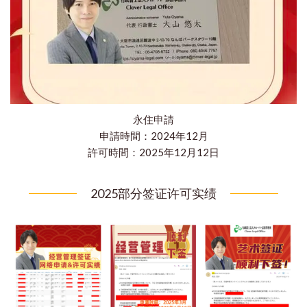
永住申請
申請時間：2024年12月
​許可時間：2025年12月12日
2025部分签证许可实绩