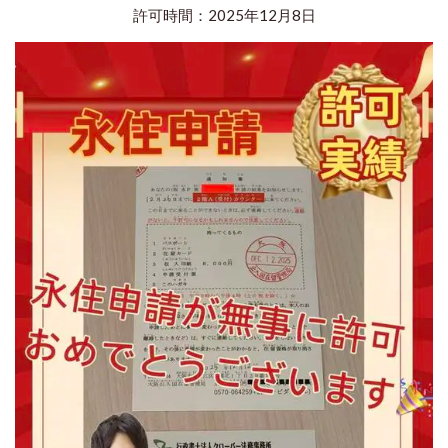
許可時間：2025年12月8日