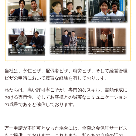
当社は、永住ビザ、配偶者ビザ、就労ビザ、そして経営管理
ビザの申請において豊富な経験を有しております。
私たちは、高い許可率こそが、専門的なスキル、書類作成に
おける専門性、そしてお客様との誠実なコミュニケーション
の成果であると確信しております。
万一申請が不許可となった場合には、全額返金保証サービス
もご提供しております。これもまた、私たちの自信の証で