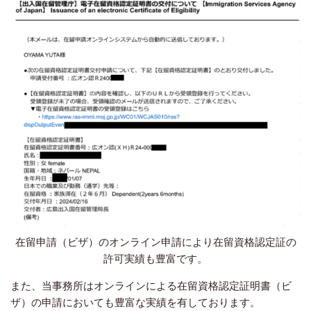
在留申請（ビザ）のオンライン申請により在留資格認定証の
許可実績も豊富です。
また、当事務所はオンラインによる在留資格認定証明書（ビ
ザ）の申請においても豊富な実績を有しております。