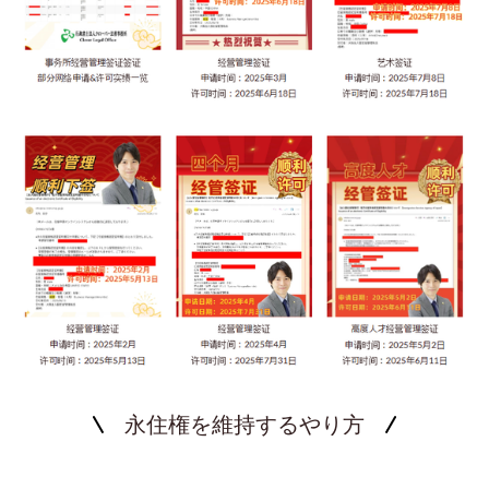
永住権を維持するやり方