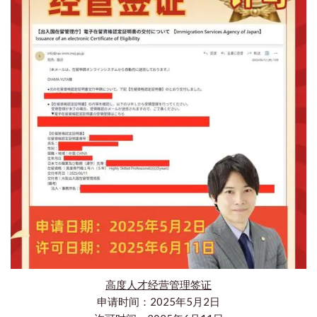
高度人才经营管理签证
申请时间：2025年5月2日