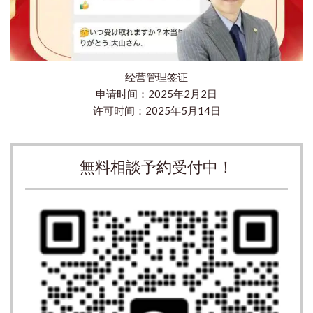
经营管理签证
申请时间：2025年2月2日
许可时间：2025年5月14日
無料相談予約受付中！