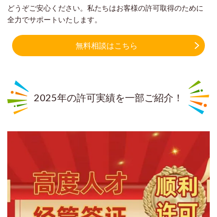
どうぞご安心ください。私たちはお客様の許可取得のために
全力でサポートいたします。
無料相談はこちら
2025年の許可実績を一部ご紹介！