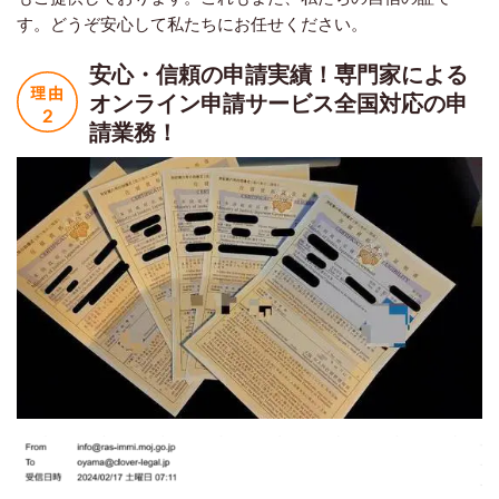
す。どうぞ安心して私たちにお任せください。
安心・信頼の申請実績！
専門家による
オンライン申請サービス
全国対応の申
請業務！