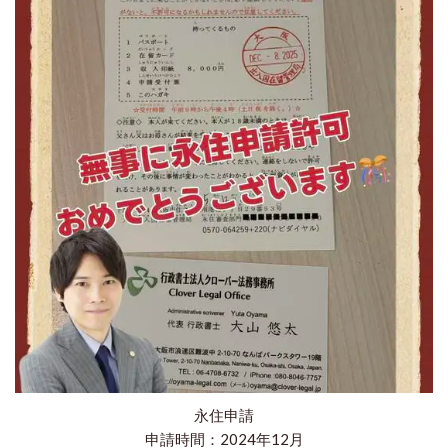
永住申請
申請時間：2024年12月