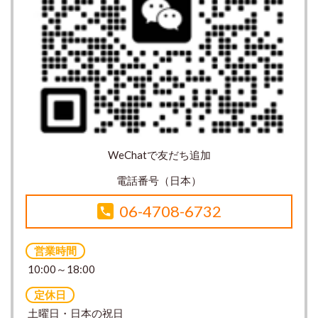
WeChatで友だち追加
電話番号（日本）
06-4708-6732
営業時間
10:00～18:00
定休日
土曜日・日本の祝日