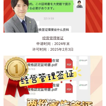
经营管理签证
申请时间：2024年末
许可时间：2025年2月3日