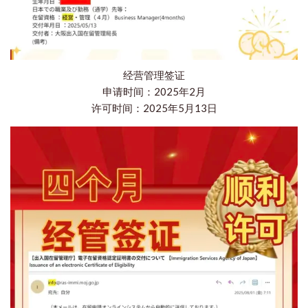
经营管理签证
申请时间：2025年2月
许可时间：2025年5月13日