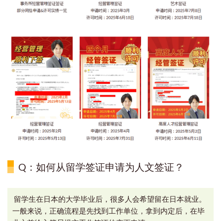
Q：如何从留学签证申请为人文签证？
留学生在日本的大学毕业后，很多人会希望留在日本就业。
一般来说，正确流程是先找到工作单位，拿到内定后，在毕