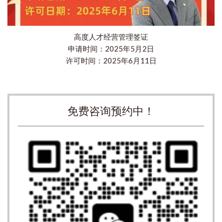
高度人才经营管理签证
申请时间：2025年5月2日
许可时间：2025年6月11日
免费咨询预约中！