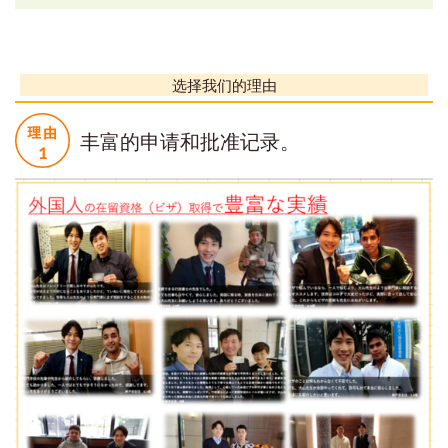
选择我们的理由
丰富的申请和批准记录。