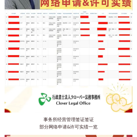
事务所经营管理签证签证
部分网络申请&许可实绩一览