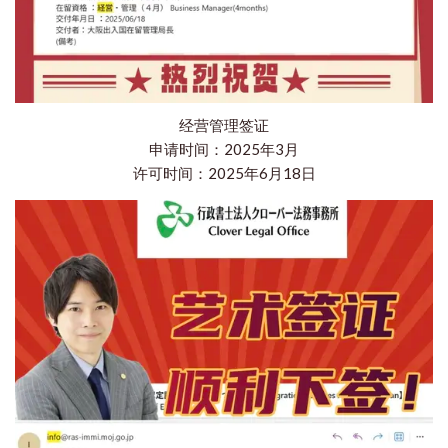
经营管理签证
申请时间：2025年3月
许可时间：2025年6月18日