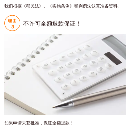
我们根据《移民法》、《实施条例》和判例法认真准备资料。
不许可全额退款保证！
如果申请未获批准，保证全额退款！