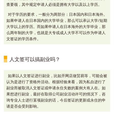
查要领，其中规定申请人必须是拥有大学以及以上学历。
对于学历的要求，一般分为两部分：日本国内和日本海外。
如果申请人在日本国内的大学毕业，那么可以承认大学/短期
大学以上的学历。而如果申请人在日本海外的大学毕业，那
么两年制的大学，也就是大专或成人大学不可以作为申请人
文签证的学历条件。
人文签可以搞副业吗？
如果以人文签证进行副业，比如开网店做贸易等，可能会被
认为是进行了资格外活动。根据经验来看，因为私自进行了
副业而被取消人文签证或申请永住失败的案例大有人在。如
果想进行副业，最好在取得公司副业活动许可的情况下，咨
询专业人士进行某项副业的话，今后签证的更新或永住的申
请是否会受到影响。