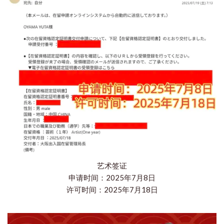
艺术签证
申请时间：2025年7月8日
许可时间：2025年7月18日