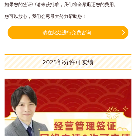
如果您的签证申请未获批准，我们将全额退还您的费用。
您可以放心，我们会尽最大努力帮助您！
请在此处进行免费咨询
2025部分许可实绩