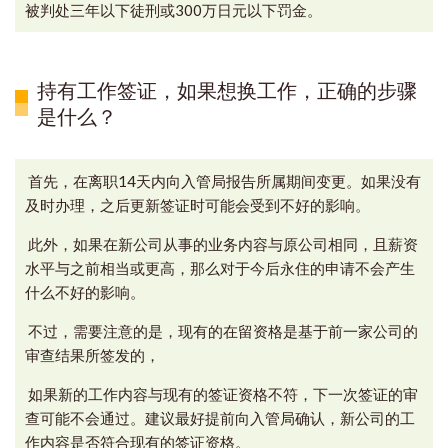
被判处三年以下徒刑或300万日元以下罚金。
持有工作签证，如果想换工作，正确的步骤
是什么？
首先，在离职14天内向入管局报告所属期间变更。如果没有
及时办理，之后更新签证时可能会受到不好的影响。
此外，如果在新公司从事的业务内容与原公司相同，
且薪资
水平与之前相当或更高，那么对于今后永住的申请不会产生
什么不好的影响
。
不过，需要注意的是，现有的在留资格是基于前一家公司的
审查结果所签发的，
如果新的工作内容与现有的签证资格不符，下一次签证的审
查可能不会通过。建议最好提前向
入管局确认，新公司的工
作内容是否符合现有的签证资格。