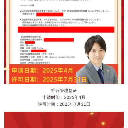
经营管理签证
申请时间：2025年4月
许可时间：2025年7月31日