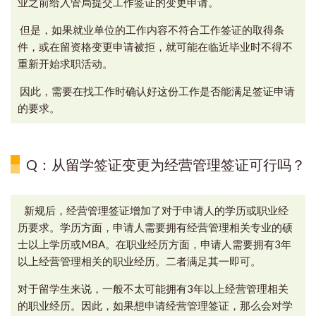
业之前给入管局提交工作签证的变更申请。
但是，如果就业单位的工作内容不符合工作签证的取得条
件，或在留资格变更申请被拒，就可能在临近毕业时不得不
重新开始求职活动。
因此，需要在找工作时确认好这份工作是否能满足签证申请
的要求。
Q：从留学签证变更为经营管理签证可行吗？
新规后，经营管理签证增加了对于申请人的学历或职业经
历要求。学历方面，申请人需要拥有经营管理相关专业的硕
士以上学历或MBA。在职业经历方面，申请人需要拥有3年
以上经营管理相关的职业经历。二者满足其一即可。
对于留学生来说，一般不太可能拥有3年以上经营管理相关
的职业经历。因此，如果想申请经营管理签证，那么会对学