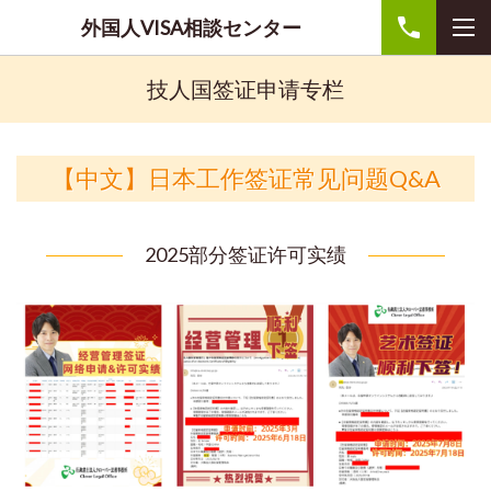
外国人VISA相談センター
技人国签证申请专栏
【中文】日本工作签证常见问题Q&A
2025部分签证许可实绩