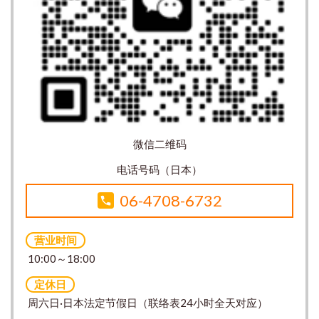
微信二维码
电话号码（日本）
06-4708-6732
营业时间
10:00～18:00
定休日
周六日·日本法定节假日（联络表24小时全天对应）