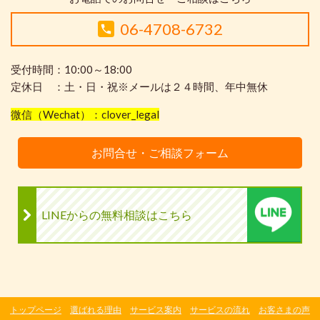
06-4708-6732
受付時間：10:00～18:00
定休日 ：土・日・祝※メールは２４時間、年中無休
微信（Wechat）：clover_legal
お問合せ・ご相談フォーム
LINEからの無料相談はこちら
トップページ
選ばれる理由
サービス案内
サービスの流れ
お客さまの声