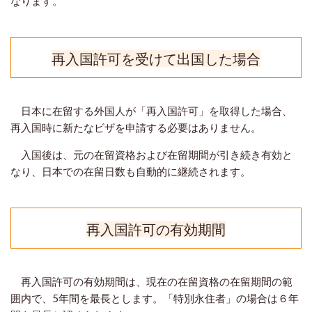
なります。
再入国許可を受けて出国した場合
日本に在留する外国人が「再入国許可」を取得した場合、
再入国時に新たなビザを申請する必要はありません。
入国後は、元の在留資格および在留期間が引き続き有効と
なり、日本での在留日数も自動的に継続されます。
再入国許可の有効期間
再入国許可の有効期間は、現在の在留資格の在留期間の範
囲内で、5年間を最長とします。「特別永住者」の場合は６年