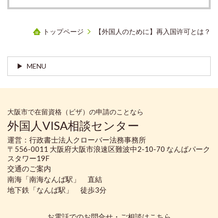
トップページ
【外国人のために】再入国许可とは？
MENU
大阪市で在留資格（ビザ）の申請のことなら
外国人VISA相談センター
運営：行政書士法人クローバー法務事務所
〒556-0011 大阪府大阪市浪速区難波中2-10-70 なんばパーク
スタワー19F
交通のご案内
南海「南海なんば駅」 直結
地下鉄「なんば駅」 徒歩3分
お電話でのお問合せ・ご相談はこちら