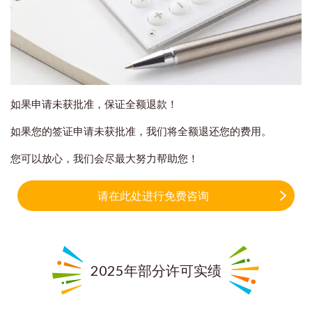
如果申请未获批准，保证全额退款！
如果您的签证申请未获批准，我们将全额退还您的费用。
您可以放心，我们会尽最大努力帮助您！
请在此处进行免费咨询
2025年部分许可实绩