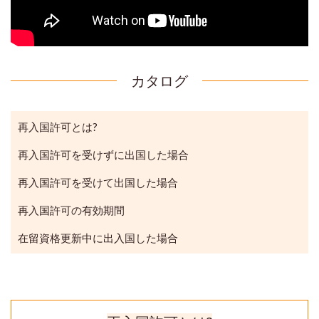
カタログ
再入国許可とは?
再入国許可を受けずに出国した場合
再入国許可を受けて出国した場合
再入国許可の有効期間
在留資格更新中に出入国した場合