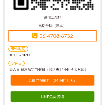
微信二维码
电话号码（日本）
06-4708-6732
营业时间
10:00～18:00
定休日
周六日·日本法定节假日（联络表24小时全天对应）
免费咨询邮件（24小时全天）
LINE免费咨询