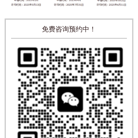
免费咨询预约中！