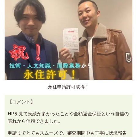
永住申請許可取得！
【コメント】
HPを見て実績が多かったことや全額返金保証という自信の
表れから信頼できました。
申請までとてもスムーズで、審査期間中も丁寧に状況報告