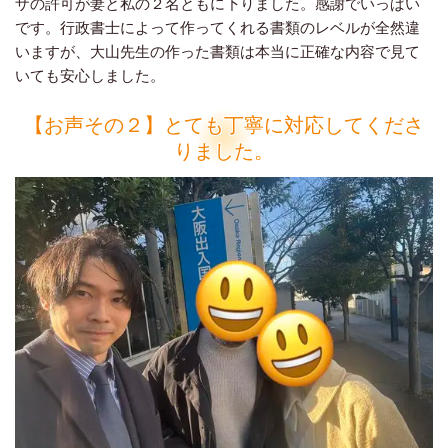
ザの許可が妻と私の２名ともに下りました。感謝でいっぱい
です。行政書士によって作ってくれる書類のレベルが全然違
いますが、大山先生の作った書類は本当に正確な内容で見て
いても安心しました。
【お声その２】とても丁寧に対応してくださ
りました。