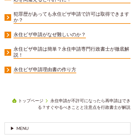
犯罪歴があっても永住ビザ申請で許可は取得できます
か？
永住ビザ申請がなぜ難しいのか？
永住ビザ申請は簡単？永住申請専門行政書士が徹底解
説！
永住ビザ申請理由書の作り方
トップページ
永住申請が不許可になったら再申請はでき
る？すぐやるべきことと注意点を行政書士が解説
MENU