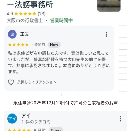
永住申請2025年12月13日付で許可のご依頼者のお声