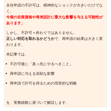
永住申請の不許可は、精神的なショックが大きいだけでな
く、
今後の在留資格や将来設計に重大な影響を与える可能性が
あります。
しかし、不許可＝終わりではありません。
正しい対応を取れるかどうか
で、再申請の結果は大きく変
わります。
本記事では、
不許可後に「真っ先にやるべきこと」
再申請に与える深刻な影響
再申請で許可を得るための現実的な戦略
を、実務経験に基づいて解説します。