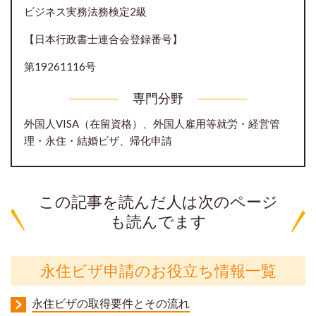
ビジネス実務法務検定2級
【日本行政書士連合会登録番号】
第19261116号
専門分野
外国人VISA（在留資格）、外国人雇用等就労・経営管
理・永住・結婚ビザ、帰化申請
この記事を読んだ人は次のページ
も読んでます
永住ビザ申請のお役立ち情報一覧
永住ビザの取得要件とその流れ