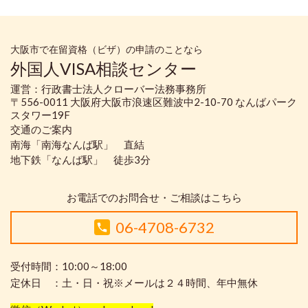
大阪市で在留資格（ビザ）の申請のことなら
外国人VISA相談センター
運営：行政書士法人クローバー法務事務所
〒556-0011 大阪府大阪市浪速区難波中2-10-70 なんばパーク
スタワー19F
交通のご案内
南海「南海なんば駅」 直結
地下鉄「なんば駅」 徒歩3分
お電話でのお問合せ・ご相談はこちら
06-4708-6732
受付時間：10:00～18:00
定休日 ：土・日・祝※メールは２４時間、年中無休