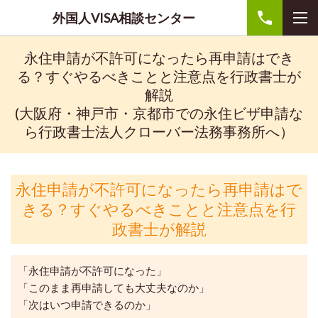
外国人VISA相談センター
永住申請が不許可になったら再申請はでき
る？すぐやるべきことと注意点を行政書士が
解説
(大阪府・神戸市・京都市での永住ビザ申請な
ら行政書士法人クローバー法務事務所へ）
永住申請が不許可になったら再申請はで
きる？すぐやるべきことと注意点を行
政書士が解説
「永住申請が不許可になった」
「このまま再申請しても大丈夫なのか」
「次はいつ申請できるのか」