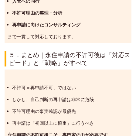
入管への同行
不許可理由の整理・分析
再申請に向けたコンサルティング
まで一貫して対応しております。
５．まとめ｜永住申請の不許可後は「対応ス
ピード」と「戦略」がすべて
不許可＝再申請不可、ではない
しかし、自己判断の再申請は非常に危険
不許可理由の事実確認が最優先
再申請は「初回以上に慎重」に行うべき
永住申請の不許可後こそ、専門家の力が必要です。