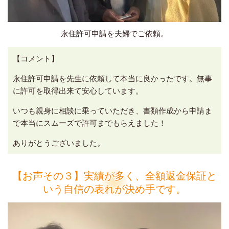
永住許可申請を夫婦でご依頼。
【コメント】
永住許可申請を先生に依頼して本当に良かったです。無事
に許可を取得出来て安心しています。
いつも親身に相談に乗っていただき、書類作成から申請ま
で本当にスムーズで許可までもらえました！
ありがとうございました。
【お声その３】実績が多く、全額返金保証と
いう自信の表れが決め手です。