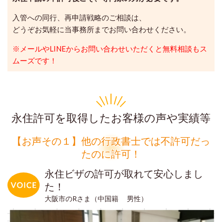
入管への同行、再申請戦略のご相談は、
どうぞお気軽に当事務所までお問い合わせください。
※メールやLINEからお問い合わせいただくと無料相談もス
ムーズです！
永住許可を取得したお客様の声や実績等
【お声その１】他の行政書士では不許可だっ
たのに許可！
永住ビザの許可が取れて安心しまし
た！
大阪市のRさま（中国籍 男性）