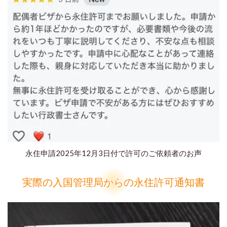
永住申請2025年12月3日付で許可のご依頼者のお声
実際の入国管理局からの永住許可通知書