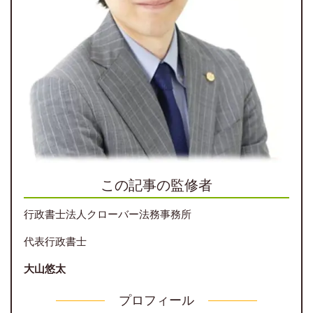
この記事の監修者
行政書士法人クローバー法務事務所
代表行政書士
大山悠太
プロフィール