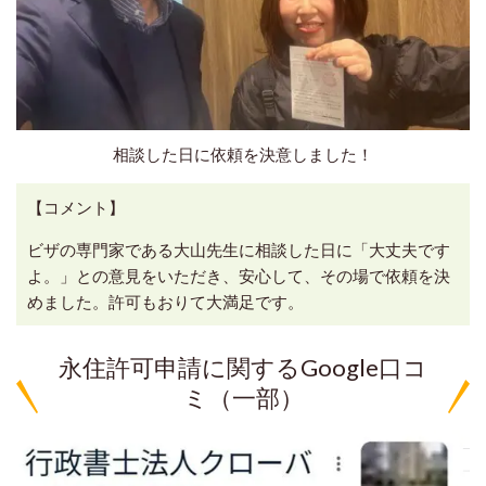
相談した日に依頼を決意しました！
【コメント】
ビザの専門家である大山先生に相談した日に「大丈夫です
よ。」との意見をいただき、安心して、その場で依頼を決
めました。許可もおりて大満足です。
永住許可申請に関するGoogle口コ
ミ（一部）