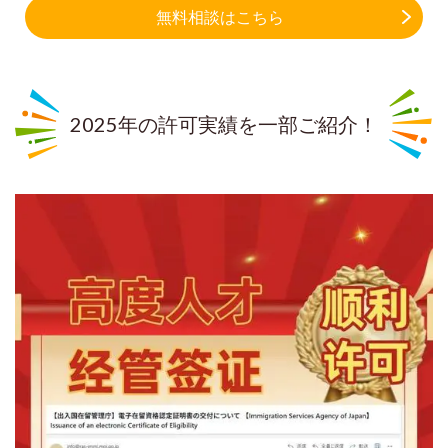
無料相談はこちら
2025年の許可実績を一部ご紹介！