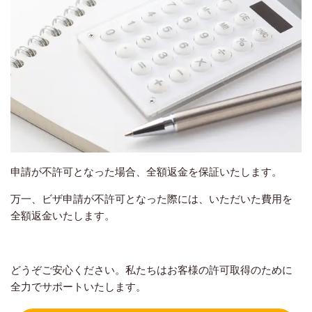
申請が不許可となった場合、全額返金を保証いたします。
万一、ビザ申請が不許可となった際には、いただいた費用を
全額返金いたします。
どうぞご安心ください。私たちはお客様の許可取得のために
全力でサポートいたします。