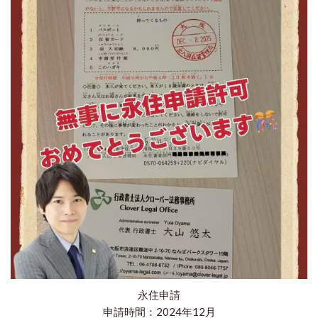
永住申請
申請時間：2024年12月