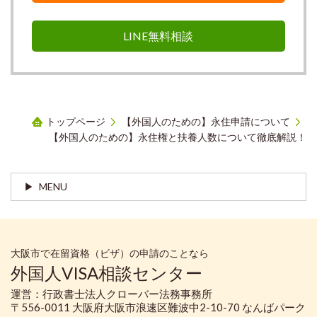
LINE無料相談
トップページ
【外国人のための】永住申請について
【外国人のための】永住権と扶養人数について徹底解説！
MENU
大阪市で在留資格（ビザ）の申請のことなら
外国人VISA相談センター
運営：行政書士法人クローバー法務事務所
〒556-0011 大阪府大阪市浪速区難波中2-10-70 なんばパーク