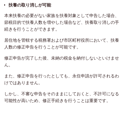
扶養の取り消しが可能
本来扶養の必要がない家族を扶養対象として申告した場合、
節税目的で扶養人数を増やした場合など、扶養取り消しの手
続きを行うことができます。
居住地を管轄する税務署および市区町村役所において、扶養
人数の修正申告を行うことが可能です。
修正申告が完了した後、未納の税金を納付しないといけませ
ん。
また、修正申告を行ったとしても、永住申請が許可されるわ
けではありません
。
しかし、不審な申告をそのままにしておくと、不許可になる
可能性が高いため、修正手続きを行うことは重要です。