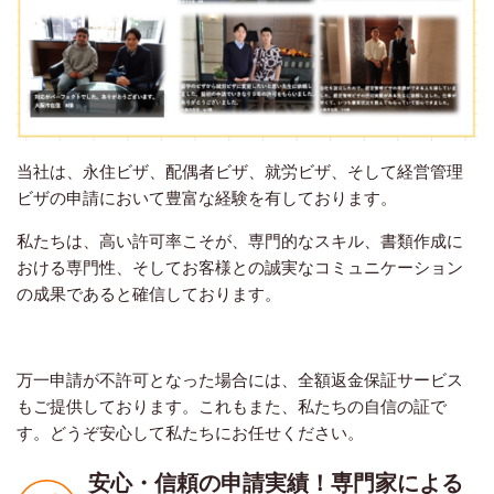
当社は、永住ビザ、配偶者ビザ、就労ビザ、そして経営管理
ビザの申請において豊富な経験を有しております。
私たちは、高い許可率こそが、専門的なスキル、書類作成に
おける専門性、そしてお客様との誠実なコミュニケーション
の成果であると確信しております。
万一申請が不許可となった場合には、全額返金保証サービス
もご提供しております。これもまた、私たちの自信の証で
す。どうぞ安心して私たちにお任せください。
安心・信頼の申請実績！
専門家による