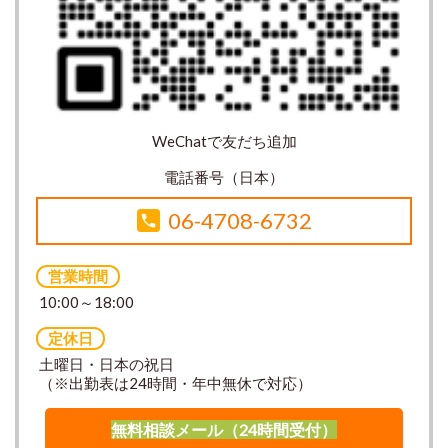
WeChatで友だち追加
電話番号（日本）
06-4708-6732
営業時間
10:00～18:00
定休日
土曜日・日本の祝日
（※出勤表は24時間・年中無休で対応）
無料相談メール（24時間受付）