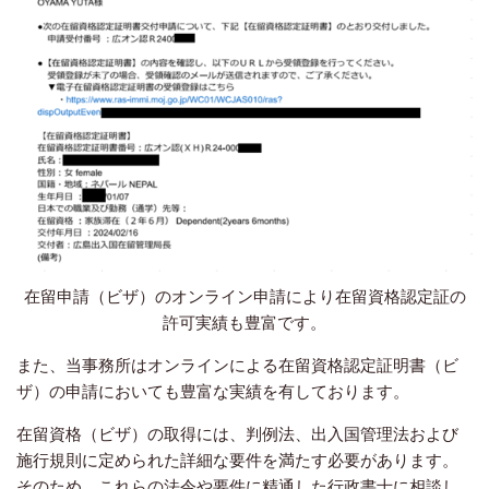
在留申請（ビザ）のオンライン申請により在留資格認定証の
許可実績も豊富です。
また、当事務所はオンラインによる在留資格認定証明書（ビ
ザ）の申請においても豊富な実績を有しております。
在留資格（ビザ）の取得には、判例法、出入国管理法および
施行規則に定められた詳細な要件を満たす必要があります。
そのため、これらの法令や要件に精通した行政書士に相談し