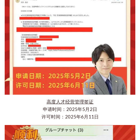
高度人才经营管理签证
申请时间：2025年5月2日
许可时间：2025年6月11日