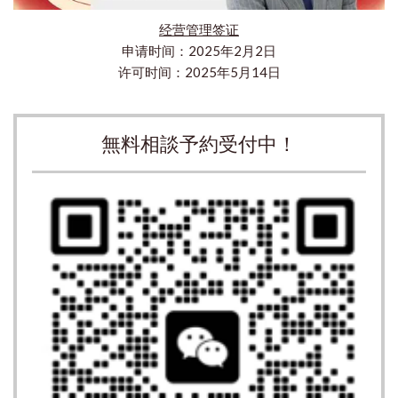
经营管理签证
申请时间：2025年2月2日
许可时间：2025年5月14日
無料相談予約受付中！