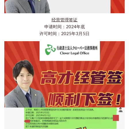
经营管理签证
申请时间：2024年底
许可时间：2025年3月5日