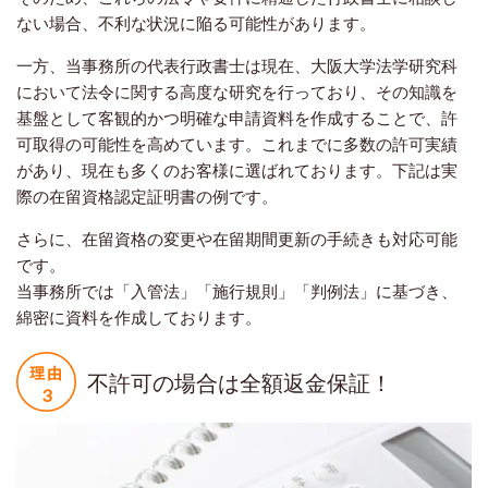
ない場合、不利な状況に陥る可能性があります。
一方、当事務所の代表行政書士は現在、大阪大学法学研究科
において法令に関する高度な研究を行っており、その知識を
基盤として客観的かつ明確な申請資料を作成することで、許
可取得の可能性を高めています。これまでに多数の許可実績
があり、現在も多くのお客様に選ばれております。下記は実
際の在留資格認定証明書の例です。
さらに、在留資格の変更や在留期間更新の手続きも対応可能
です。
当事務所では「入管法」「施行規則」「判例法」に基づき、
綿密に資料を作成しております。
不許可の場合は全額返金保証！