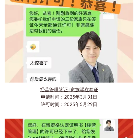
经营管理签证+家族滞在签证
申请时间：2025年3月31日
许可时间：2025年5月29日