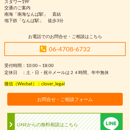
スタワー19F
交通のご案内
南海「南海なんば駅」 直結
地下鉄「なんば駅」 徒歩3分
お電話でのお問合せ・ご相談はこちら
06-4708-6732
受付時間：10:00～18:00
定休日 ：土・日・祝※メールは２４時間、年中無休
微信（Wechat）：clover_legal
お問合せ・ご相談フォーム
LINEからの無料相談はこちら