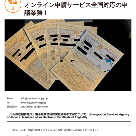
オンライン申請サービス
全国対応の申
請業務！