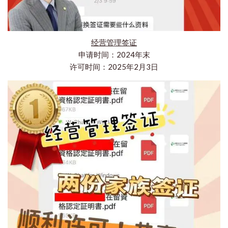
经营管理签证
申请时间：2024年末
许可时间：2025年2月3日