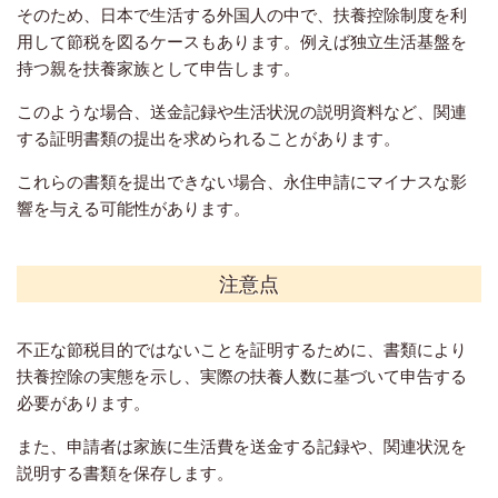
そのため、日本で生活する外国人の中で、
扶養控除
制度を利
用して節税を図るケースもあります。例えば独立生活基盤を
持つ親を扶養家族として申告します。
このような場合、送金記録や生活状況の説明資料など、関連
する証明書類の提出を求められることがあります。
これらの書類を提出できない場合、永住申請にマイナスな影
響を与える可能性があります。
注意点
不正な節税目的ではないことを証明するために、書類により
扶養控除の実態を示し、実際の扶養人数に基づいて申告する
必要があります。
また、申請者は家族に生活費を送金する記録や、関連状況を
説明する書類を保存します。