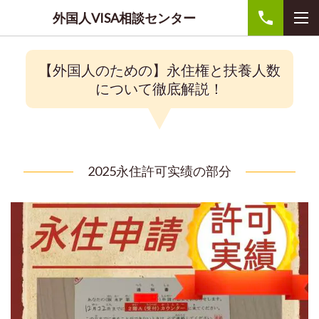
外国人VISA相談センター
【外国人のための】
永住権と扶養人数
について徹底解説！
2025永住許可实绩の部分