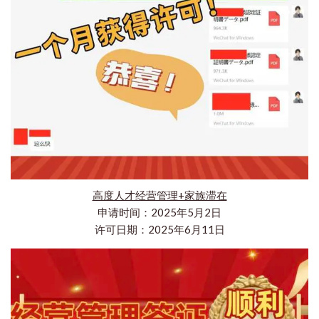
高度人才经营管理+家族滞在
申请时间：2025年5月2日
许可日期：2025年6月11日