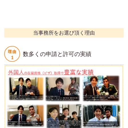
当事務所をお選び頂く理由
数多くの申請と許可の実績