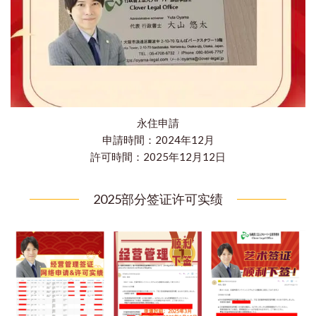
永住申請
申請時間：2024年12月
​許可時間：2025年12月12日
2025部分签证许可实绩