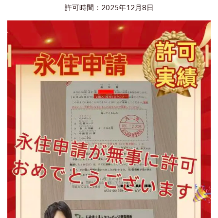
許可時間：2025年12月8日