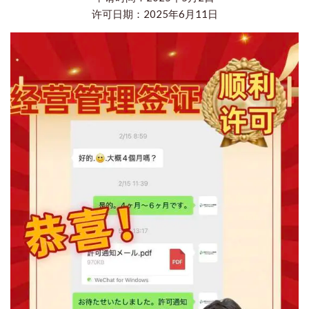
许可日期：2025年6月11日