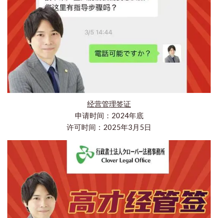
经营管理签证
申请时间：2024年底
许可时间：2025年3月5日