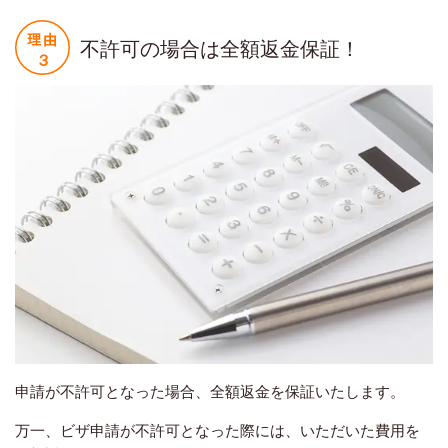
不許可の場合は全額返金保証！
申請が不許可となった場合、全額返金を保証いたします。
万一、ビザ申請が不許可となった際には、いただいた費用を