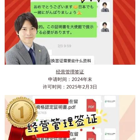
经营管理签证
申请时间：2024年末
许可时间：2025年2月3日