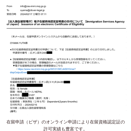
在留申請（ビザ）のオンライン申請により在留資格認定証の
許可実績も豊富です。