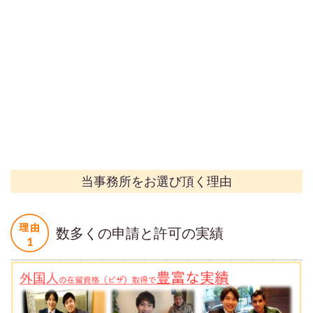
当事務所をお選び頂く理由
数多くの申請と許可の実績