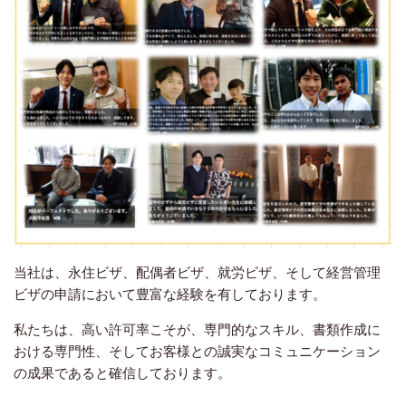
当社は、永住ビザ、配偶者ビザ、就労ビザ、そして経営管理
ビザの申請において豊富な経験を有しております。
私たちは、高い許可率こそが、専門的なスキル、書類作成に
おける専門性、そしてお客様との誠実なコミュニケーション
の成果であると確信しております。