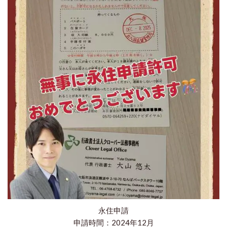
永住申請
申請時間：2024年12月