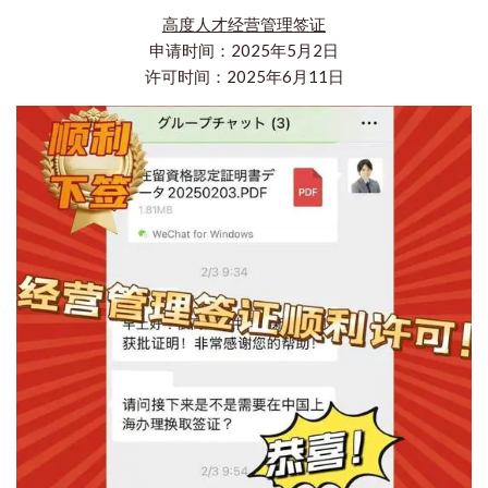
高度人才经营管理签证
申请时间：2025年5月2日
许可时间：2025年6月11日