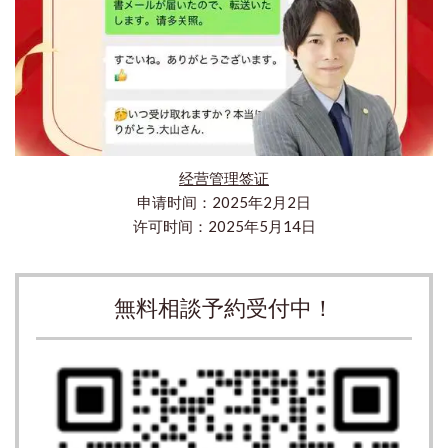
经营管理签证
申请时间：2025年2月2日
许可时间：2025年5月14日
無料相談予約受付中！