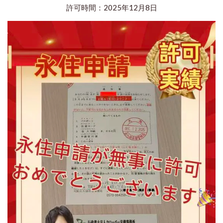
許可時間：2025年12月8日