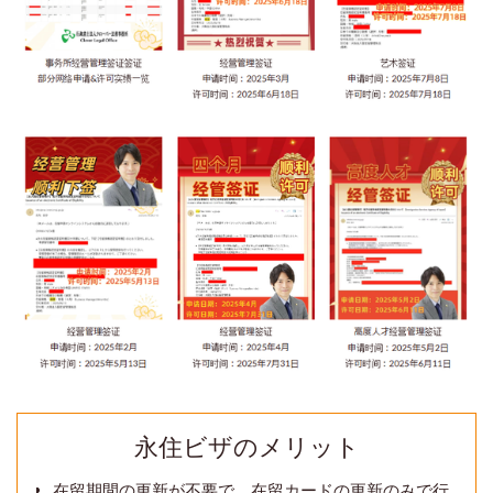
永住ビザのメリット
在留期間の更新が不要で、在留カードの更新のみで行