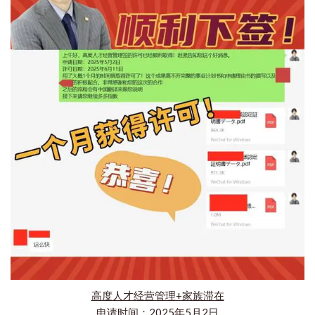
高度人才经营管理+家族滞在
申请时间：2025年5月2日