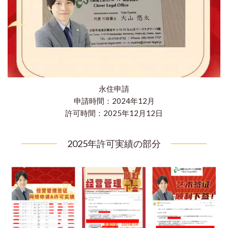
永住申請
申請時間：2024年12月
​許可時間：2025年12月12日
2025年許可実績の部分