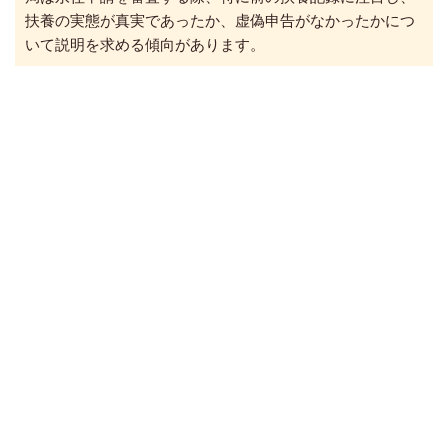
扶養の実態が真実であったか、虚偽申告がなかったかにつ
いて説明を求める傾向があります。