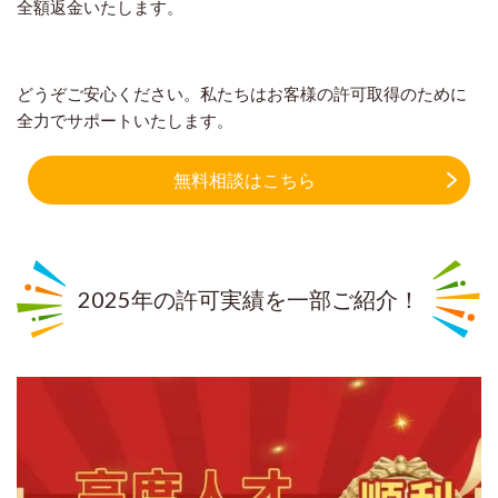
全額返金いたします。
どうぞご安心ください。私たちはお客様の許可取得のために
全力でサポートいたします。
無料相談はこちら
2025年の許可実績を一部ご紹介！