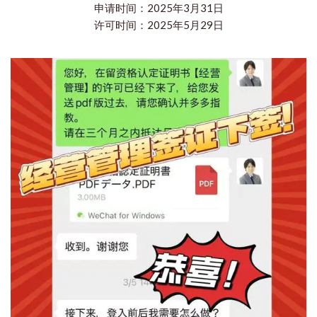
申请时间：2025年3月31日
许可时间：2025年5月29日