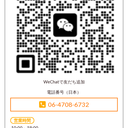
WeChatで友だち追加
電話番号（日本）
06-4708-6732
営業時間
10:00～18:00