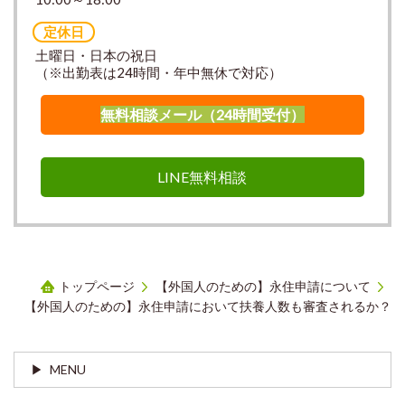
定休日
土曜日・日本の祝日
（※出勤表は24時間・年中無休で対応）
無料相談メール（24時間受付）
LINE無料相談
トップページ
【外国人のための】永住申請について
【外国人のための】永住申請において扶養人数も審査されるか？
MENU