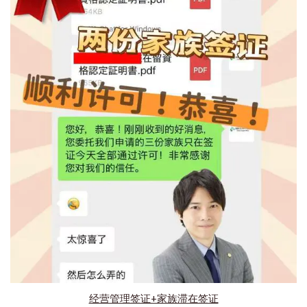
经营管理签证+家族滞在签证