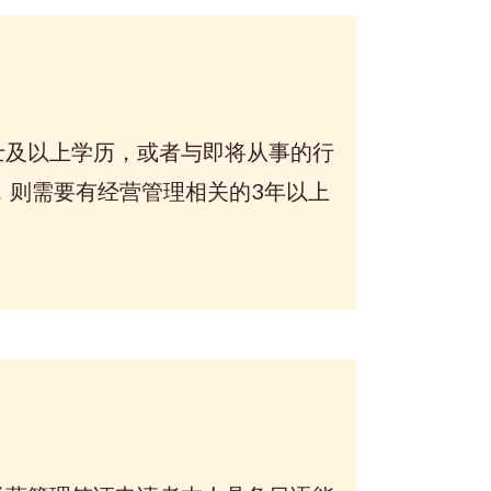
及以上学历，或者与即将从事的行
，则需要有经营管理相关的3年以上