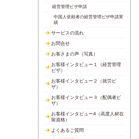
経営管理ビザ申請
中国人依頼者の経営管理ビザ申請実
績
サービスの流れ
お問合せ
お客さまの声（写真）
お客様インタビュー１（経営管理
ビザ）
お客様インタビュー２（就労ビ
ザ）
お客様インタビュー３（配偶者ビ
ザ）
お客様インタビュー4（高度人材在
留資格）
よくあるご質問