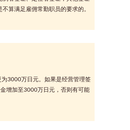
是不算满足雇佣常勤职员的要求的。
3000万日元。如果是经营管理签
金增加至3000万日元，否则有可能