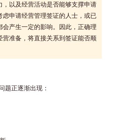
力，以及经营活动是否能够支撑申请
考虑申请经营管理签证的人士，或已
都会产生一定的影响。因此，正确理
经营准备，将直接关系到签证能否顺
问题正逐渐出现：