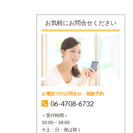
お気軽にお問合せください
お電話でのお問合せ・相談予約
06-4708-6732
＜受付時間＞
10:00～18:00
※土・日・祝は除く