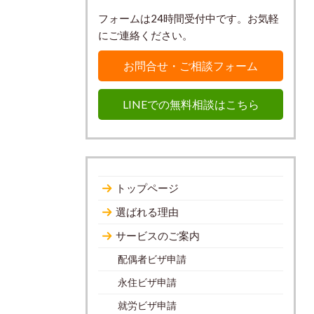
フォームは24時間受付中です。お気軽
にご連絡ください。
お問合せ・ご相談フォーム
LINEでの無料相談はこちら
トップページ
選ばれる理由
サービスのご案内
配偶者ビザ申請
永住ビザ申請
就労ビザ申請