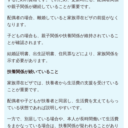
や親子関係が継続していることが重要です。
配偶者の場合、離婚していると家族滞在ビザの前提がなく
なります。
子どもの場合も、親子関係や扶養関係が維持されているこ
とが確認されます。
結婚証明書、出生証明書、住民票などにより、家族関係を
示す必要があります。
扶養関係が続いていること
家族滞在ビザでは、扶養者から生活費の支援を受けている
ことが重要です。
配偶者や子どもが扶養者と同居し、生活費を支えてもらっ
ている状態であれば説明しやすいです。
一方で、別居している場合や、本人が長時間働いて生活費
をまかなっている場合は、扶養関係が疑われることがあり