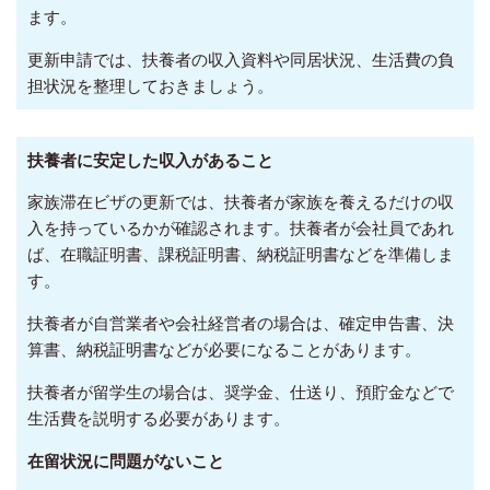
ます。
更新申請では、扶養者の収入資料や同居状況、生活費の負
担状況を整理しておきましょう。
扶養者に安定した収入があること
家族滞在ビザの更新では、扶養者が家族を養えるだけの収
入を持っているかが確認されます。扶養者が会社員であれ
ば、在職証明書、課税証明書、納税証明書などを準備しま
す。
扶養者が自営業者や会社経営者の場合は、確定申告書、決
算書、納税証明書などが必要になることがあります。
扶養者が留学生の場合は、奨学金、仕送り、預貯金などで
生活費を説明する必要があります。
在留状況に問題がないこと