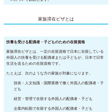
家族滞在ビザとは
扶養を受ける配偶者・子どものための在留資格
家族滞在ビザとは、一定の在留資格で日本に在留している
外国人の扶養を受ける配偶者または子どもが、日本で日常
生活を送るための在留資格です。
たとえば、次のような方の家族が対象になります。
技術・人文知識・国際業務で働く外国人の配偶者・子
ども
経営・管理で在留する外国人の配偶者・子ども
企業内転勤で在留する外国人の配偶者・子ども