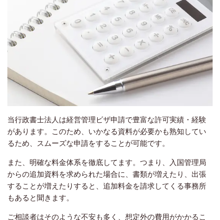
当行政書士法人は経営管理ビザ申請で豊富な許可実績・経験
があります。このため、いかなる資料が必要かも熟知してい
るため、スムーズな申請をすることが可能です。
また、明確な料金体系を徹底してます。つまり、入国管理局
からの追加資料を求められた場合に、書類が増えたり、出張
することが増えたりすると、追加料金を請求してくる事務所
もあると聞きます。
ご相談者はそのような不安も多く、想定外の費用がかかるこ