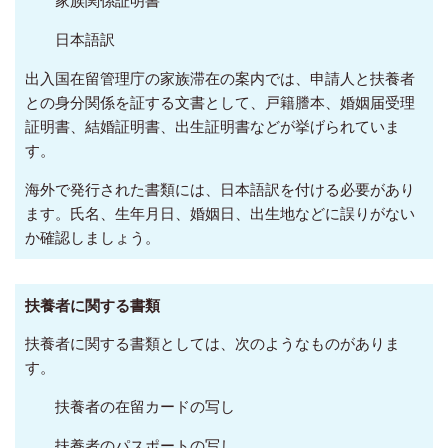
日本語訳
出入国在留管理庁の家族滞在の案内では、申請人と扶養者
との身分関係を証する文書として、戸籍謄本、婚姻届受理
証明書、結婚証明書、出生証明書などが挙げられていま
す。
海外で発行された書類には、日本語訳を付ける必要があり
ます。氏名、生年月日、婚姻日、出生地などに誤りがない
か確認しましょう。
扶養者に関する書類
扶養者に関する書類としては、次のようなものがありま
す。
扶養者の在留カードの写し
扶養者のパスポートの写し