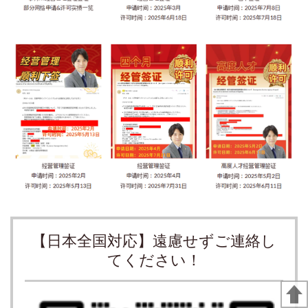
【日本全国対応】遠慮せずご連絡し
てください！