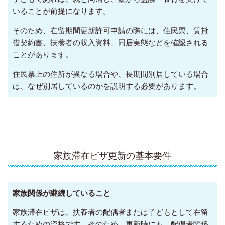
いることが前提になります。
そのため、在留期間更新許可申請の際には、住民票、賃貸
借契約書、扶養者の収入資料、同居実態などを確認される
ことがあります。
住民票上の住所が異なる場合や、長期間別居している場合
は、なぜ別居しているのかを説明する必要があります。
家族滞在ビザ更新の基本要件
家族関係が継続していること
家族滞在ビザは、扶養者の配偶者または子どもとして在留
するための資格です。そのため、更新時にも、配偶者関係