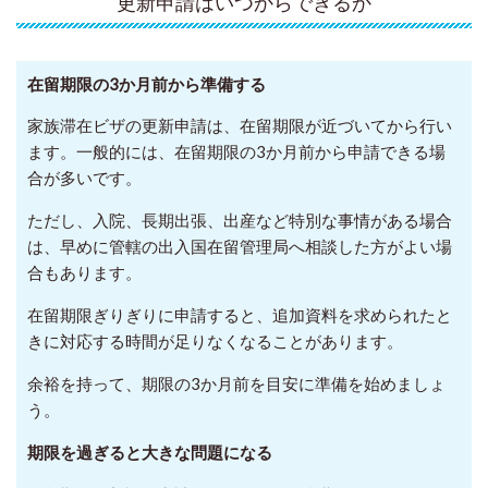
更新申請はいつからできるか
在留期限の3か月前から準備する
家族滞在ビザの更新申請は、在留期限が近づいてから行い
ます。一般的には、在留期限の3か月前から申請できる場
合が多いです。
ただし、入院、長期出張、出産など特別な事情がある場合
は、早めに管轄の出入国在留管理局へ相談した方がよい場
合もあります。
在留期限ぎりぎりに申請すると、追加資料を求められたと
きに対応する時間が足りなくなることがあります。
余裕を持って、期限の3か月前を目安に準備を始めましょ
う。
期限を過ぎると大きな問題になる