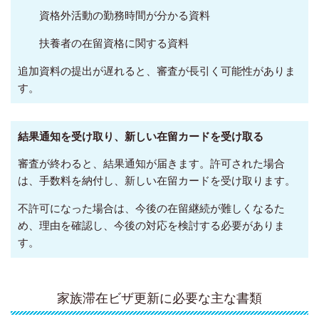
資格外活動の勤務時間が分かる資料
扶養者の在留資格に関する資料
追加資料の提出が遅れると、審査が長引く可能性がありま
す。
結果通知を受け取り、新しい在留カードを受け取る
審査が終わると、結果通知が届きます。許可された場合
は、手数料を納付し、新しい在留カードを受け取ります。
不許可になった場合は、今後の在留継続が難しくなるた
め、理由を確認し、今後の対応を検討する必要がありま
す。
家族滞在ビザ更新に必要な主な書類