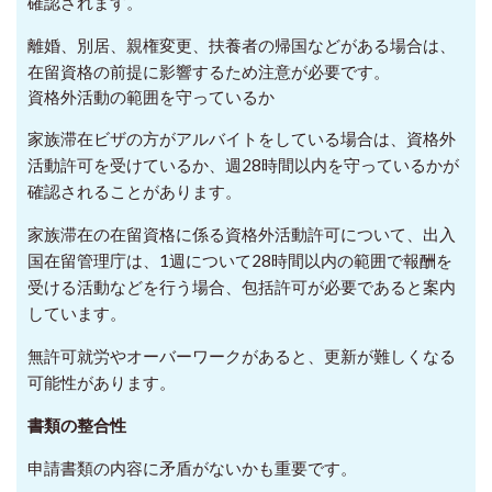
確認されます。
離婚、別居、親権変更、扶養者の帰国などがある場合は、
在留資格の前提に影響するため注意が必要です。
資格外活動の範囲を守っているか
家族滞在ビザの方がアルバイトをしている場合は、資格外
活動許可を受けているか、週28時間以内を守っているかが
確認されることがあります。
家族滞在の在留資格に係る資格外活動許可について、出入
国在留管理庁は、1週について28時間以内の範囲で報酬を
受ける活動などを行う場合、包括許可が必要であると案内
しています。
無許可就労やオーバーワークがあると、更新が難しくなる
可能性があります。
書類の整合性
申請書類の内容に矛盾がないかも重要です。