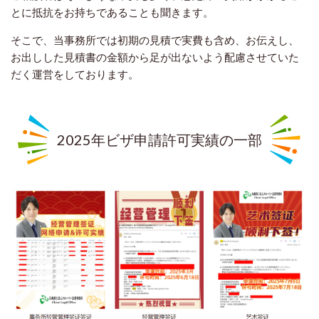
とに抵抗をお持ちであることも聞きます。
そこで、当事務所では初期の見積で実費も含め、お伝えし、
お出しした見積書の金額から足が出ないよう配慮させていた
だく運営をしております。
2025年ビザ申請許可実績の一部