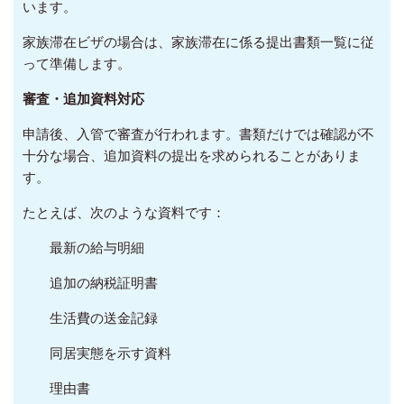
います。
家族滞在ビザの場合は、家族滞在に係る提出書類一覧に従
って準備します。
審査・追加資料対応
申請後、入管で審査が行われます。書類だけでは確認が不
十分な場合、追加資料の提出を求められることがありま
す。
たとえば、次のような資料です：
最新の給与明細
追加の納税証明書
生活費の送金記録
同居実態を示す資料
理由書