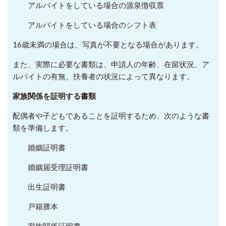
アルバイトをしている場合の源泉徴収票
アルバイトをしている場合のシフト表
16歳未満の場合は、写真が不要となる場合があります。
また、実際に必要な書類は、申請人の年齢、在留状況、ア
ルバイトの有無、扶養者の状況によって異なります。
家族関係を証明する書類
配偶者や子どもであることを証明するため、次のような書
類を準備します。
婚姻証明書
婚姻届受理証明書
出生証明書
戸籍謄本
家族関係証明書