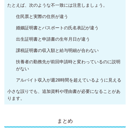
たとえば、次のような不一致には注意しましょう。
住民票と実際の住所が違う
婚姻証明書とパスポートの氏名表記が違う
出生証明書と申請書の生年月日が違う
課税証明書の収入額と給与明細が合わない
扶養者の勤務先が前回申請時と変わっているのに説明
がない
アルバイト収入が週28時間を超えているように見える
小さな誤りでも、追加資料や理由書が必要になることがあ
ります。
まとめ