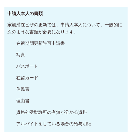
申請人本人の書類
家族滞在ビザの更新では、申請人本人について、一般的に
次のような書類が必要になります。
在留期間更新許可申請書
写真
パスポート
在留カード
住民票
理由書
資格外活動許可の有無が分かる資料
アルバイトをしている場合の給与明細