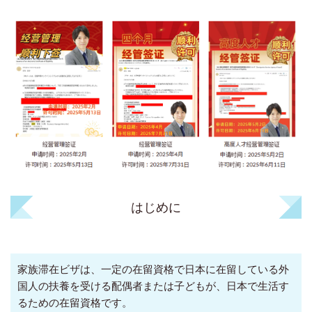
はじめに
家族滞在ビザは、一定の在留資格で日本に在留している外
国人の扶養を受ける配偶者または子どもが、日本で生活す
るための在留資格です。