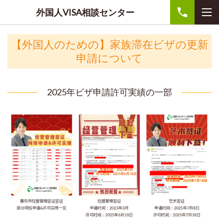
外国人VISA相談センター
【外国人のための】
家族滞在ビザの更新
申請について
2025年ビザ申請許可実績の一部