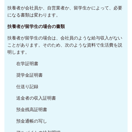
扶養者が会社員か、自営業者か、留学生かによって、必要
になる書類は変わります。
扶養者が留学生の場合の書類
扶養者が留学生の場合は、会社員のような給与収入がない
ことがあります。そのため、次のような資料で生活費を説
明します。
在学証明書
奨学金証明書
仕送り記録
送金者の収入証明書
預金残高証明書
預金通帳の写し