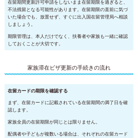
在留期間更新許可申請をしないまま在留期限を過ぎると、
不法残留となる可能性があります。在留期限の直前に気づ
いた場合でも、放置せず、すぐに出入国在留管理局へ相談
しましょう。
期限管理は、本人だけでなく、扶養者や家族も一緒に確認
しておくことが大切です。
家族滞在ビザ更新の手続きの流れ
在留カードの期限を確認する
まず、在留カードに記載されている在留期間の満了日を確
認します。
家族全員の在留期限が同じとは限りません。
配偶者や子どもが複数いる場合は、それぞれの在留カード