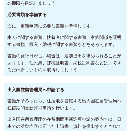
の期限を確認しましょう。
必要書類を準備する
次に、更新申請に必要な書類を準備します。
本人に関する書類、扶養者に関する書類、家族関係を証明
する書類、収入・納税に関する書類などをそろえます。
書類の発行日が古い場合は、追加提出を求められることが
あります。住民票、課税証明書、納税証明書などは、でき
るだけ新しいものを取得しましょう。
出入国在留管理局へ申請する
書類がそろったら、住居地を管轄する出入国在留管理局へ
在留期間更新許可申請を行います。
出入国在留管理庁の在留期間更新許可申請の案内では、日
本での活動内容に応じた申請書・資料を提出するとされて