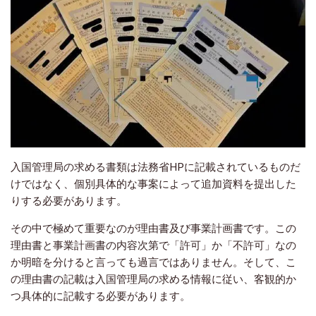
入国管理局の求める書類は法務省HPに記載されているものだ
けではなく、個別具体的な事案によって追加資料を提出した
りする必要があります。
その中で極めて重要なのが理由書及び事業計画書です。この
理由書と事業計画書の内容次第で「許可」か「不許可」なの
か明暗を分けると言っても過言ではありません。そして、こ
の理由書の記載は入国管理局の求める情報に従い、客観的か
つ具体的に記載する必要があります。