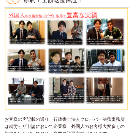
お客様の声記載の通り、行政書士法人クローバー法務事務所
は就労ビザ申請において企業様、外国人のお客様大変多くの