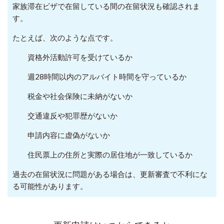
家族滞在ビザで在留している間の在留状況も確認されま
す。
たとえば、次のような点です。
資格外活動許可を受けているか
週28時間以内のアルバイト時間を守っているか
税金や社会保険に未納がないか
交通違反や犯罪歴がないか
申請内容に虚偽がないか
住民票上の住所と実際の居住地が一致しているか
過去の在留状況に問題がある場合は、更新審査で不利にな
る可能性があります。