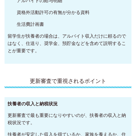
アルバイトの給与明細
資格外活動許可の有無が分かる資料
生活費計画書
留学生が扶養者の場合は、アルバイト収入だけに頼るので
はなく、仕送り、奨学金、預貯金などを含めて説明するこ
とが重要です。
更新審査で重視されるポイント
扶養者の収入と納税状況
更新審査で最も重要になりやすいのが、扶養者の収入と納
税状況です。
扶養者が安定した収入を得ているか、家族を養えるか、住