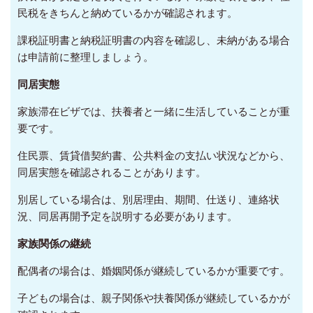
民税をきちんと納めているかが確認されます。
課税証明書と納税証明書の内容を確認し、未納がある場合
は申請前に整理しましょう。
同居実態
家族滞在ビザでは、扶養者と一緒に生活していることが重
要です。
住民票、賃貸借契約書、公共料金の支払い状況などから、
同居実態を確認されることがあります。
別居している場合は、別居理由、期間、仕送り、連絡状
況、同居再開予定を説明する必要があります。
家族関係の継続
配偶者の場合は、婚姻関係が継続しているかが重要です。
子どもの場合は、親子関係や扶養関係が継続しているかが