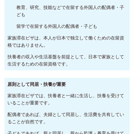
教育、研究、技能などで在留する外国人の配偶者・子
ども
留学で在留する外国人の配偶者・子ども
家族滞在ビザは、本人が日本で独立して働くための在留資
格ではありません。
扶養者の収入や生活基盤を前提として、日本で家族として
生活するための在留資格です。
原則として同居・扶養が重要
家族滞在ビザでは、扶養者と一緒に生活し、扶養を受けて
いることが重要です。
配偶者であれば、夫婦として同居し、生活費を共有してい
ることが自然です。
子どもであれば、親と同居し、親から監護・養育を受けて