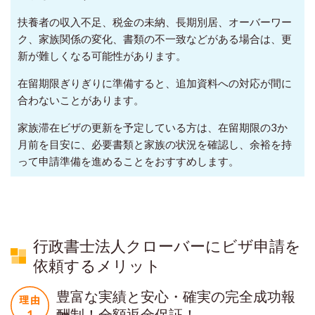
扶養者の収入不足、税金の未納、長期別居、オーバーワー
ク、家族関係の変化、書類の不一致などがある場合は、更
新が難しくなる可能性があります。
在留期限ぎりぎりに準備すると、追加資料への対応が間に
合わないことがあります。
家族滞在ビザの更新を予定している方は、在留期限の3か
月前を目安に、必要書類と家族の状況を確認し、余裕を持
って申請準備を進めることをおすすめします。
行政書士法人クローバーにビザ申請を
依頼するメリット
豊富な実績と安心・確実の完全成功報
酬制！全額返金保証！