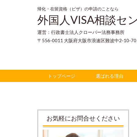
帰化・在留資格（ビザ）の申請のことなら
外国人VISA相談セ
運営：行政書士法人クローバー法務事務所
〒556-0011 大阪府大阪市浪速区難波中2-10-
トップページ
選ばれる理由
お気軽にお問合せください