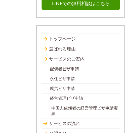
LINEでの無料相談はこちら
トップページ
選ばれる理由
サービスのご案内
配偶者ビザ申請
永住ビザ申請
就労ビザ申請
経営管理ビザ申請
中国人依頼者の経営管理ビザ申請実
績
サービスの流れ