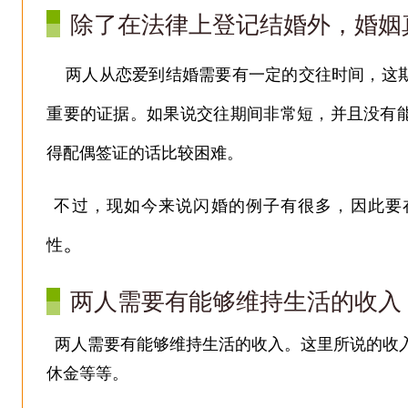
除了在法律上登记结婚外，婚姻
两人从恋爱到结婚需要有一定的交往时间，这
重要的证据。如果说交往期间非常短，并且没有
得配偶签证的话比较困难。
不过，
现如今来说闪婚的例子有很多，因此要
。
性
两人需要有能够维持生活的收入
两人需要有能够维持生活的收入。这里所说的收
休金等等。