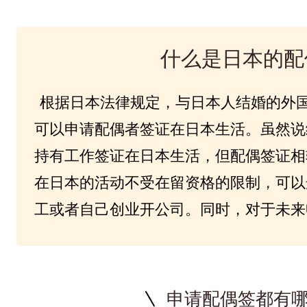
什么是日本的配
根据日本法律规定，与日本人结婚的外
可以申请配偶者签证在日本生活。虽然说
持有工作签证在日本生活，但配偶签证相
在日本的活动不受在留资格的限制，可以
工或者自己创业开公司。同时，对于未来
申请配偶签都有