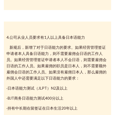
4.公司从业人员要求有1人以上具备日本语能力
新规后，新增了对于日语能力的要求。如果经营管理签证
申请者本人具备日语能力，则不需要雇佣会日语的工作人
员。如果
经营管理签证申请者本人不会日语，则需要雇佣会
日语的工作人员。如果雇佣的职员是日本人，则不需要额外
雇佣会日语的工作人员。如果没有雇佣日本人，那么雇佣的
外国人中还需要满足以下日语能力的要求：
·日本语能力测试（JLPT）N2及以上
·BJT商务日语能力测试400分以上
·持有中长期在留签证在日本生活20年以上