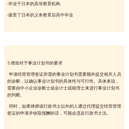
·毕业于日本的高等教育机构
·接受了日本的义务教育后高中毕业
5.增加对于事业计划书的要求
申请经营管理签证所需的事业计划书需要额外提交相关人员
的诊断，以确认事业计划书的具体性与可行性。具体来说，
需要由中小企业诊断士或会计士或税理士来进行事业计划书
的判断。
同时，如果律师或行政书士以外的人通过代理提交经营管理
签证的申请并收取报酬的话，可能会违反行政书士法。