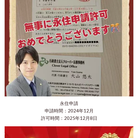
永住申請
申請時間：2024年12月
許可時間：2025年12月8日