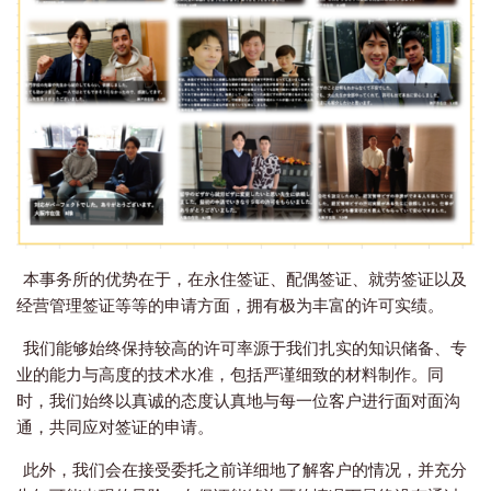
本事务所的优势在于，在永住签证、配偶签证、就劳签证以及
经营管理签证等等的申请方面，拥有极为丰富的许可实绩。
我们能够始终保持较高的许可率源于我们扎实的知识储备、专
业的能力与高度的技术水准，包括严谨细致的材料制作。同
时，我们始终以真诚的态度认真地与每一位客户进行面对面沟
通，共同应对签证的申请。
此外，我们会在接受委托之前详细地了解客户的情况，并充分