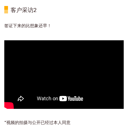
客户采访2
签证下来的比想象还早！
*视频的拍摄与公开已经过本人同意