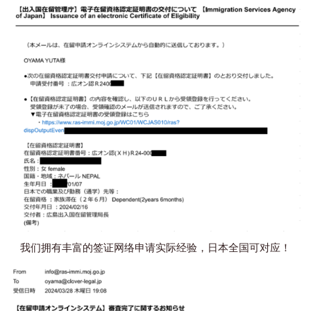
我们拥有丰富的签证网络申请实际经验，日本全国可对应！