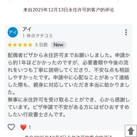
来自2025年12月13日永住许可的客户的评论