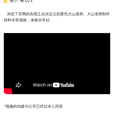
浏览了官网的实绩之后决定立刻委托大山老师。大山老师制作
材料非常细致，体验非常好。
*视频的拍摄与公开已经过本人同意