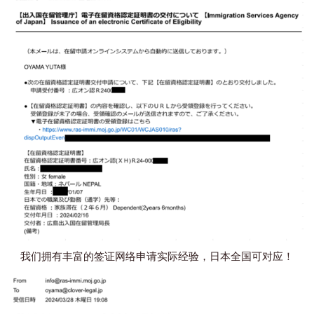
我们拥有丰富的签证网络申请实际经验，日本全国可对应！