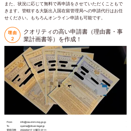
また、状況に応じて無料で再申請をさせていただくこともで
きます。管轄する大阪出入国在留管理局への申請代行はお任
せください。もちろんオンライン申請も可能です。
クオリティの高い申請書（理由書・事
業計画書等）を作成！