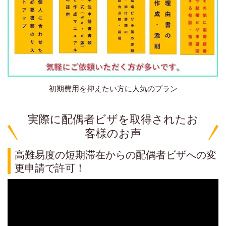
初期費用を抑えたい方に人気のプラン
実際に配偶者ビザを取得されたお
客様のお声
高難易度の短期滞在からの配偶者ビザへの変
更申請で許可！