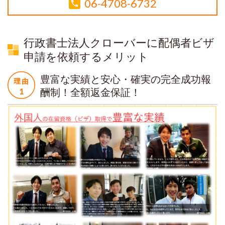
06-4708-6732
行政書士法人クローバーに配偶者ビザ
申請を依頼するメリット
豊富な実績と安心・確実の完全成功報
酬制！全額返金保証！