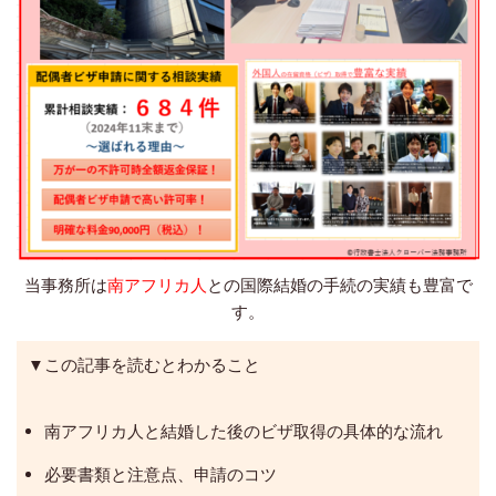
当事務所は
南アフリカ人
との国際結婚の手続の実績も豊富で
す。
▼この記事を読むとわかること
南アフリカ人と結婚した後のビザ取得の具体的な流れ
必要書類と注意点、申請のコツ