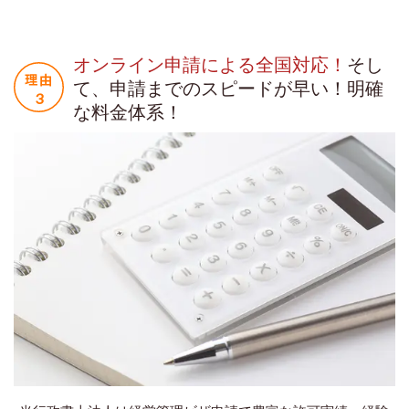
オンライン申請による全国対応！
そし
て、申請までのスピードが早い！明確
な料金体系！