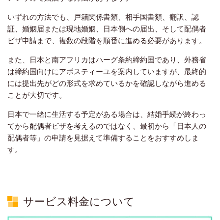
いずれの方法でも、戸籍関係書類、相手国書類、翻訳、認
証、婚姻届または現地婚姻、日本側への届出、そして配偶者
ビザ申請まで、複数の段階を順番に進める必要があります。
また、日本と南アフリカはハーグ条約締約国であり、外務省
は締約国向けにアポスティーユを案内していますが、最終的
には提出先がどの形式を求めているかを確認しながら進める
ことが大切です。
日本で一緒に生活する予定がある場合は、結婚手続が終わっ
てから配偶者ビザを考えるのではなく、最初から「日本人の
配偶者等」の申請を見据えて準備することをおすすめしま
す。
サービス料金について