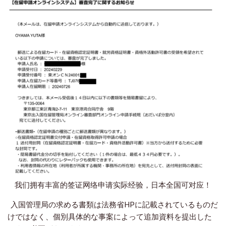
我们拥有丰富的签证网络申请实际经验，日本全国可对应！
入国管理局の求める書類は法務省HPに記載されているものだ
けではなく、個別具体的な事案によって追加資料を提出した