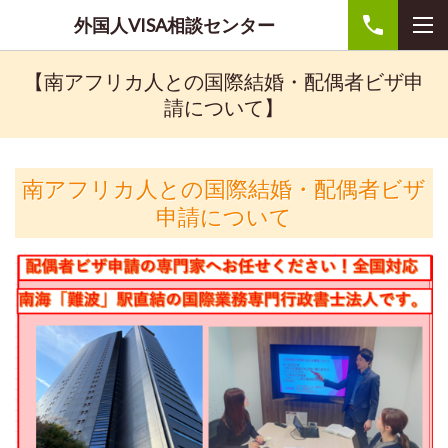
外国人VISA相談センター
【南アフリカ人との国際結婚・配偶者ビザ申
請について】
南アフリカ人との国際結婚・配偶者ビザ
申請について