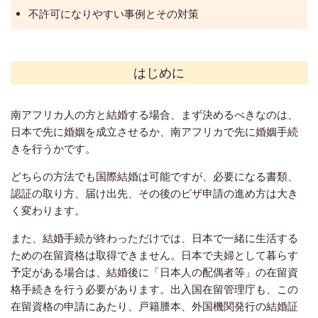
不許可になりやすい事例とその対策
はじめに
南アフリカ人の方と結婚する場合、まず決めるべきなのは、
日本で先に婚姻を成立させるか、南アフリカで先に婚姻手続
きを行うかです。
どちらの方法でも国際結婚は可能ですが、必要になる書類、
認証の取り方、届け出先、その後のビザ申請の進め方は大き
く変わります。
また、結婚手続が終わっただけでは、日本で一緒に生活する
ための在留資格は取得できません。日本で夫婦として暮らす
予定がある場合は、結婚後に「日本人の配偶者等」の在留資
格手続きを行う必要があります。出入国在留管理庁も、この
在留資格の申請にあたり、戸籍謄本、外国機関発行の結婚証