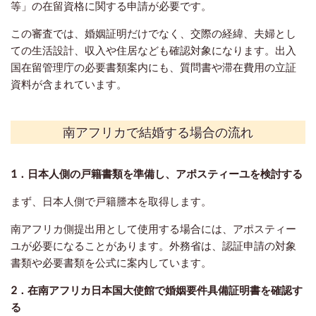
等」の在留資格に関する申請が必要です。
この審査では、婚姻証明だけでなく、交際の経緯、夫婦とし
ての生活設計、収入や住居なども確認対象になります。出入
国在留管理庁の必要書類案内にも、質問書や滞在費用の立証
資料が含まれています。
南アフリカで結婚する場合の流れ
1．日本人側の戸籍書類を準備し、アポスティーユを検討する
まず、日本人側で戸籍謄本を取得します。
南アフリカ側提出用として使用する場合には、アポスティー
ユが必要になることがあります。外務省は、認証申請の対象
書類や必要書類を公式に案内しています。
2．在南アフリカ日本国大使館で婚姻要件具備証明書を確認す
る