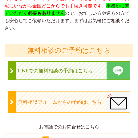
宅にいながら全国どこからでも手続き可能です。
事務所に来
ていただく
必要もありません
ので、お忙しい方や遠方の方で
も安心してご依頼いただけます。まずはお気軽にご相談くだ
さい。
無料相談のご予約はこちら
LINEでの無料相談の予約はこちら
無料相談フォームからの予約はこちら
お電話でのお問合せはこちら