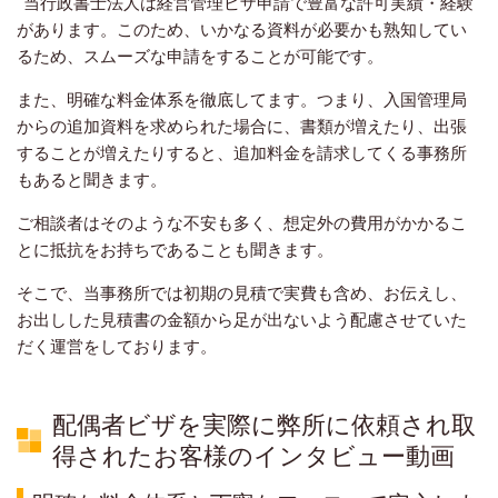
当行政書士法人は経営管理ビザ申請で豊富な許可実績・経験
があります。このため、いかなる資料が必要かも熟知してい
るため、スムーズな申請をすることが可能です。
また、明確な料金体系を徹底してます。つまり、入国管理局
からの追加資料を求められた場合に、書類が増えたり、出張
することが増えたりすると、追加料金を請求してくる事務所
もあると聞きます。
ご相談者はそのような不安も多く、想定外の費用がかかるこ
とに抵抗をお持ちであることも聞きます。
そこで、当事務所では初期の見積で実費も含め、お伝えし、
お出しした見積書の金額から足が出ないよう配慮させていた
だく運営をしております。
配偶者ビザを実際に弊所に依頼され取
得されたお客様のインタビュー動画