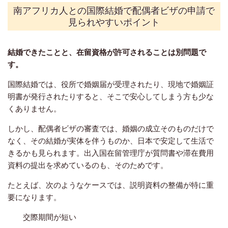
南アフリカ人との国際結婚で配偶者ビザの申請
で
見られやすいポイント
結婚できたことと、在留資格が許可されることは別問題で
す。
国際結婚では、役所で婚姻届が受理されたり、現地で婚姻証
明書が発行されたりすると、そこで安心してしまう方も少な
くありません。
しかし、配偶者ビザの審査では、婚姻の成立そのものだけで
なく、その結婚が実体を伴うものか、日本で安定して生活で
きるかも見られます。出入国在留管理庁が質問書や滞在費用
資料の提出を求めているのも、そのためです。
たとえば、次のようなケースでは、説明資料の整備が特に重
要になります。
交際期間が短い