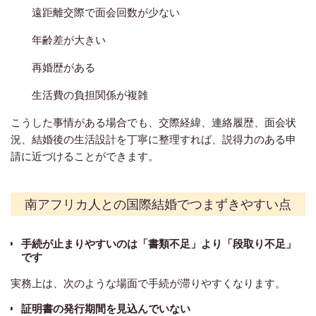
遠距離交際で面会回数が少ない
年齢差が大きい
再婚歴がある
生活費の負担関係が複雑
こうした事情がある場合でも、交際経緯、連絡履歴、面会状
況、結婚後の生活設計を丁寧に整理すれば、説得力のある申
請に近づけることができます。
南アフリカ人との国際結婚でつまずきやすい点
手続が止まりやすいのは「書類不足」より「段取り不足」
です
実務上は、次のような場面で手続が滞りやすくなります。
証明書の発行期間を見込んでいない