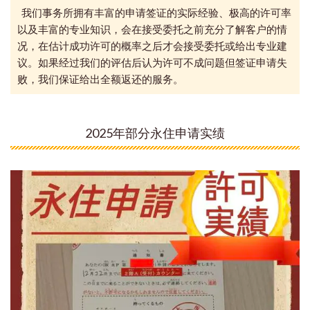
我们事务所拥有丰富的申请签证的实际经验、极高的许可率
以及丰富的专业知识，会在接受委托之前充分了解客户的情
况，在估计成功许可的概率之后才会接受委托或给出专业建
议。如果经过我们的评估后认为许可不成问题但签证申请失
败，我们保证给出全额返还的服务。
2025年部分永住申请实绩