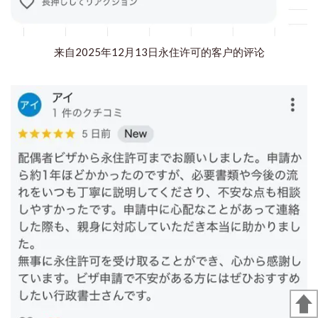
来自2025年12月13日永住许可的客户的评论