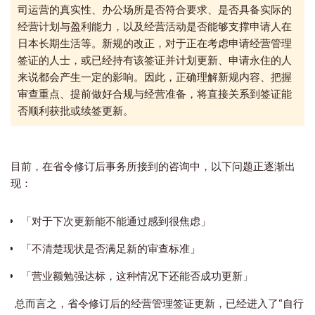
司运营的真实性、办公场所是否符合要求、是否具备实际的
经营计划与盈利能力，以及经营活动是否能够支撑申请人在
日本长期生活等。新规的改正，
对于正在考虑申请经营管理
签证的人士，或已经持有该签证并计划更新、申请永住的人
来说都会产生一定的影响。因此，正确理解新规内容、把握
审查重点、提前做好合规与经营准备，将直接关系到签证能
否顺利获批或续签更新。
目前，在省令修订后事务所接到的咨询中，以下问题正逐渐出
现：
「对于下次更新能不能通过感到很焦虑」
「不清楚现状是否满足新的审查标准」
「营业额勉强达标，这种情况下还能否成功更新」
总而言之，省令修订后的经营管理签证更新，已经进入了“自行