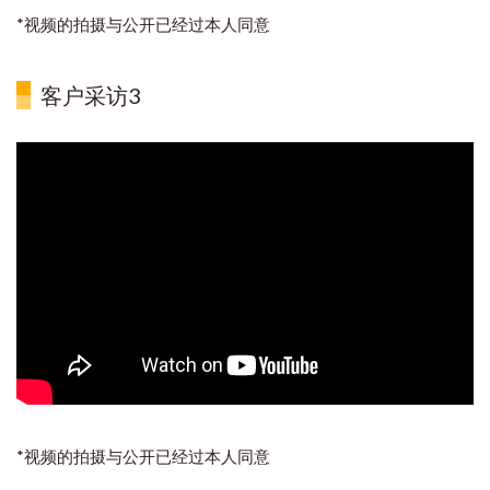
*视频的拍摄与公开已经过本人同意
客户采访3
*视频的拍摄与公开已经过本人同意