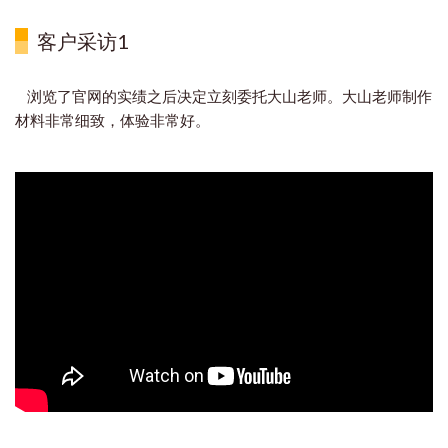
客户采访1
浏览了官网的实绩之后决定立刻委托大山老师。大山老师制作
材料非常细致，体验非常好。