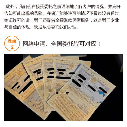
此外，我们会在接受委托之前详细地了解客户的情况，并充分
告知可能出现的风险。在保证能够许可的情况下最终没有通过
签证许可的话，我们还提供全额退款保障服务，这是我们专业
与自信的体现。欢迎放心委托我们办理。
网络申请、全国委托皆可对应！