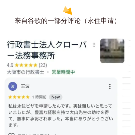
来自谷歌的一部分评论（永住申请）