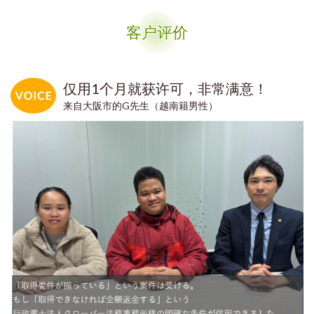
客户评价
仅用1个月就获许可，非常满意！
来自大阪市的G先生（越南籍男性）