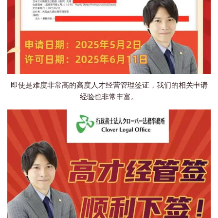
即使是难度非常高的高度人才经营管理签证，我们的相关申请
经验也非常丰富。