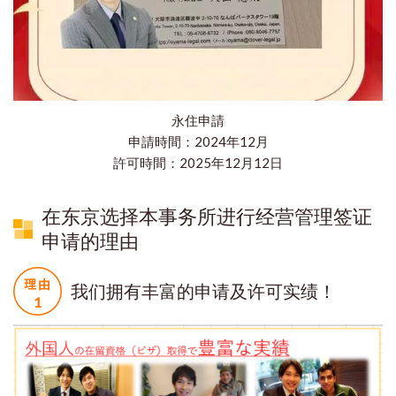
永住申請
申請時間：2024年12月
​許可時間：2025年12月12日
在东京选择本事务所进行经营管理签证
申请的理由
我们拥有丰富的申请及许可实绩！