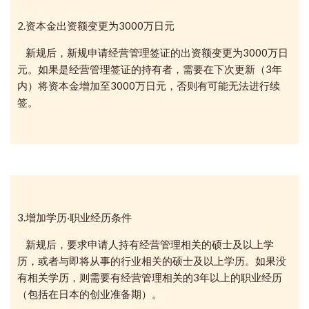
2.资本金出资额变更为3000万日元
新规后，新规申请经营管理签证的出资额变更为3000万日
元。如果是经营管理签证的持有者，需要在下次更新（3年
内）将资本金增加至3000万日元，否则有可能无法进行续
签。
3.增加学历·职业经历条件
新规后，要求申请人持有经营管理相关的硕士及以上学
历，或者与即将从事的行业相关的硕士及以上学历。如果没
有相关学历，则需要有经营管理相关的3年以上的职业经历
（包括在日本的创业准备期）。