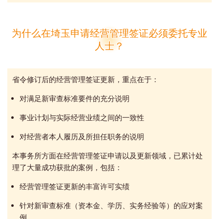
为什么在埼玉申请经营管理签证必须委托专业
人士？
省令修订后的经营管理签证更新，重点在于：
对满足新审查标准要件的充分说明
事业计划与实际经营业绩之间的一致性
对经营者本人履历及所担任职务的说明
本事务所方面在经营管理签证申请以及更新领域，已累计处
理了大量成功获批的案例，包括：
经营管理签证更新的丰富许可实绩
针对新审查标准（资本金、学历、实务经验等）的应对案
例