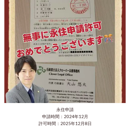
永住申請
申請時間：2024年12月
許可時間：2025年12月8日