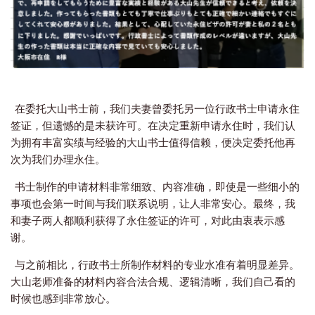
在委托大山书士前，我们夫妻曾委托另一位行政书士申请永住
签证，但遗憾的是未获许可。
在决定重新申请永住时，我们认
为拥有丰富实绩与经验的大山书士值得信赖，便决定委托他再
次为我们办理永住。
书士制作的申请材料非常细致、内容准确，即使是一些细小的
事项也会第一时间与我们联系说明，让人非常安心。
最终，我
和妻子两人都顺利获得了永住签证的许可，对此由衷表示感
谢。
与之前相比，行政书士所制作材料的专业水准有着明显差异。
大山老师准备的材料内容合法合规、逻辑清晰，我们自己看的
时候也感到非常放心。