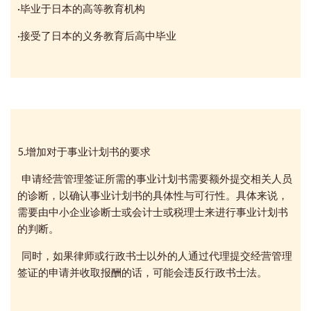
·毕业于日本的高等教育机构
·接受了日本的义务教育后高中毕业
5.增加对于事业计划书的要求
申请经营管理签证所需的事业计划书需要额外提交相关人员
的诊断，以确认事业计划书的具体性与可行性。具体来说，
需要由中小企业诊断士或会计士或税理士来进行事业计划书
的判断。
同时，如果律师或行政书士以外的人通过代理提交经营管理
签证的申请并收取报酬的话，可能会违反行政书士法。