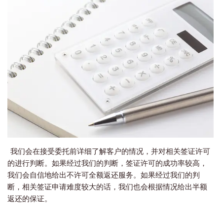
我们会在接受委托前详细了解客户的情况，并对相关签证许可
的进行判断。如果经过我们的判断，签证许可的成功率较高，
我们会自信地给出不许可全额返还服务。如果经过我们的判
断，相关签证申请难度较大的话，我们也会根据情况给出半额
返还的保证。