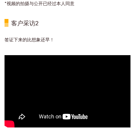
*视频的拍摄与公开已经过本人同意
客户采访2
签证下来的比想象还早！