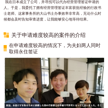
我在日本成立了公司，并寻找可以代办经营管理签证申请的
人。于是，我委托了拥有经营管理签证丰富获批经验的行政书
士老师。这家事务所的大山书士办事效率非常高，无论什么时
候都会及时告知审查进度，让我能够安心地等待结果。
关于申请难度较高的案件的介绍
在申请难度较高的情况下，为夫妇两人同时
取得永住签证