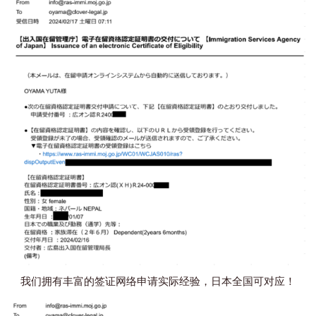
我们拥有丰富的签证网络申请实际经验，日本全国可对应！