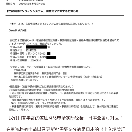
我们拥有丰富的签证网络申请实际经验，日本全国可对应！
在留资格的申请以及更新都需要充分满足日本的《出入境管理