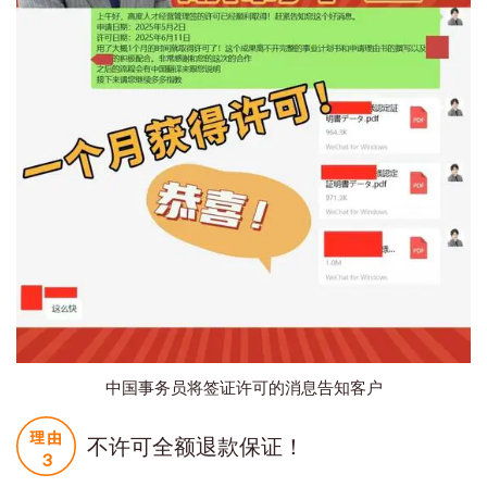
中国事务员将签证许可的消息告知客户
不许可全额退款保证！