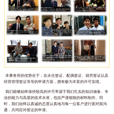
本事务所的优势在于，在永住签证、配偶签证、就劳签证以及
经营管理签证等等的申请方面，拥有极为丰富的许可实绩。
我们能够始终保持较高的许可率源于我们扎实的知识储备、专
业的能力与高度的技术水准，包括严谨细致的材料制作。同
时，我们始终以真诚的态度认真地与每一位客户进行面对面沟
通，共同应对签证的申请。