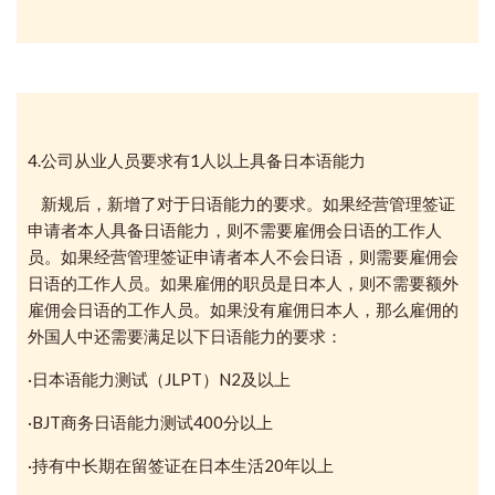
4.公司从业人员要求有1人以上具备日本语能力
新规后，新增了对于日语能力的要求。如果经营管理签证
申请者本人具备日语能力，则不需要雇佣会日语的工作人
员。如果
经营管理签证申请者本人不会日语，则需要雇佣会
日语的工作人员。如果雇佣的职员是日本人，则不需要额外
雇佣会日语的工作人员。如果没有雇佣日本人，那么雇佣的
外国人中还需要满足以下日语能力的要求：
·日本语能力测试（JLPT）N2及以上
·BJT商务日语能力测试400分以上
·持有中长期在留签证在日本生活20年以上