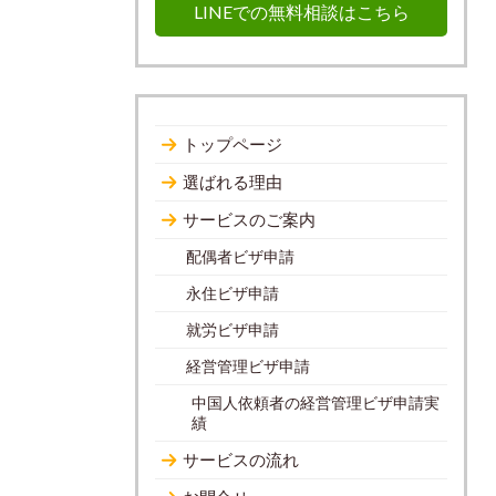
LINEでの無料相談はこちら
トップページ
選ばれる理由
サービスのご案内
配偶者ビザ申請
永住ビザ申請
就労ビザ申請
経営管理ビザ申請
中国人依頼者の経営管理ビザ申請実
績
サービスの流れ