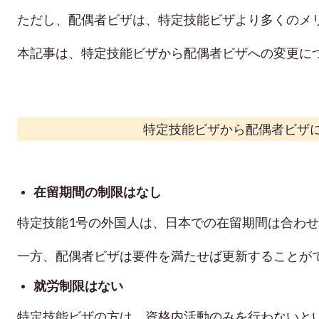
ただし、配偶者ビザは、特定技能ビザより多くのメ
本記事は、特定技能ビザから配偶者ビザへの変更に
特定技能ビザから配偶者ビザ
在留期間の制限はなし
特定技能1号の外国人は、日本での在留期間は合わ
一方、配偶者ビザは要件を満たせば更新することが
就労制限はない
特定技能ビザの方は、資格内活動のみを行わないと