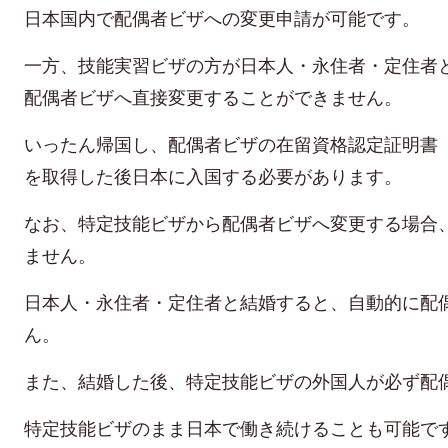
日本国内で配偶者ビザへの変更申請が可能です。
一方、技能実習ビザの方が日本人・永住者・定住者
配偶者ビザへ直接変更することができません。
いったん帰国し、配偶者ビザの在留資格認定証明書（
を取得した後日本に入国する必要があります。
なお、特定技能ビザから配偶者ビザへ変更する場合
ません。
日本人・永住者・定住者と結婚すると、自動的に配
ん。
また、結婚した後、特定技能ビザの外国人が必ず配
特定技能ビザのまま日本で働き続けることも可能で