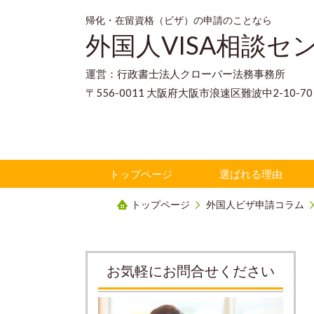
帰化・在留資格（ビザ）の申請のことなら
外国人VISA相談セ
運営：行政書士法人クローバー法務事務所
〒556-0011 大阪府大阪市浪速区難波中2-10-
トップページ
選ばれる理由
トップページ
外国人ビザ申請コラム
お気軽にお問合せください