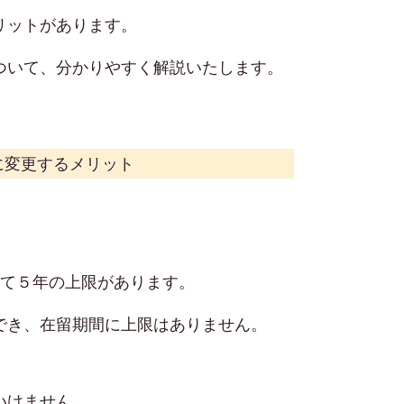
リットがあります。
ついて、分かりやすく解説いたします。
に変更するメリット
せて５年の上限があります。
でき、在留期間に上限はありません。
いけません。