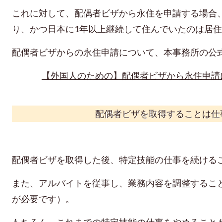
これに対して、配偶者ビザから永住を申請する場合
り、かつ日本に1年以上継続して住んでいたのは居
配偶者ビザからの永住申請について、本事務所の公
【外国人のための】配偶者ビザから永住申請
配偶者ビザを取得することは仕
配偶者ビザを取得した後、特定技能の仕事を続ける
また、アルバイトを従事し
、業務内容を調整するこ
が必要です）。
もちろん、これまでの特定技能の仕事をやめること