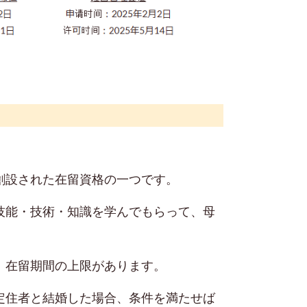
創設された在留資格の一つです。
技能・技術・知識を学んでもらって、母
、在留期間の上限があります。
定住者と結婚した場合、条件を満たせば