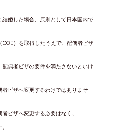
と結婚し
た場合
、原則として日本国内で
COE）を取得したうえで、配偶者ビザ
、配偶者ビザの要件を満たさないといけ
偶者ビザへ変更するわけではありませ
偶者ビザへ変更する必要はなく、
す。