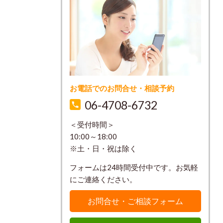
お電話でのお問合せ・相談予約
06-4708-6732
＜受付時間＞
10:00～18:00
※土・日・祝は除く
フォームは24時間受付中です。お気軽
にご連絡ください。
お問合せ・ご相談フォーム