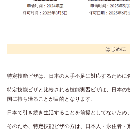
はじめに
特定技能ビザ
は、日本の人手不足に対応するために
特定技能ビザと比較される技能実習ビザは、日本の
国に持ち帰ることが目的となります。
日本で引き続き生活することを前提としてないため
そのため、特定技能ビザの方は、日本人・永住者・