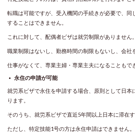
転職は可能ですが、受入機関の手続きが必要で、同
することはできません。
これに対して、配偶者ビザは就労制限がありません
職業制限はないし、勤務時間の制限もないし、会社
仕事がなくて、専業主婦・専業主夫になることもで
永住の申請が可能
就労系ビザで永住を申請する場合、原則として日本に
ります。
そのうち、就労系ビザで直近5年間以上日本に滞在
ただし、特定技能1号の方は永住申請はできません。