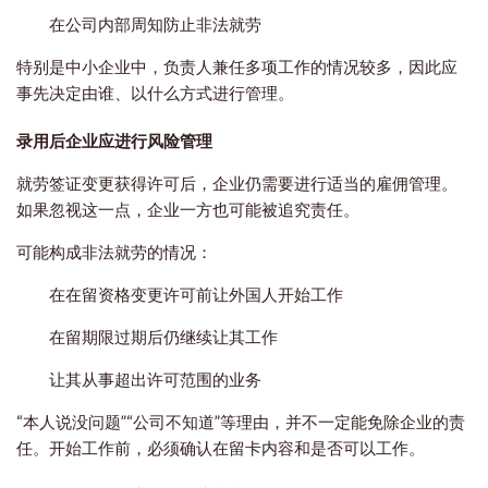
在公司内部周知防止非法就劳
特别是中小企业中，负责人兼任多项工作的情况较多，因此应
事先决定由谁、以什么方式进行管理。
录用后企业应进行风险管理
就劳签证变更获得许可后，企业仍需要进行适当的雇佣管理。
如果忽视这一点，企业一方也可能被追究责任。
可能构成非法就劳的情况：
在在留资格变更许可前让外国人开始工作
在留期限过期后仍继续让其工作
让其从事超出许可范围的业务
“本人说没问题”“公司不知道”等理由，并不一定能免除企业的责
任。开始工作前，必须确认在留卡内容和是否可以工作。