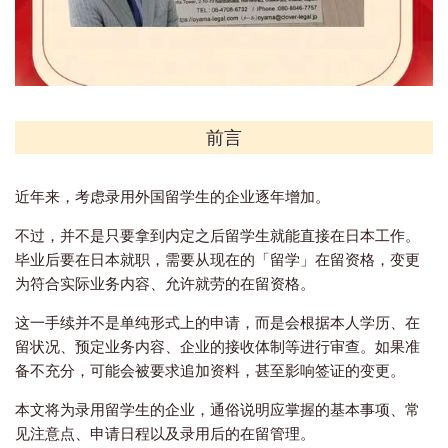
前言
近年来，考虑录用外国留学生的企业逐年增加。
不过，并不是只要拿到内定之后留学生就能直接在日本工作。
毕业后要在日本就职，需要从现在的「留学」在留资格，变更
为符合实际业务内容、允许就劳的在留资格。
这一手续并不是单纯形式上的申请，而是会根据本人学历、在
留状况、预定业务内容、企业的接收体制等进行审查。如果准
备不充分，可能会被要求追加资料，甚至影响签证的变更。
本文将为录用留学生的企业，通俗说明应掌握的基本事项、常
见注意点、申请日程以及录用后的在留管理。