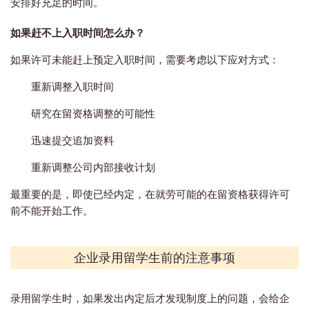
安排好充足的时间。
如果赶不上入职时间怎么办？
如果许可未能赶上预定入职时间，需要考虑以下应对方式：
重新调整入职时间
研究在留资格调整的可能性
迅速提交追加资料
重新调整公司内部接收计划
最重要的是，即使已经内定，在就劳可能的在留资格获得许可
前不能开始工作。
企业录用留学生前的注意事项
录用留学生时，如果发出内定后才发现制度上的问题，会给企