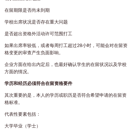
在留期限是否尚未到期
学校出席状况是否存在重大问题
是否超出资格外活动许可范围打工
如果出席率较低，或者每周打工超过28小时，可能会对在留资
格变更的审查产生负面影响。
企业方面在给出内定后，也最好确认学生的在留状况以及学校
方面的情况。
学历和经历必须符合在留资格要件
其次重要的是，本人的学历或职历是否符合希望申请的在留资
格标准。
代表性要素包括：
大学毕业（学士）