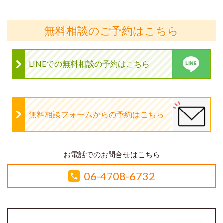
無料相談のご予約はこちら
LINEでの無料相談の予約はこちら
無料相談フォームからの予約はこちら
お電話でのお問合せはこちら
06-4708-6732