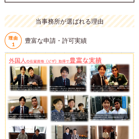
当事務所が選ばれる理由
豊富な申請・許可実績