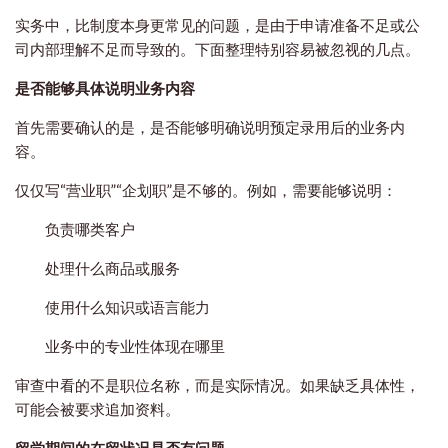
实务中，比制度本身更常见的问题，是由于申请准备不足或公
司内部理解不足而导致的。下面整理特别容易被忽视的几点。
是否能够具体说明业务内容
首先需要确认的是，是否能够明确说明预定录用后的业务内
容。
仅仅写“营业职”“企划职”是不够的。例如，需要能够说明：
负责哪类客户
处理什么商品或服务
使用什么知识或语言能力
业务中的专业性体现在哪里
审查中看的不是职位名称，而是实际情况。如果缺乏具体性，
可能会被要求追加资料。
留学期间的在留状况是否有问题