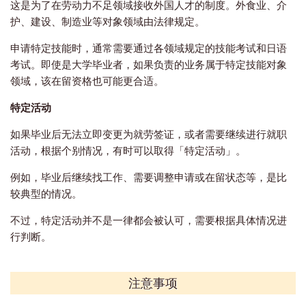
这是为了在劳动力不足领域接收外国人才的制度。外食业、介
护、建设、制造业等对象领域由法律规定。
申请特定技能时，通常需要通过各领域规定的技能考试和日语
考试。即使是大学毕业者，如果负责的业务属于特定技能对象
领域，该在留资格也可能更合适。
特定活动
如果毕业后无法立即变更为就劳签证，或者需要继续进行就职
活动，根据个别情况，有时可以取得「特定活动」。
例如，毕业后继续找工作、需要调整申请或在留状态等，是比
较典型的情况。
不过，特定活动并不是一律都会被认可，需要根据具体情况进
行判断。
注意事项