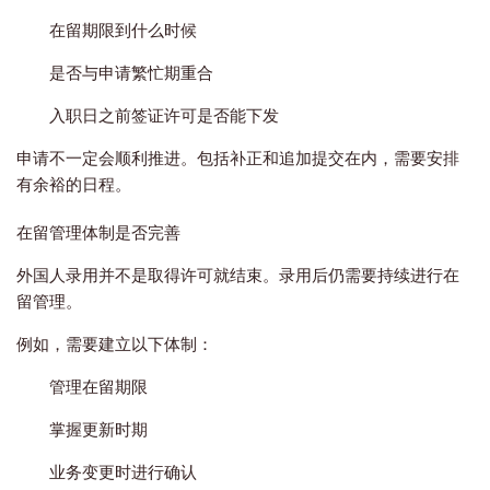
在留期限到什么时候
是否与申请繁忙期重合
入职日之前签证许可是否能下发
申请不一定会顺利推进。包括补正和追加提交在内，需要安排
有余裕的日程。
在留管理体制是否完善
外国人录用并不是取得许可就结束。录用后仍需要持续进行在
留管理。
例如，需要建立以下体制：
管理在留期限
掌握更新时期
业务变更时进行确认