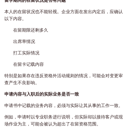
本人的在留状况也不能轻视。企业方面在发出内定后，应确认
以下内容。
在留期限还剩多久
出席率情况
打工实际情况
在留卡记载内容
特别是如果存在违反资格外活动规则的情况，可能会对变更审
查产生不良影响。
申请内容与入职后的实际业务是否一致
申请书中记载的业务内容，必须与实际让其从事的工作一致。
例如，申请时以专业职务进行说明，但实际却以接待客户或现
场作业为主，可能会被认为超出了在留资格范围。