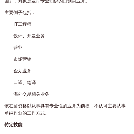
国」，对象是发挥专业知识的白领类业务。
主要例子包括：
IT工程师
设计、开发业务
营业
市场营销
企划业务
口译、笔译
海外交易相关业务
该在留资格以从事具有专业性的业务为前提，不认可主要从事
单纯作业的工作方式。
特定技能