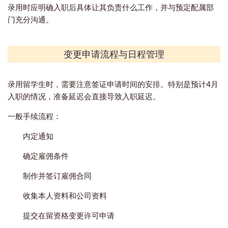
录用时应明确入职后具体让其负责什么工作，并与预定配属部
门充分沟通。
变更申请流程与日程管理
录用留学生时，需要注意签证申请时间的安排。特别是预计4月
入职的情况，准备延迟会直接导致入职延迟。
一般手续流程：
内定通知
确定雇佣条件
制作并签订雇佣合同
收集本人资料和公司资料
提交在留资格变更许可申请