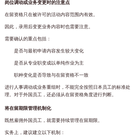
岗位调动或业务变更时的注意点
在留资格只在被许可的活动内容范围内有效。
因此，录用后变更业务内容时也需要注意。
需要确认的重点包括：
是否与最初申请内容发生较大变化
是否从专业职变成以单纯作业为主
职种变化是否导致与在留资格不一致
进行人事调动或业务重组时，不能完全按照日本员工的标准处
理。对于外国员工，还必须从在留资格角度进行判断。
将在留期限管理机制化
既然雇佣外国员工，就需要持续管理在留期限。
实务上，建议建立以下机制：