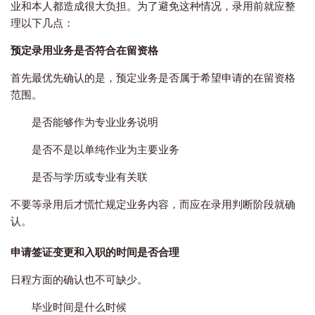
业和本人都造成很大负担。为了避免这种情况，录用前就应整
理以下几点：
预定录用业务是否符合在留资格
首先最优先确认的是，预定业务是否属于希望申请的在留资格
范围。
是否能够作为专业业务说明
是否不是以单纯作业为主要业务
是否与学历或专业有关联
不要等录用后才慌忙规定业务内容，而应在录用判断阶段就确
认。
申请签证变更和入职的时间是否合理
日程方面的确认也不可缺少。
毕业时间是什么时候