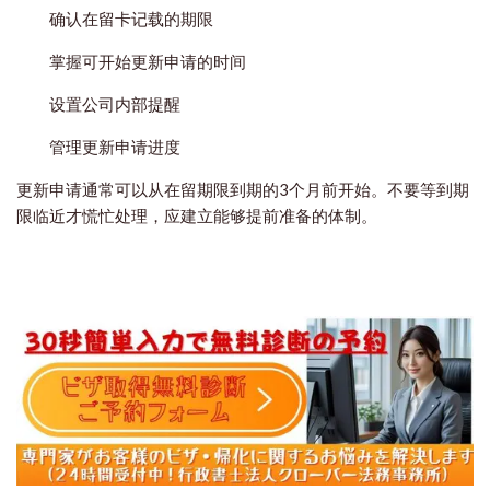
确认在留卡记载的期限
掌握可开始更新申请的时间
设置公司内部提醒
管理更新申请进度
更新申请通常可以从在留期限到期的3个月前开始。不要等到期
限临近才慌忙处理，应建立能够提前准备的体制。