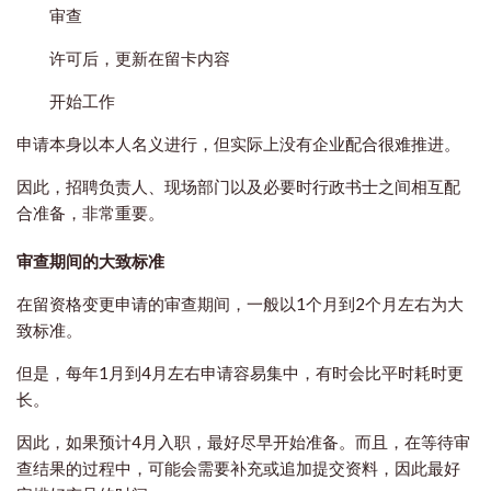
审查
许可后，更新在留卡内容
开始工作
申请本身以本人名义进行，但实际上没有企业配合很难推进。
因此，招聘负责人、现场部门以及必要时行政书士之间相互配
合准备，非常重要。
审查期间的大致标准
在留资格变更申请的审查期间，一般以1个月到2个月左右为大
致标准。
但是，每年1月到4月左右申请容易集中，有时会比平时耗时更
长。
因此，如果预计4月入职，最好尽早开始准备。而且，在等待审
查结果的过程中，可能会需要补充或追加提交资料，因此最好