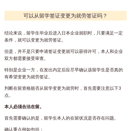
可以从留学签证变更为就劳签证吗？
结论来说，留学生毕业后进入日本企业就职时，只要满足一定
条件，就可以变更为就劳签证。
但是，并不是只要申请签证变更就可以获得许可，本人和企业
双方都需要接受审查。
特别是企业一方，在发出内定后应尽早确认该留学生是否真的
有希望变更为就劳签证。
判断在留资格能否从留学变更为就劳时，首先需要注意以下3
点。
本人必须合法在留。
首先需要确认的是，留学生本人的在留状况是否存在问题。
确认重点例如包括：