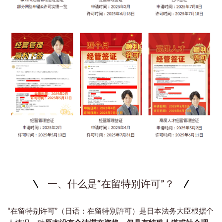
一、什么是“在留特别许可”？
“在留特别许可”（日语：在留特別許可）是日本法务大臣根据个