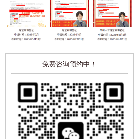
免费咨询预约中！