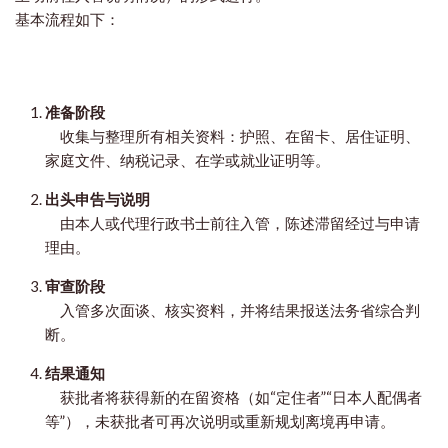
基本流程如下：
准备阶段
收集与整理所有相关资料：护照、在留卡、居住证明、
家庭文件、纳税记录、在学或就业证明等。
出头申告与说明
由本人或代理行政书士前往入管，陈述滞留经过与申请
理由。
审查阶段
入管多次面谈、核实资料，并将结果报送法务省综合判
断。
结果通知
获批者将获得新的在留资格（如“定住者”“日本人配偶者
等”），未获批者可再次说明或重新规划离境再申请。