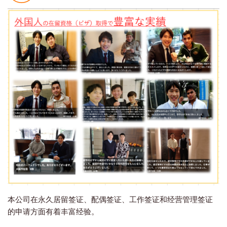
本公司在永久居留签证、配偶签证、工作签证和经营管理签证
的申请方面有着丰富经验。