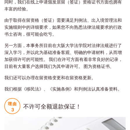
同时，我们在线上申请颁发居留（签证）资格证书方面也拥有
丰富的经验。
由于取得在留资格（签证）需要满足判例法、出入境管理法和
实施细则中的详细要求，如果您不向熟悉法律法规要求的行政
书士咨询，很可能会吃亏。
另一方面，本事务所目前在大阪大学法学院对法律法规进行了
深入学习，并以此为基础准备客观、明确的申请材料，从而增
加获得许可的可能性。 我们在许可方面有着非常良好的记录，
目前有大量客户选择我们为其申请许可。 图为资格证书、
我们还可以办理在留资格变更和在留资格更新。
我们根据《移民法》、《实施条例》和判例法认真准备资料。
不许可全额退款保证！