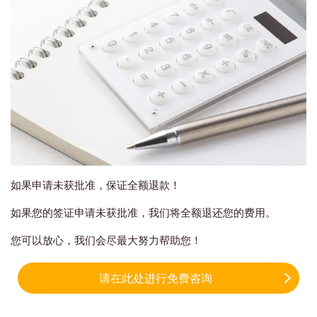
如果申请未获批准，保证全额退款！
如果您的签证申请未获批准，我们将全额退还您的费用。
您可以放心，我们会尽最大努力帮助您！
请在此处进行免费咨询