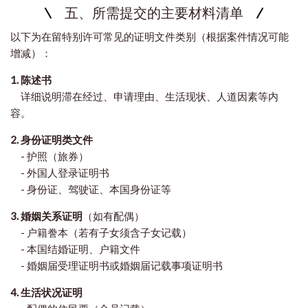
五、所需提交的主要材料清单
以下为在留特别许可常见的证明文件类别（根据案件情况可能
增减）：
1. 陈述书
详细说明滞在经过、申请理由、生活现状、人道因素等内
容。
2. 身份证明类文件
- 护照（旅券）
- 外国人登录证明书
- 身份证、驾驶证、本国身份证等
3. 婚姻关系证明
（如有配偶）
- 户籍誊本（若有子女须含子女记载）
- 本国结婚证明、户籍文件
- 婚姻届受理证明书或婚姻届记载事项证明书
4. 生活状况证明