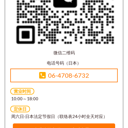
微信二维码
电话号码（日本）
06-4708-6732
营业时间
10:00～18:00
定休日
周六日·日本法定节假日（联络表24小时全天对应）