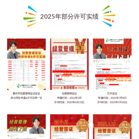
2025年部分许可实绩