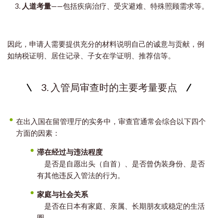
人道考量
——包括疾病治疗、受灾避难、特殊照顾需求等。
因此，申请人需要提供充分的材料说明自己的诚意与贡献，例
如纳税证明、居住记录、子女在学证明、推荐信等。
3. 入管局审查时的主要考量要点
在出入国在留管理厅的实务中，审查官通常会综合以下四个
方面的因素：
滞在经过与违法程度
是否是自愿出头（自首）、是否曾伪装身份、是否
有其他违反入管法的行为。
家庭与社会关系
是否在日本有家庭、亲属、长期朋友或稳定的生活
圈。