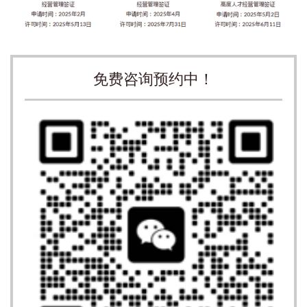
免费咨询预约中！