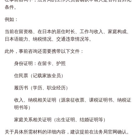
条件。
例如：
当前在留资格、在日本的居住时长、工作与收入、家庭构成、
日本语能力、纳税情况、交通违章情况等。
此外，事前咨询还需要携带以下文件：
身份证明：在留卡、护照
住民票（记载家族全员）
履历书（学历、职业经历）
收入、纳税相关证明（源泉征收票、课税证明书、纳税证
明书等）
家庭关系相关证明（出生证明、结婚证明等）
关于具体所需材料的详细内容，建议提前在法务局官网确认。