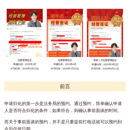
前言
申请归化的第一步是法务局的预约。通过预约，简单确认申请
人是否符合归化的条件，如果符合，则确认事前面谈的时间。
而关于事前面谈的预约，并不是只要提前打电话就可以预约到
今后任何日期。