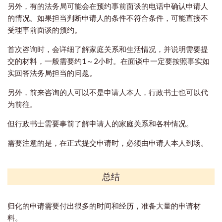
另外，有的法务局可能会在预约事前面谈的电话中确认申请人
的情况。如果担当判断申请人的条件不符合条件，可能直接不
受理事前面谈的预约。
首次咨询时，会详细了解家庭关系和生活情况，并说明需要提
交的材料，一般需要约1～2小时。在面谈中一定要按照事实如
实回答法务局担当的问题。
另外，前来咨询的人可以不是申请人本人，行政书士也可以代
为前往。
但行政书士需要事前了解申请人的家庭关系和各种情况。
需要注意的是，在正式提交申请时，必须由申请人本人到场。
总结
归化的申请需要付出很多的时间和经历，准备大量的申请材
料。