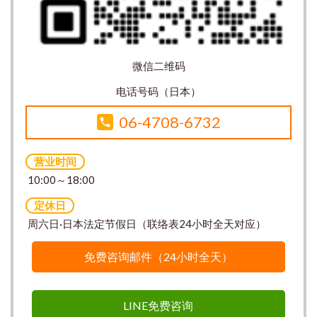
微信二维码
电话号码（日本）
06-4708-6732
营业时间
10:00～18:00
定休日
周六日·日本法定节假日（联络表24小时全天对应）
免费咨询邮件（24小时全天）
LINE免费咨询