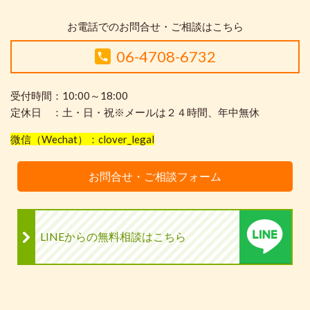
お電話でのお問合せ・ご相談はこちら
06-4708-6732
受付時間：10:00～18:00
定休日 ：土・日・祝※メールは２４時間、年中無休
微信（Wechat）：clover_legal
お問合せ・ご相談フォーム
LINEからの無料相談はこちら