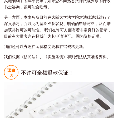
实施细则中的详细要求，如果您不向熟悉法律法规要求的行政
书士咨询，很可能会吃亏。
另一方面，本事务所目前在大阪大学法学院对法律法规进行了
深入学习，并以此为基础准备客观、明确的申请材料，从而增
加获得许可的可能性。 我们在许可方面有着非常良好的记录，
目前有大量客户选择我们为其申请许可。 图为资格证书、
我们还可以办理在留资格变更和在留资格更新。
我们根据《移民法》、《实施条例》和判例法认真准备资料。
不许可全额退款保证！