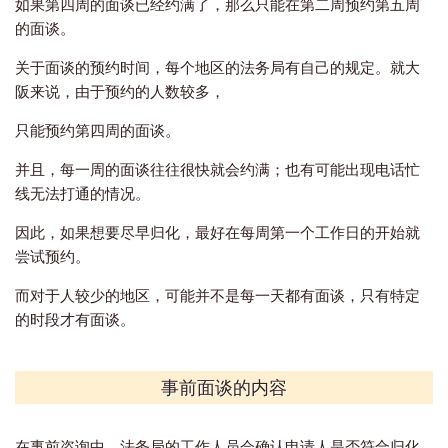
如果第四周的面谈已经约满了，那么只能在第二周预约第五周
的面谈。
关于面谈的预约时间，每个地区的法务局有自己的规定。就大
阪来说，由于预约的人数较多，
只能预约第四周的面谈。
并且，每一周的面谈往往很快就会约满；也有可能出现电话忙
线无法打通的情况。
因此，如果想要尽早归化，最好在每周第一个工作日的开始就
尝试预约。
而对于人较少的地区，可能并不是每一天都有面谈，只有特定
的时段才有面谈。
事前面谈的内容
在事前咨询中，法务局的工作人员会确认申请人是否符合归化