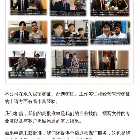
本公司在永久居留签证、配偶签证、工作签证和经营管理签证
的申请方面有着丰富经验。
我们相信，我们的高批准率是我们的专业技能、撰写文件的专
业度以及与客户坦诚沟通的努力结果。
如果申请未获批准，我们还提供全额退款保证服务，这也是我