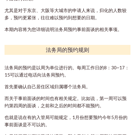
尤其是对于东京、大阪等大城市的申请人来说，归化的人数较
多，预约更紧张，往往难以预约到想要的日期。
本期内容将为您详细说明法务局预约事前面谈的相关事项。
法务局的预约规则
法务局的预约是以周为单位进行的。每周工作日的8：30~17：
15可以通过电话向法务局预约。
首先要确认自己居住区域归属哪个法务局。
而关于事前面谈的时间也有相关规定。比如说，第一周可以预
约第四周的面谈，之前和之后的时间都不能预约。
也就是说在有的入管局可能规定，1月份想要预约今年5月份的
事前面谈是不可以的。