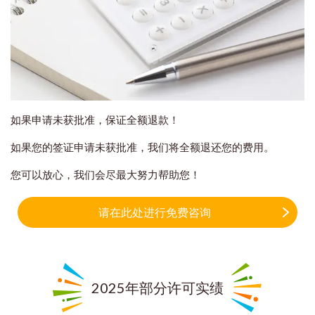
如果申请未获批准，保证全额退款！
如果您的签证申请未获批准，我们将全额退还您的费用。
您可以放心，我们会尽最大努力帮助您！
请在此处进行免费咨询
2025年部分许可实绩