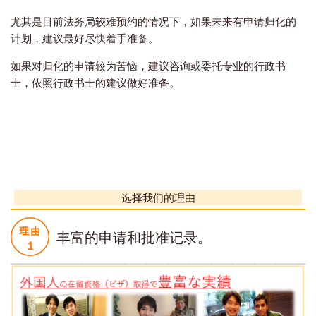
尤其是目前法务局较难预约的情况下，如果未来有申请归化的
计划，建议最好尽快着手准备。
如果对归化的申请较为苦恼，建议咨询或委托专业的行政书
士，依照行政书士的建议做好准备。
选择我们的理由
丰富的申请和批准记录。