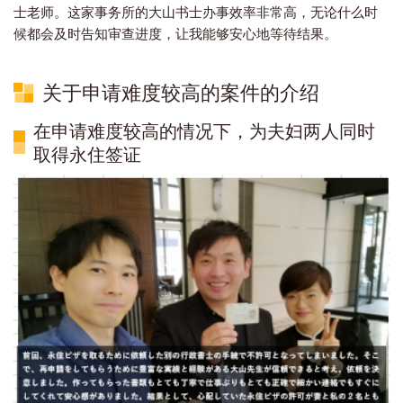
士老师。这家事务所的大山书士办事效率非常高，无论什么时
候都会及时告知审查进度，让我能够安心地等待结果。
关于申请难度较高的案件的介绍
在申请难度较高的情况下，为夫妇两人同时
取得永住签证