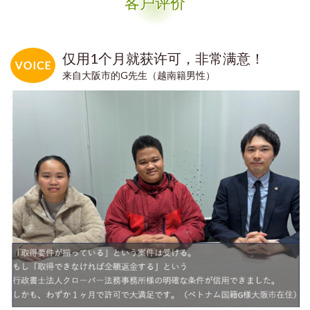
客户评价
仅用1个月就获许可，非常满意！
来自大阪市的G先生（越南籍男性）