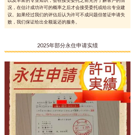
以及丰富的专业知识，会在接受委托之前充分了解客户的情
况，在估计成功许可的概率之后才会接受委托或给出专业建
议。如果经过我们的评估后认为许可不成问题但签证申请失
败，我们保证给出全额返还的服务。
2025年部分永住申请实绩