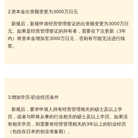
2.资本金出资额变更为3000万日元
新规后，新规申请经营管理签证的出资额变更为3000万日
元。如果是经营管理签证的持有者，需要在下次更新（3年
内）将资本金增加至3000万日元，否则有可能无法进行续
签。
3.增加学历·职业经历条件
新规后，要求申请人持有经营管理相关的硕士及以上学
历，或者与即将从事的行业相关的硕士及以上学历。如果没
有相关学历，则需要有经营管理相关的3年以上的职业经历
（包括在日本的创业准备期）。