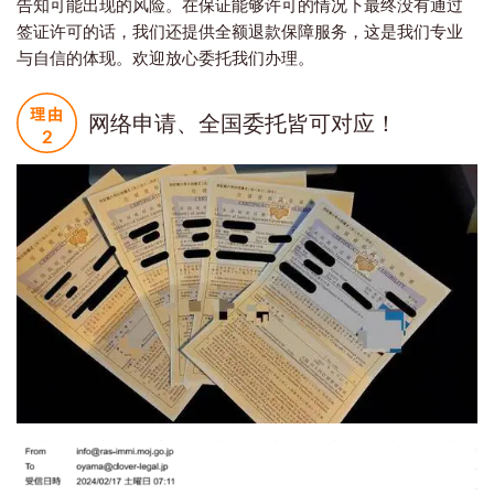
告知可能出现的风险。在保证能够许可的情况下最终没有通过
签证许可的话，我们还提供全额退款保障服务，这是我们专业
与自信的体现。欢迎放心委托我们办理。
网络申请、全国委托皆可对应！