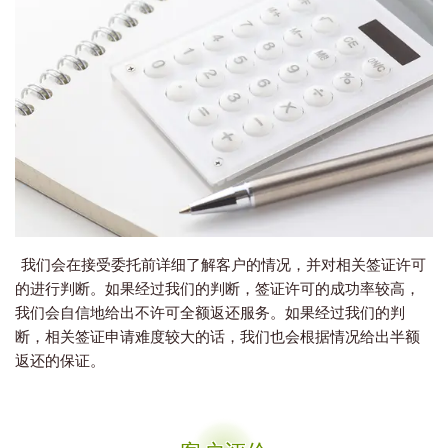
我们会在接受委托前详细了解客户的情况，并对相关签证许可
的进行判断。如果经过我们的判断，签证许可的成功率较高，
我们会自信地给出不许可全额返还服务。如果经过我们的判
断，相关签证申请难度较大的话，我们也会根据情况给出半额
返还的保证。