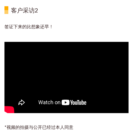
客户采访2
签证下来的比想象还早！
*视频的拍摄与公开已经过本人同意