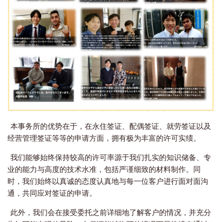
本事务所的优势在于，在永住签证、配偶签证、就劳签证以及
经营管理签证等等的申请方面，拥有极为丰富的许可实绩。
我们能够始终保持较高的许可率源于我们扎实的知识储备、专
业的能力与高度的技术水准，包括严谨细致的材料制作。同
时，我们始终以真诚的态度认真地与每一位客户进行面对面沟
通，共同应对签证的申请。
此外，我们会在接受委托之前详细地了解客户的情况，并充分