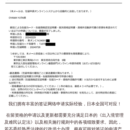
我们拥有丰富的签证网络申请实际经验，日本全国可对应！
在留资格的申请以及更新都需要充分满足日本的《出入境管理
及难民认定法》以及相关施行规则中的各项细致要求。
因此，
若不委托熟悉法律的行政书士办理，极有可能对签证的申请产