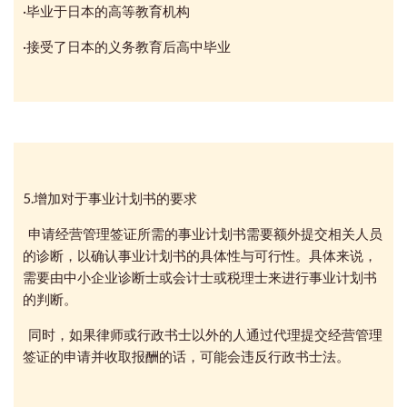
·毕业于日本的高等教育机构
·接受了日本的义务教育后高中毕业
5.增加对于事业计划书的要求
申请经营管理签证所需的事业计划书需要额外提交相关人员
的诊断，以确认事业计划书的具体性与可行性。具体来说，
需要由中小企业诊断士或会计士或税理士来进行事业计划书
的判断。
同时，如果律师或行政书士以外的人通过代理提交经营管理
签证的申请并收取报酬的话，可能会违反行政书士法。