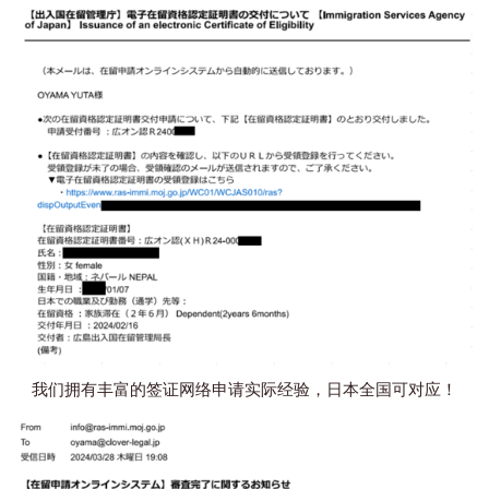
我们拥有丰富的签证网络申请实际经验，日本全国可对应！