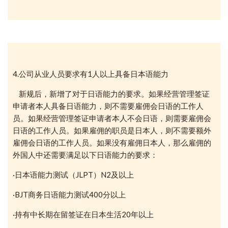
4.公司从业人员要求有1人以上具备日本语能力
新规后，新增了对于日语能力的要求。如果经营管理签证
申请者本人具备日语能力，则不需要雇佣会日语的工作人
员。如果
经营管理签证申请者本人不会日语，则需要雇佣会
日语的工作人员。如果雇佣的职员是日本人，则不需要额外
雇佣会日语的工作人员。如果没有雇佣日本人，那么雇佣的
外国人中还需要满足以下日语能力的要求：
·日本语能力测试（JLPT）N2及以上
·BJT商务日语能力测试400分以上
·持有中长期在留签证在日本生活20年以上