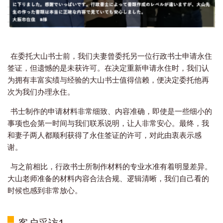
在委托大山书士前，我们夫妻曾委托另一位行政书士申请永住
签证，但遗憾的是未获许可。
在决定重新申请永住时，我们认
为拥有丰富实绩与经验的大山书士值得信赖，便决定委托他再
次为我们办理永住。
书士制作的申请材料非常细致、内容准确，即使是一些细小的
事项也会第一时间与我们联系说明，让人非常安心。
最终，我
和妻子两人都顺利获得了永住签证的许可，对此由衷表示感
谢。
与之前相比，行政书士所制作材料的专业水准有着明显差异。
大山老师准备的材料内容合法合规、逻辑清晰，我们自己看的
时候也感到非常放心。
客户采访1