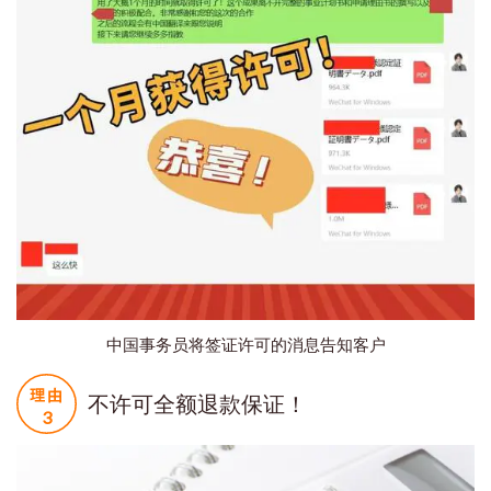
中国事务员将签证许可的消息告知客户
不许可全额退款保证！