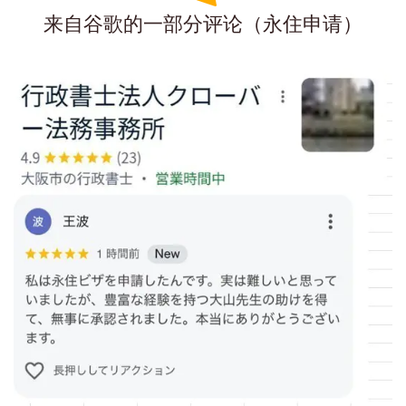
来自谷歌的一部分评论（永住申请）