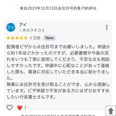
来自2025年12月13日永住许可的客户的评论