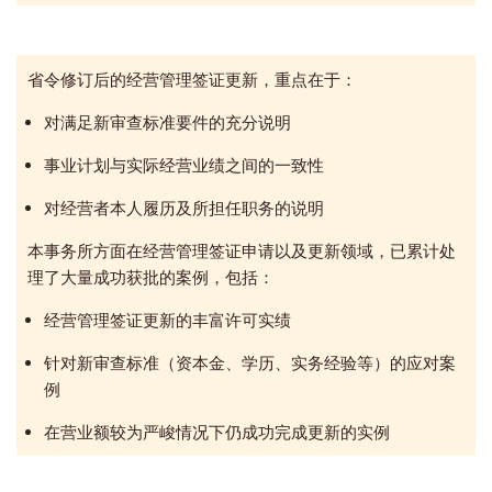
省令修订后的经营管理签证更新，重点在于：
对满足新审查标准要件的充分说明
事业计划与实际经营业绩之间的一致性
对经营者本人履历及所担任职务的说明
本事务所方面在经营管理签证申请以及更新领域，已累计处
理了大量成功获批的案例，包括：
经营管理签证更新的丰富许可实绩
针对新审查标准（资本金、学历、实务经验等）的应对案
例
在营业额较为严峻情况下仍成功完成更新的实例