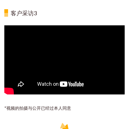
客户采访3
*视频的拍摄与公开已经过本人同意