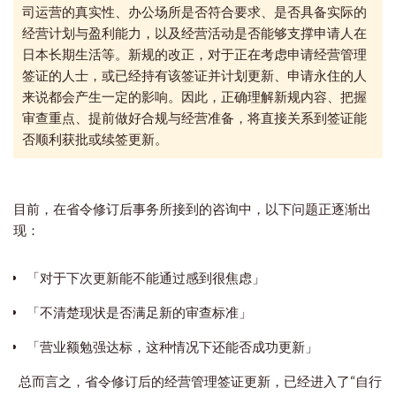
司运营的真实性、办公场所是否符合要求、是否具备实际的
经营计划与盈利能力，以及经营活动是否能够支撑申请人在
日本长期生活等。新规的改正，
对于正在考虑申请经营管理
签证的人士，或已经持有该签证并计划更新、申请永住的人
来说都会产生一定的影响。因此，正确理解新规内容、把握
审查重点、提前做好合规与经营准备，将直接关系到签证能
否顺利获批或续签更新。
目前，在省令修订后事务所接到的咨询中，以下问题正逐渐出
现：
「对于下次更新能不能通过感到很焦虑」
「不清楚现状是否满足新的审查标准」
「营业额勉强达标，这种情况下还能否成功更新」
总而言之，省令修订后的经营管理签证更新，已经进入了“自行