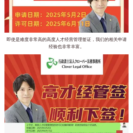
即使是难度非常高的高度人才经营管理签证，我们的相关申请
经验也非常丰富。