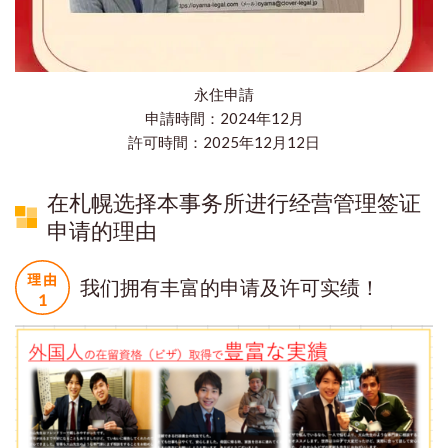
永住申請
申請時間：2024年12月
​許可時間：2025年12月12日
在札幌选择本事务所进行经营管理签证
申请的理由
我们拥有丰富的申请及许可实绩！