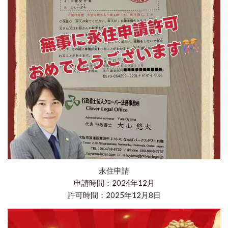
永住申請
申請時間：2024年12月
許可時間：2025年12月8日