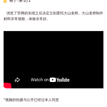
浏览了官网的实绩之后决定立刻委托大山老师。大山老师制作
材料非常细致，体验非常好。
*视频的拍摄与公开已经过本人同意