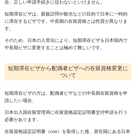
合、正しい申請手続きに従わないといけません。
短期滞在ビザは、親族訪問や観光などの目的で日本に一時的
に滞在するビザです。中長期の在留資格とは性質が異なりま
す。
そのため、日本の入管法により、短期滞在ビザを日本国内で
中長期ビザに変更することは極めて難しいです。
短期滞在ビザから配偶者ビザへの在留資格変更に
ついて
短期滞在ビザの方は、配偶者ビザなどの中長期在留資格を申
請したい場合、
日本出入国在留管理局に在留資格認定証明書交付申請を行う
必要があります。
在留資格認定証明書（coe）を取得した後、居住国にある日本