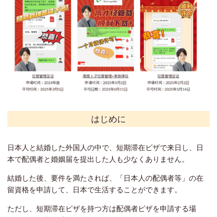
はじめに
日本人と結婚した外国人の中で、短期滞在ビザで来日し、日
本で配偶者と婚姻届を提出した人も少なくありません。
結婚した後、要件を満たされば、「日本人の配偶者等」の在
留資格を申請して、日本で生活することができます。
ただし、短期滞在ビザを持つ方は配偶者ビザを申請する場