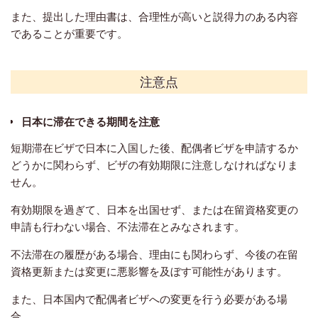
また、提出した理由書は、合理性が高いと説得力のある内容
であることが重要です。
注意点
日本に滞在できる期間を注意
短期滞在ビザで日本に入国した後、配偶者ビザを申請するか
どうかに関わらず、ビザの有効期限に注意しなければなりま
せん。
有効期限を過ぎて、日本を出国せず、または在留資格変更の
申請も行わない場合、不法滞在とみなされます。
不法滞在の履歴がある場合、理由にも関わらず、今後の在留
資格更新または変更に悪影響を及ぼす可能性があります。
また、
日本国内で配偶者ビザへの変更を行う必要がある場
合、