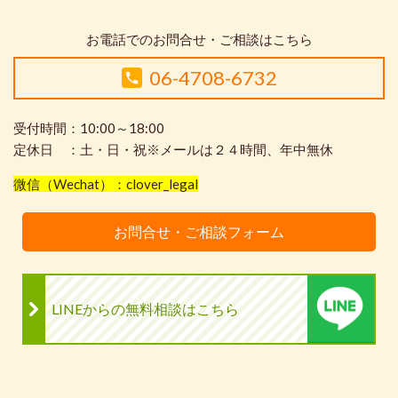
お電話でのお問合せ・ご相談はこちら
06-4708-6732
受付時間：10:00～18:00
定休日 ：土・日・祝※メールは２４時間、年中無休
微信（Wechat）：clover_legal
お問合せ・ご相談フォーム
LINEからの無料相談はこちら