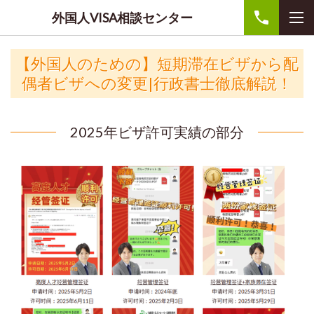
外国人VISA相談センター
【外国人のための】短期滞在ビザから配
偶者ビザへの変更|行政書士徹底解説！
2025年ビザ許可実績の部分