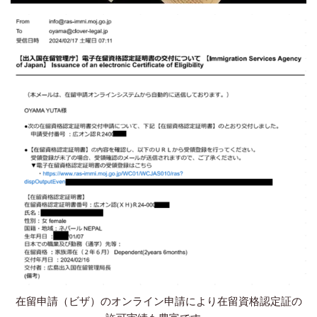
在留申請（ビザ）のオンライン申請により在留資格認定証の