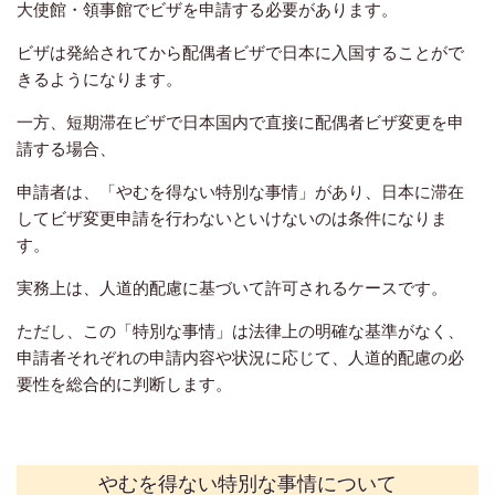
大使館・領事館でビザを申請する必要があります。
ビザは発給されてから配偶者ビザで日本に入国することがで
きるようになります。
一方、短期滞在ビザで日本国内で直接に配偶者ビザ変更を申
請する場合、
申請者は、「やむを得ない特別な事情」があり、日本に滞在
してビザ変更申請を行わないといけないのは条件になりま
す。
実務上は、人道的配慮に基づいて許可されるケースです。
ただし、この「特別な事情」は法律上の明確な基準がなく、
申請者それぞれの申請内容や状況に応じて、人道的配慮の必
要性を総合的に判断します。
やむを得ない特別な事情について