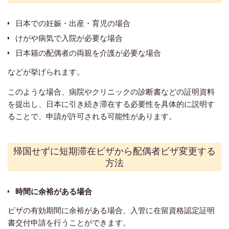
日本での妊娠・出産・育児の場合
けがや病気で入院が必要な場合
日本籍の配偶者の両親を介護が必要な場合
などが挙げられます。
このような場合、病院やクリニックの診断書などの証明資料
を提出し、日本に引き続き滞在する必要性を具体的に説明す
ることで、申請が許可される可能性があります。
帰国せずに短期滞在ビザから配偶者ビザ変更する
方法
時間に余裕がある場合
ビザの有効期間に余裕がある場合、入管に在留資格認定証明
書交付申請を行うことができます。