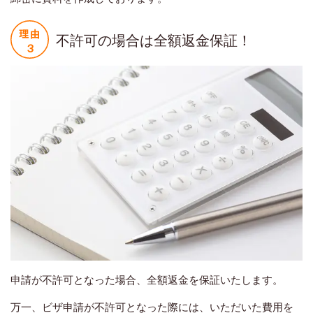
不許可の場合は全額返金保証！
申請が不許可となった場合、全額返金を保証いたします。
万一、ビザ申請が不許可となった際には、いただいた費用を