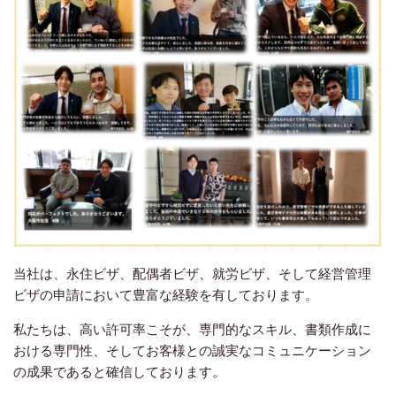
当社は、永住ビザ、配偶者ビザ、就労ビザ、そして経営管理
ビザの申請において豊富な経験を有しております。
私たちは、高い許可率こそが、専門的なスキル、書類作成に
おける専門性、そしてお客様との誠実なコミュニケーション
の成果であると確信しております。