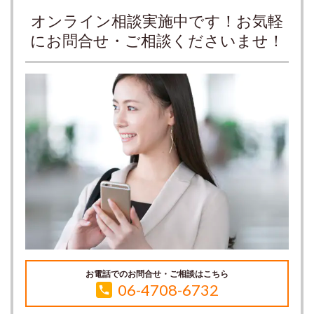
オンライン相談実施中です！お気軽
にお問合せ・ご相談くださいませ！
お電話でのお問合せ・ご相談はこちら
06-4708-6732