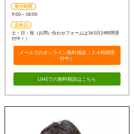
受付時間
9:00～18:00
定休日
土・日・祝（お問い合わせフォームは365日24時間受
付中！）
メールでのオンライン無料相談（２４時間受
付中）
LINEでの無料相談はこちら