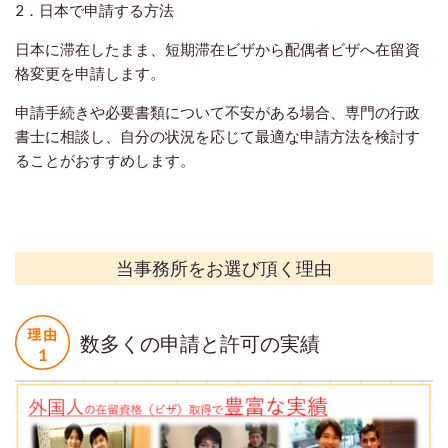
2．日本で申請する方法
日本に滞在したまま、短期滞在ビザから配偶者ビザへ在留資
格変更を申請します。
申請手続きや必要書類について不安がある場合、専門の行政
書士に相談し、自分の状況を応じて最適な申請方法を検討す
ることがおすすめします。
当事務所をお選び頂く理由
数多くの申請と許可の実績