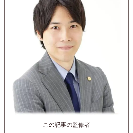
この記事の監修者