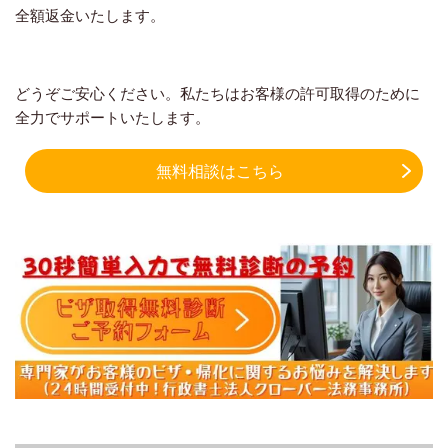
全額返金いたします。
どうぞご安心ください。私たちはお客様の許可取得のために
全力でサポートいたします。
無料相談はこちら