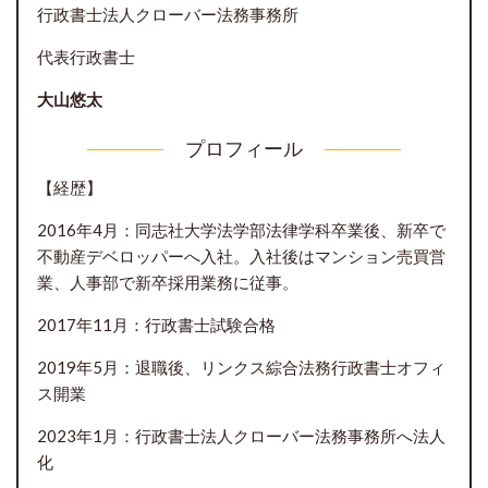
行政書士法人クローバー法務事務所
代表行政書士
大山悠太
プロフィール
【経歴】
2016年4月：同志社大学法学部法律学科卒業後、新卒で
不動産デベロッパーへ入社。入社後はマンション売買営
業、人事部で新卒採用業務に従事。
2017年11月：行政書士試験合格
2019年5月：退職後、リンクス綜合法務行政書士オフィ
ス開業
2023年1月：行政書士法人クローバー法務事務所へ法人
化