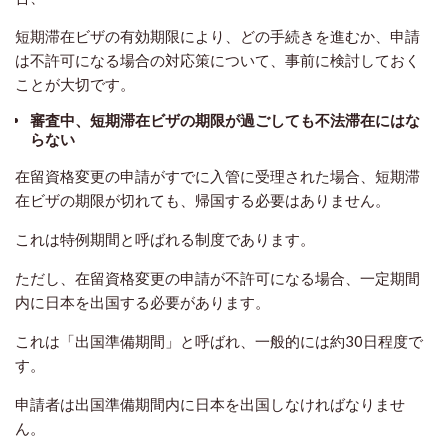
短期滞在ビザの有効期限により、
どの手続きを進むか、申請
は不許可になる場合の対応策について、事前に検討しておく
ことが大切です。
審査中、短期滞在ビザの期限が過ごしても不法滞在にはな
らない
在留資格変更の申請がすでに入管に受理された場合、短期滞
在ビザの期限が切れても、帰国する必要はありません。
これは特例期間と呼ばれる制度であります。
ただし、在留資格変更の申請が不許可になる場合、一定期間
内に日本を出国する必要があります。
これは「出国準備期間」と呼ばれ、一般的には約30日程度で
す。
申請者は出国準備期間内に日本を出国しなければなりませ
ん。