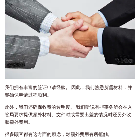
我们拥有丰富的签证申请经验。 因此，我们熟悉所需材料，并
能确保申请过程顺利。
此外，我们还确保收费的透明度。 我们听说有些事务所会在入
管局要求提供额外材料、文件时或需要出差的情况时还另外收
取额外费用。
很多顾客都有这方面的顾虑，对额外费用有所抵触。