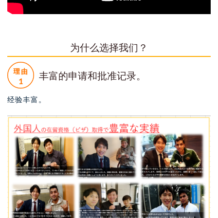
为什么选择我们？
丰富的申请和批准记录。
经验丰富。