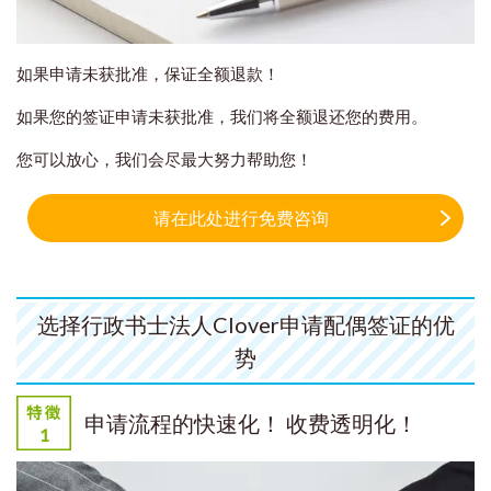
如果申请未获批准，保证全额退款！
如果您的签证申请未获批准，我们将全额退还您的费用。
您可以放心，我们会尽最大努力帮助您！
请在此处进行免费咨询
选择行政书士法人Clover申请配偶签证的优
势
申请流程的快速化！ 收费透明化！