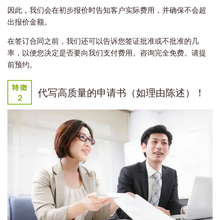
因此，我们会在初步报价时告知客户实际费用，并确保不会超
出报价金额。
在签订合同之前，我们还可以告诉您签证批准或不批准的几
率，以便您决定是否要向我们支付费用。咨询完全免费。请提
前预约。
代写高质量的申请书（如理由陈述）！