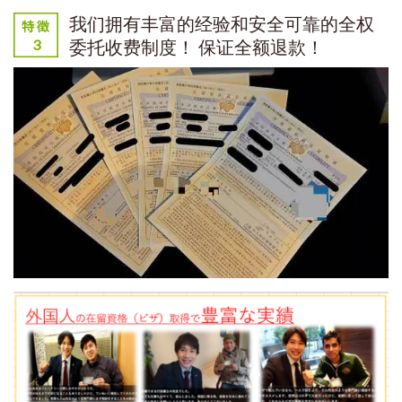
我们拥有丰富的经验和安全可靠的全权
委托收费制度！ 保证全额退款！