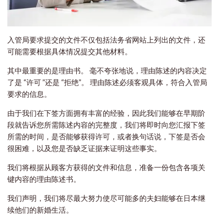
入管局要求提交的文件不仅包括法务省网站上列出的文件，还
可能需要根据具体情况提交其他材料。
其中最重要的是理由书。 毫不夸张地说，理由陈述的内容决定
了是 “许可 ”还是 “拒绝”。 理由陈述必须客观具体，符合入管局
要求的信息。
由于我们在下签方面拥有丰富的经验，因此我们能够在早期阶
段就告诉您所需陈述内容的完整度，我们将即时向您汇报下签
所需的时间，是否能够获得许可，或者换句话说，下签是否会
很困难，以及您是否缺乏证据来证明这些事实。
我们将根据从顾客方获得的文件和信息，准备一份包含各项关
键内容的理由陈述书。
我们声明，我们将尽最大努力使尽可能多的夫妇能够在日本继
续他们的新婚生活。