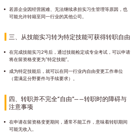
若原企业因经营困难、无法继续承担实习生管理等原因，也
可能允许转籍至同一行业的其他公司。
三、从技能实习转为特定技能可获得转职自由
在完成技能实习2号后，通过技能检定或专业考试，可以申请
将在留资格变更为“特定技能”。
成为特定技能后，就可以在同一行业内自由变更工作单位
（需满足分野要件与手续要求）。
四、转职并不完全“自由”——转职时的障碍与
注意事项
在申请在留资格变更期间，通常不能工作，意味着转职期间
可能无收入。