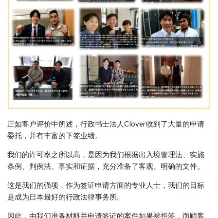
正如客户评价中所述，行政书士法人Clover收到了大量的申请
委托，并有丰富的下签业绩。
我们的许可率之所以高，是因为我们根据出入境管理法、实施
条例、判例法、事实和证据，充分准备了客观、明确的文件。
这是我们的强项，作为签证申请方面的专业人士，我们的目标
是成为日本最好的行政法律事务所。
因此，由我们准备材料并申请签证的案件如果被拒签，而顾客