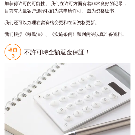
加获得许可的可能性。 我们在许可方面有着非常良好的记录，
目前有大量客户选择我们为其申请许可。 图为资格证书、
我们还可以办理在留资格变更和在留资格更新。
我们根据《移民法》、《实施条例》和判例法认真准备资料。
不許可時全額返金保証！