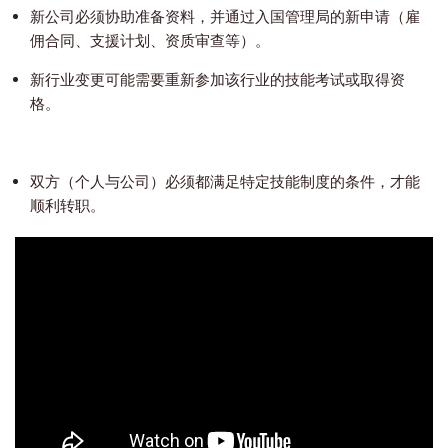
新公司必须协助准备资料，并通过入国管理局的新申请（雇
佣合同、支援计划、资质审查等）。
新行业变更可能需要重新参加该行业的技能考试或取得资
格。
双方（个人与公司）必须都满足特定技能制度的条件，才能
顺利转职。