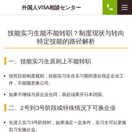
外国人VISA相談センター
技能实习生能不能转职？制度现状与转向
特定技能的路径解析
一、技能实习生原则上不能转职
按照目前制度规则，技能实习生在实习期间需在指定企业工
作，不能随意换公司。
如果不继续与原企业合同，就必须离开日本回国。
二、2号到3号阶段或特殊情况下可换企业
在进入实习3号阶段时，如果满足一定条件，实习生可以更换
实习实施企业。