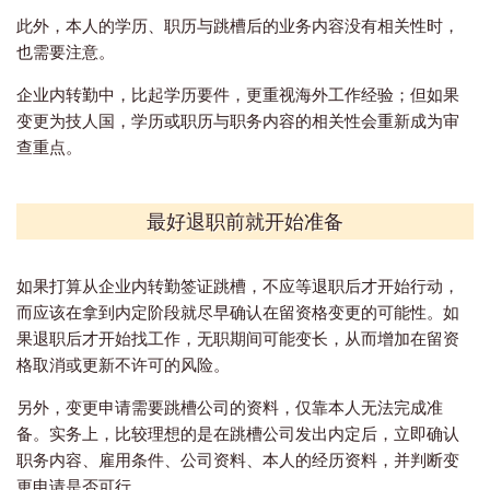
此外，本人的学历、职历与跳槽后的业务内容没有相关性时，
也需要注意。
企业内转勤中，比起学历要件，更重视海外工作经验；但如果
变更为技人国，学历或职历与职务内容的相关性会重新成为审
查重点。
最好退职前就开始准备
如果打算从企业内转勤签证跳槽，不应等退职后才开始行动，
而应该在拿到内定阶段就尽早确认在留资格变更的可能性。如
果退职后才开始找工作，无职期间可能变长，从而增加在留资
格取消或更新不许可的风险。
另外，变更申请需要跳槽公司的资料，仅靠本人无法完成准
备。实务上，比较理想的是在跳槽公司发出内定后，立即确认
职务内容、雇用条件、公司资料、本人的经历资料，并判断变
更申请是否可行。