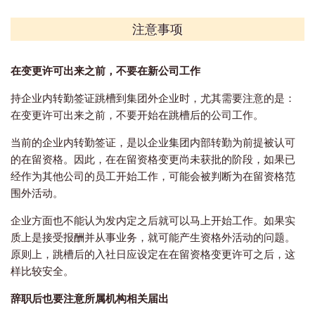
注意事项
在变更许可出来之前，不要在新公司工作
持企业内转勤签证跳槽到集团外企业时，尤其需要注意的是：
在变更许可出来之前，不要开始在跳槽后的公司工作。
当前的企业内转勤签证，是以企业集团内部转勤为前提被认可
的在留资格。因此，在在留资格变更尚未获批的阶段，如果已
经作为其他公司的员工开始工作，可能会被判断为在留资格范
围外活动。
企业方面也不能认为发内定之后就可以马上开始工作。如果实
质上是接受报酬并从事业务，就可能产生资格外活动的问题。
原则上，跳槽后的入社日应设定在在留资格变更许可之后，这
样比较安全。
辞职后也要注意所属机构相关届出