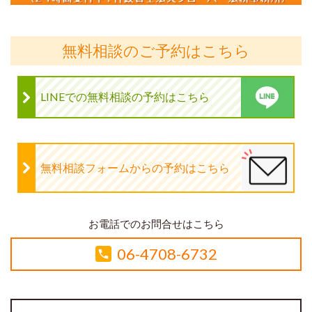
無料相談のご予約はこちら
LINEでの無料相談の予約はこちら
無料相談フォームからの予約はこちら
お電話でのお問合せはこちら
06-4708-6732