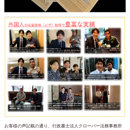
お客様の声記載の通り、行政書士法人クローバー法務事務所