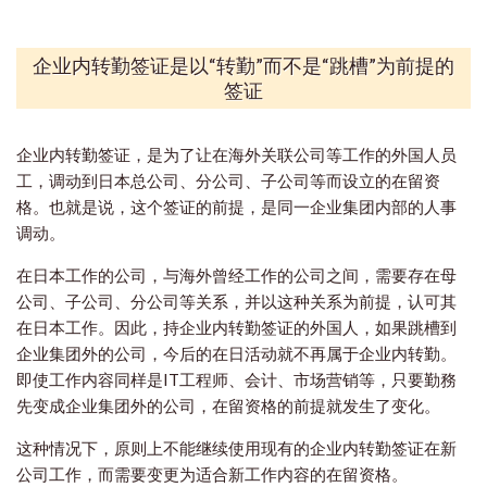
企业内转勤签证是以“转勤”而不是“跳槽”为前提的
签证
企业内转勤签证，是为了让在海外关联公司等工作的外国人员
工，调动到日本总公司、分公司、子公司等而设立的在留资
格。也就是说，这个签证的前提，是同一企业集团内部的人事
调动。
在日本工作的公司，与海外曾经工作的公司之间，需要存在母
公司、子公司、分公司等关系，并以这种关系为前提，认可其
在日本工作。因此，持企业内转勤签证的外国人，如果跳槽到
企业集团外的公司，今后的在日活动就不再属于企业内转勤。
即使工作内容同样是IT工程师、会计、市场营销等，只要勤務
先变成企业集团外的公司，在留资格的前提就发生了变化。
这种情况下，原则上不能继续使用现有的企业内转勤签证在新
公司工作，而需要变更为适合新工作内容的在留资格。