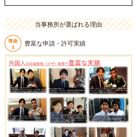
当事務所が選ばれる理由
豊富な申請・許可実績