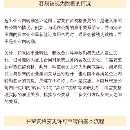
容易被视为跳槽的情况
超出企业内转勤签证范围，需要在留资格变更的，是进入集团
外公司的情况。例如，与现在公司的雇用关系结束，并与完全
不同的日本企业重新签订雇用合同时，通常会被视为跳槽，而
不是企业内转勤。
另外，如果因事业转让、吸收合并等导致勤務先法人发生变
化，也可能因为雇用合同对象或业务内容发生变化，而需要重
新审查在留资格。此外，即使表面上称为出向或异动，如果实
质上与原来的企业集团关系已经断开，也可能不再满足企业内
转勤签证的前提。关键在于名称，而不是实态。不能只根据公
司内部使用的“转籍”“出向”“异动”“跳槽”等词语判断，而需要整
理实际的雇用关系、指挥命令关系、工资支付方以及法人之间
的关系。
在留资格变更许可申请的基本流程