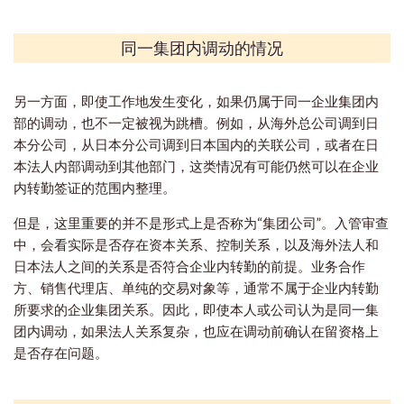
同一集团内调动的情况
另一方面，即使工作地发生变化，如果仍属于同一企业集团内
部的调动，也不一定被视为跳槽。例如，从海外总公司调到日
本分公司，从日本分公司调到日本国内的关联公司，或者在日
本法人内部调动到其他部门，这类情况有可能仍然可以在企业
内转勤签证的范围内整理。
但是，这里重要的并不是形式上是否称为“集团公司”。入管审查
中，会看实际是否存在资本关系、控制关系，以及海外法人和
日本法人之间的关系是否符合企业内转勤的前提。业务合作
方、销售代理店、单纯的交易对象等，通常不属于企业内转勤
所要求的企业集团关系。因此，即使本人或公司认为是同一集
团内调动，如果法人关系复杂，也应在调动前确认在留资格上
是否存在问题。