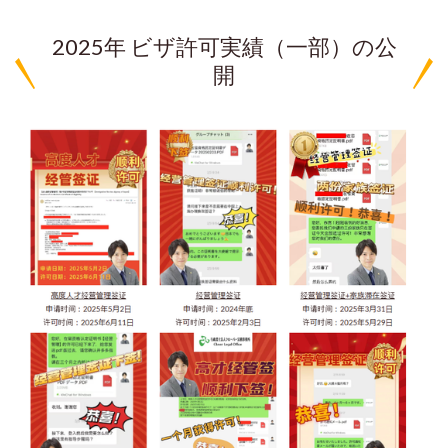
2025年 ビザ許可実績（一部）の公
開