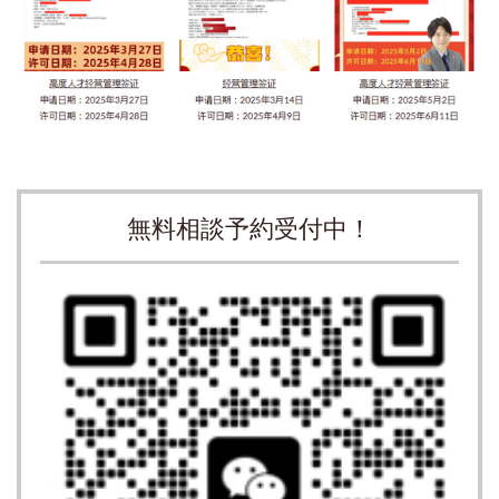
無料相談予約受付中！