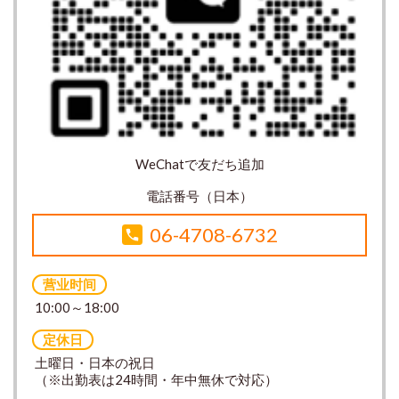
WeChatで友だち追加
電話番号（日本）
06-4708-6732
营业时间
10:00～18:00
定休日
土曜日・日本の祝日
（※出勤表は24時間・年中無休で対応）