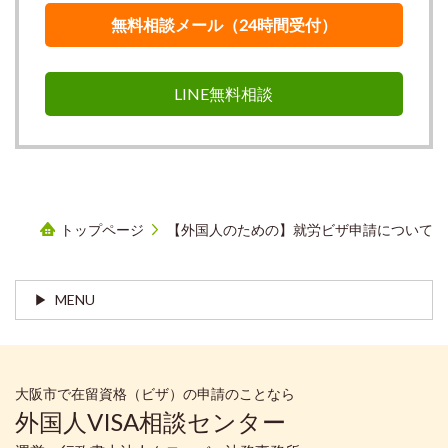
無料相談メール（24時間受付）
LINE無料相談
トップページ
【外国人のための】就労ビザ申請について
MENU
大阪市で在留資格（ビザ）の申請のことなら
外国人VISA相談センター