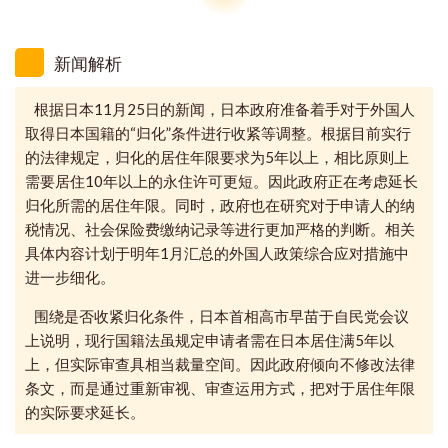
新闻解析
根据日本11月25日的新闻，日本政府准备着手对于外国人
取得日本国籍的“归化”条件进行收紧等调整。根据目前实行
的法律规定，归化的居住年限要求为5年以上，相比原则上
需要居住10年以上的永住许可更短。因此政府正在考虑延长
归化所需的居住年限。同时，政府也在研究对于申请人的纳
税情况、社会保险费缴纳记录等进行更加严格的判断。相关
具体内容计划于明年1月汇总的外国人政策综合应对措施中
进一步细化。
围绕是否收紧归化条件，日本首相高市早苗于自民党会议
上说明，现行国籍法虽规定申请者需在日本居住满5年以
上，但实际审查具相当裁量空间。因此政府倾向不修改法律
条文，而是通过重新审视、审查运用方式，把对于居住年限
的实际要求延长。