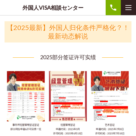
外国人VISA相談センター
【2025最新】外国人归化条件严格化？！
最新动态解说
2025部分签证许可实绩