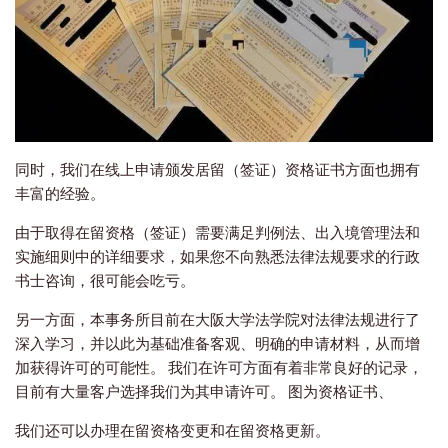
同时，我们在线上申请颁发居留（签证）资格证书方面也拥有
丰富的经验。
由于取得在留资格（签证）需要满足判例法、出入境管理法和
实施细则中的详细要求，如果您不向熟悉法律法规要求的行政
书士咨询，很可能会吃亏。
另一方面，本事务所目前在大阪大学法学院对法律法规进行了
深入学习，并以此为基础准备客观、明确的申请材料，从而增
加获得许可的可能性。 我们在许可方面有着非常良好的记录，
目前有大量客户选择我们为其申请许可。 图为资格证书、
我们还可以办理在留资格变更和在留资格更新。