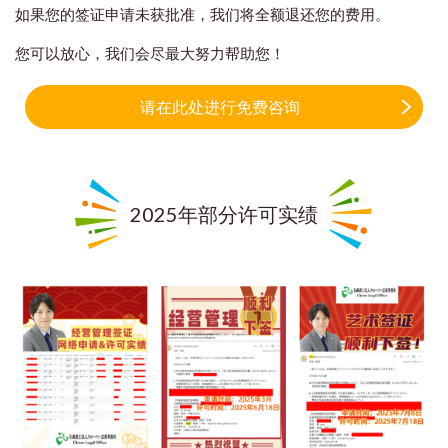
如果您的签证申请未获批准，我们将全额退还您的费用。
您可以放心，我们会尽最大努力帮助您！
请在此处进行免费咨询
2025年部分许可实绩