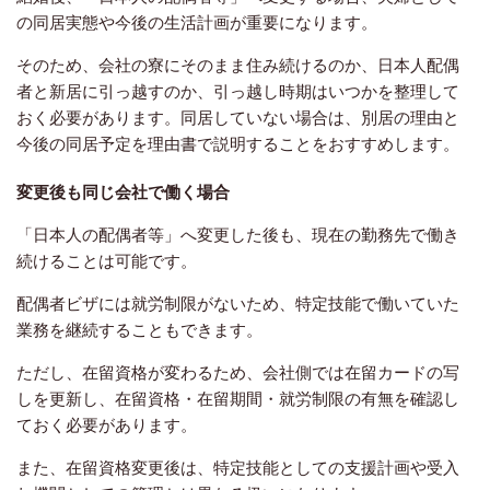
の同居実態や今後の生活計画が重要になります。
そのため、会社の寮にそのまま住み続けるのか、日本人配偶
者と新居に引っ越すのか、引っ越し時期はいつかを整理して
おく必要があります。同居していない場合は、別居の理由と
今後の同居予定を理由書で説明することをおすすめします。
変更後も同じ会社で働く場合
「日本人の配偶者等」へ変更した後も、現在の勤務先で働き
続けることは可能です。
配偶者ビザには就労制限がないため、特定技能で働いていた
業務を継続することもできます。
ただし、在留資格が変わるため、会社側では在留カードの写
しを更新し、在留資格・在留期間・就労制限の有無を確認し
ておく必要があります。
また、在留資格変更後は、特定技能としての支援計画や受入