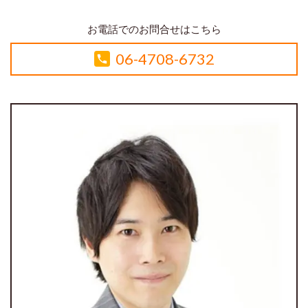
お電話でのお問合せはこちら
06-4708-6732