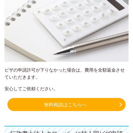
ビザの申請許可が下りなかった場合は、費用を全額返金させ
ていただきます。
安心してご依頼ください。
無料相談はこちらへ