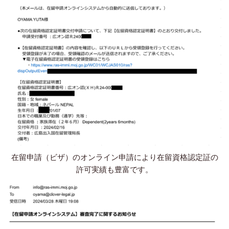
在留申請（ビザ）のオンライン申請により在留資格認定証の
許可実績も豊富です。