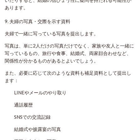
あります。
9. 夫婦の写真・交際を示す資料
夫婦で一緒に写っている写真を提出します。
写真は、単に2人だけの写真だけでなく、家族や友人と一緒に
写っているもの、旅行や食事、結婚式、両家顔合わせなど、
関係性が分かるものがあるとよいでしょう。
また、必要に応じて次のような資料も補足資料として提出し
ます：
LINEやメールのやり取り
通話履歴
SNSでの交流記録
結婚式や披露宴の写真