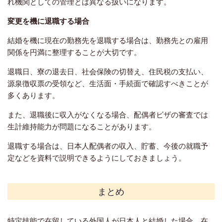
れ機関としての管理とは異なる扱いになります。
変更を機に退職する場合
結婚を機に現在の勤務先を退職する場合は、勤務先との雇用
関係を円満に整理することが大切です。
退職日、寮の退去日、社会保険の切替え、住民税の支払い、
源泉徴収票の受領など、生活面・手続面で確認すべきことが
多くあります。
また、退職後に収入がなくなる場合、配偶者ビザの審査では
生計維持能力が問題になることがあります。
退職する場合は、日本人配偶者の収入、貯蓄、今後の就職予
定などを資料で説明できるようにしておきましょう。
まとめ
特定技能で在留している外国人が日本人と結婚した場合、在