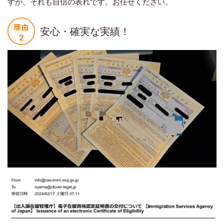
すが、それも自信の表れです。お任せください。
安心・確実な実績！