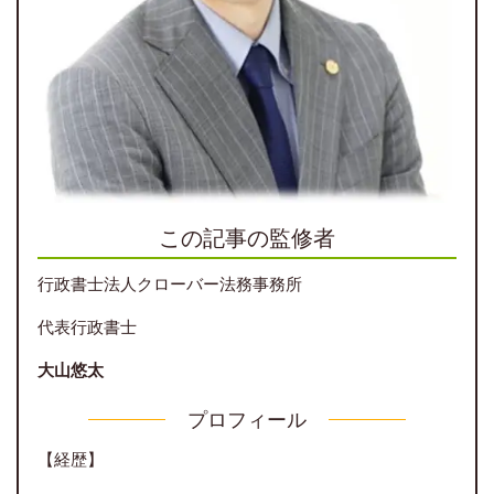
この記事の監修者
行政書士法人クローバー法務事務所
代表行政書士
大山悠太
プロフィール
【経歴】