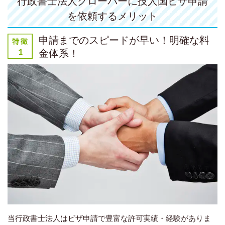
行政書士法人クローバーに技人国ビザ申請
を依頼するメリット
申請までのスピードが早い！明確な料
金体系！
当行政書士法人はビザ申請で豊富な許可実績・経験がありま