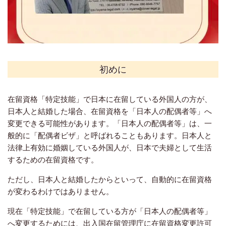
初めに
在留資格「特定技能」で日本に在留している外国人の方が、
日本人と結婚した場合、在留資格を「日本人の配偶者等」へ
変更できる可能性があります。「日本人の配偶者等」は、一
般的に「配偶者ビザ」と呼ばれることもあります。日本人と
法律上有効に婚姻している外国人が、日本で夫婦として生活
するための在留資格です。
ただし、日本人と結婚したからといって、自動的に在留資格
が変わるわけではありません。
現在「特定技能」で在留している方が「日本人の配偶者等」
へ変更するためには、出入国在留管理庁に在留資格変更許可