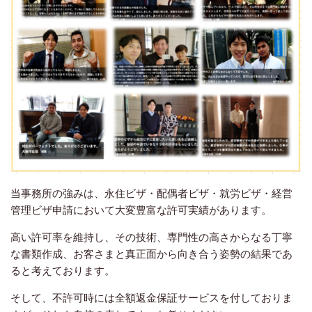
当事務所の強みは、永住ビザ・配偶者ビザ・就労ビザ・経営
管理ビザ申請において大変豊富な許可実績があります。
高い許可率を維持し、その技術、専門性の高さからなる丁寧
な書類作成、お客さまと真正面から向き合う姿勢の結果であ
ると考えております。
そして、不許可時には全額返金保証サービスを付しておりま