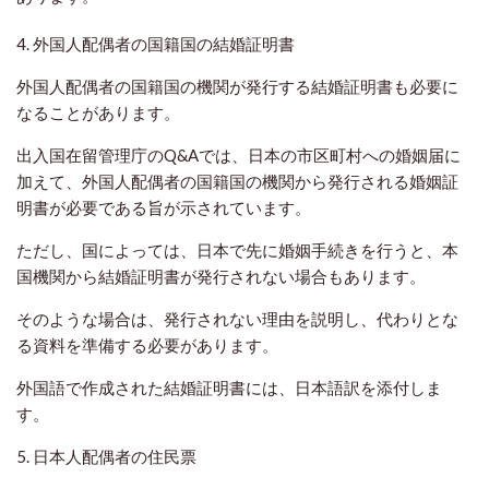
4. 外国人配偶者の国籍国の結婚証明書
外国人配偶者の国籍国の機関が発行する結婚証明書も必要に
なることがあります。
出入国在留管理庁のQ&Aでは、日本の市区町村への婚姻届に
加えて、外国人配偶者の国籍国の機関から発行される婚姻証
明書が必要である旨が示されています。
ただし、国によっては、日本で先に婚姻手続きを行うと、本
国機関から結婚証明書が発行されない場合もあります。
そのような場合は、発行されない理由を説明し、代わりとな
る資料を準備する必要があります。
外国語で作成された結婚証明書には、日本語訳を添付しま
す。
5. 日本人配偶者の住民票