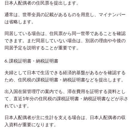
日本人配偶者の住民票を提出します。
通常は、世帯全員の記載があるものを用意し、マイナンバー
は省略します。
同居している場合は、住民票から同一世帯であることを確認
できます。まだ同居していない場合は、別居の理由や今後の
同居予定を説明することが重要です。
6. 課税証明書・納税証明書
夫婦として日本で生活できる経済的基盤があるかを確認する
ため、住民税の課税証明書・納税証明書などを提出します。
出入国在留管理庁の案内でも、滞在費用を証明する資料とし
て、直近1年分の住民税の課税証明書・納税証明書などが示さ
れています。
日本人配偶者が主に生計を支える場合は、日本人配偶者の収
入資料が重要になります。