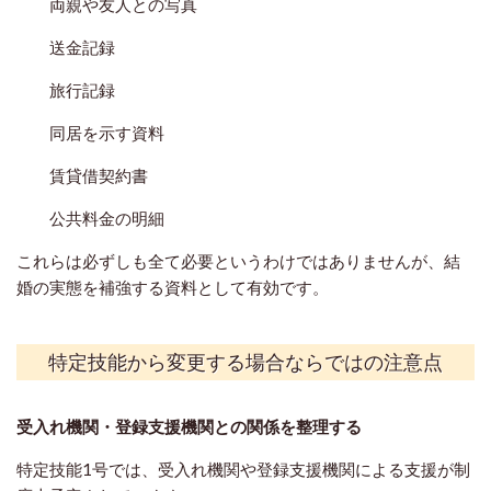
両親や友人との写真
送金記録
旅行記録
同居を示す資料
賃貸借契約書
公共料金の明細
これらは必ずしも全て必要というわけではありませんが、結
婚の実態を補強する資料として有効です。
特定技能から変更する場合ならではの注意点
受入れ機関・登録支援機関との関係を整理する
特定技能1号では、受入れ機関や登録支援機関による支援が制