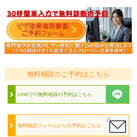
無料相談のご予約はこちら
LINEでの無料相談の予約はこちら
無料相談フォームからの予約はこちら