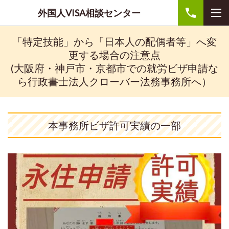
外国人VISA相談センター
「特定技能」から「日本人の配偶者等」へ変
更する場合の注意点
(大阪府・神戸市・京都市での就労ビザ申請な
ら行政書士法人クローバー法務事務所へ）
本事務所ビザ許可実績の一部