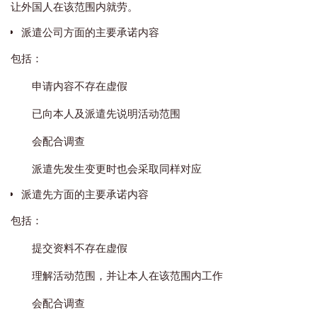
让外国人在该范围内就劳。
派遣公司方面的主要承诺内容
包括：
申请内容不存在虚假
已向本人及派遣先说明活动范围
会配合调查
派遣先发生变更时也会采取同样对应
派遣先方面的主要承诺内容
包括：
提交资料不存在虚假
理解活动范围，并让本人在该范围内工作
会配合调查