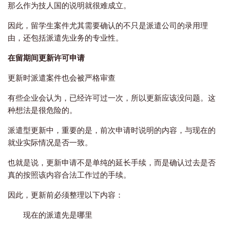
那么作为技人国的说明就很难成立。
因此，留学生案件尤其需要确认的不只是派遣公司的录用理
由，还包括派遣先业务的专业性。
在留期间更新许可申请
更新时派遣案件也会被严格审查
有些企业会认为，已经许可过一次，所以更新应该没问题。这
种想法是很危险的。
派遣型更新中，重要的是，前次申请时说明的内容，与现在的
就业实际情况是否一致。
也就是说，更新申请不是单纯的延长手续，而是确认过去是否
真的按照该内容合法工作过的手续。
因此，更新前必须整理以下内容：
现在的派遣先是哪里