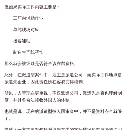
但如果实际工作内容主要是：
工厂内辅助作业
单纯现场对应
接客辅助
制造生产线帮忙
那么就会被怀疑是否符合该在留资格。
此外，在派遣型案件中，雇主是派遣公司，而实际工作地点是
派遣先企业，因此责任所在容易变得模糊。
所以，入管现在更重视，不仅派遣公司，派遣先是否也理解制
度，并具备合法接收外国人的体制。
也就是说，现在的派遣型技人国审查中，并不是资料齐全就够
了。
申请人一方需要对包括派遣先在内的实际情况负有更强的说明