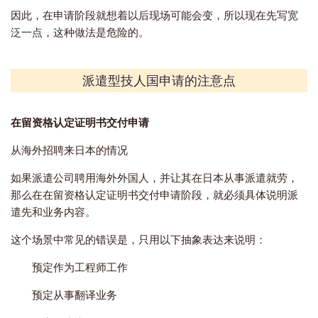
因此，在申请阶段就想着以后现场可能会变，所以现在先写宽
泛一点，这种做法是危险的。
派遣型技人国申请的注意点
在留资格认定证明书交付申请
从海外招聘来日本的情况
如果派遣公司聘用海外外国人，并让其在日本从事派遣就劳，
那么在在留资格认定证明书交付申请阶段，就必须具体说明派
遣先和业务内容。
这个场景中常见的错误是，只用以下抽象表达来说明：
预定作为工程师工作
预定从事翻译业务