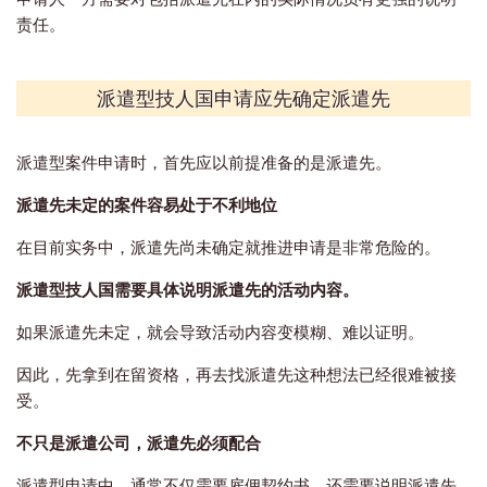
责任。
派遣型技人国申请应先确定派遣先
派遣型案件申请时，首先应以前提准备的是派遣先。
派遣先未定的案件容易处于不利地位
在目前实务中，派遣先尚未确定就推进申请是非常危险的。
派遣型技人国需要具体说明派遣先的活动内容。
如果派遣先未定，就会导致活动内容变模糊、难以证明。
因此，先拿到在留资格，再去找派遣先这种想法已经很难被接
受。
不只是派遣公司，派遣先必须配合
派遣型申请中，通常不仅需要雇佣契约书，还需要说明派遣先