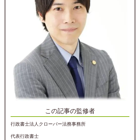
この記事の監修者
行政書士法人クローバー法務事務所
代表行政書士