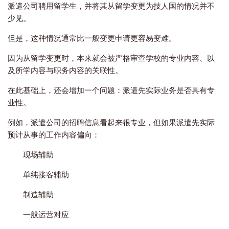
派遣公司聘用留学生，并将其从留学变更为技人国的情况并不
少见。
但是，这种情况通常比一般变更申请更容易变难。
因为从留学变更时，本来就会被严格审查学校的专业内容、以
及所学内容与职务内容的关联性。
在此基础上，还会增加一个问题：派遣先实际业务是否具有专
业性。
例如，派遣公司的招聘信息看起来很专业，但如果派遣先实际
预计从事的工作内容偏向：
现场辅助
单纯接客辅助
制造辅助
一般运营对应