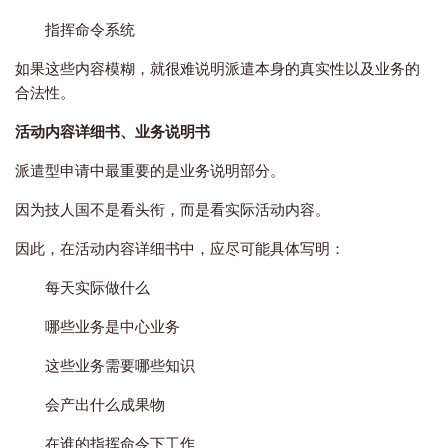
指挥命令系统
如果这些内容模糊，就很难说明派遣本身的真实性以及业务的
合法性。
活动内容详细书、业务说明书
派遣型申请中最重要的是业务说明部分。
因为技人国不是看头衔，而是看实际活动内容。
因此，在活动内容详细书中，应尽可能具体写明：
每天实际做什么
哪些业务是中心业务
这些业务需要哪些知识
会产出什么成果物
在谁的指挥命令下工作