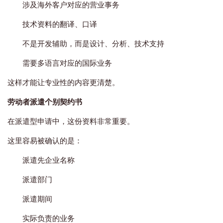
涉及海外客户对应的营业事务
技术资料的翻译、口译
不是开发辅助，而是设计、分析、技术支持
需要多语言对应的国际业务
这样才能让专业性的内容更清楚。
劳动者派遣个别契约书
在派遣型申请中，这份资料非常重要。
这里容易被确认的是：
派遣先企业名称
派遣部门
派遣期间
实际负责的业务