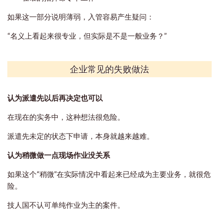
如果这一部分说明薄弱，入管容易产生疑问：
“名义上看起来很专业，但实际是不是一般业务？”
企业常见的失败做法
认为派遣先以后再决定也可以
在现在的实务中，这种想法很危险。
派遣先未定的状态下申请，本身就越来越难。
认为稍微做一点现场作业没关系
如果这个“稍微”在实际情况中看起来已经成为主要业务，就很危
险。
技人国不认可单纯作业为主的案件。