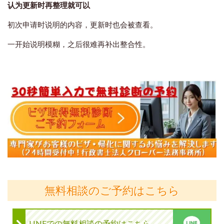
认为更新时再整理就可以
初次申请时说明的内容，更新时也会被查看。
一开始说明模糊，之后很难再补出整合性。
無料相談のご予約はこちら
LINEでの無料相談の予約はこちら