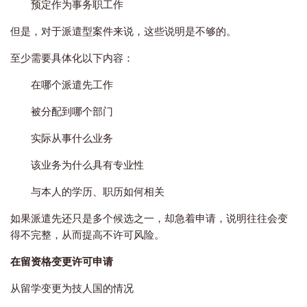
预定作为事务职工作
但是，对于派遣型案件来说，这些说明是不够的。
至少需要具体化以下内容：
在哪个派遣先工作
被分配到哪个部门
实际从事什么业务
该业务为什么具有专业性
与本人的学历、职历如何相关
如果派遣先还只是多个候选之一，却急着申请，说明往往会变
得不完整，从而提高不许可风险。
在留资格变更许可申请
从留学变更为技人国的情况