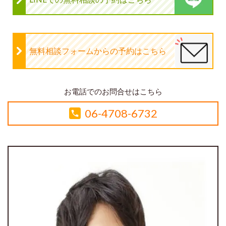
無料相談フォームからの予約はこちら
お電話でのお問合せはこちら
06-4708-6732