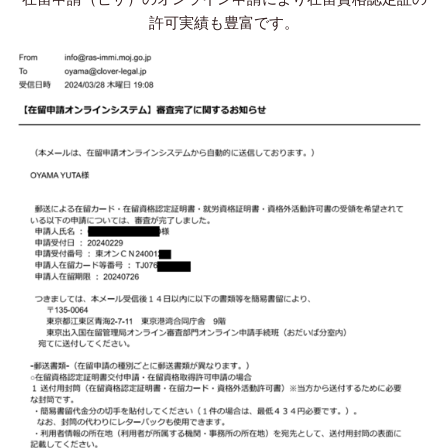
許可実績も豊富です。