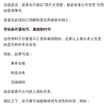
也就是说，派遣先不能以“我不太清楚，都是派遣公司负责”为理
由置身事外。
派遣先必须自己理解制度后再接收外国人。
劳动条件通知书、雇佣契约书
这些资料不仅要显示工资和雇佣期间，还要让人看出本人负责
的是怎样的专业业务。
例如，如果写成：
事务全般
制造业务
店铺辅助
就容易看不出与技人国的关系。
相比之下，应尽量写成能够体现专业性的内容，例如：