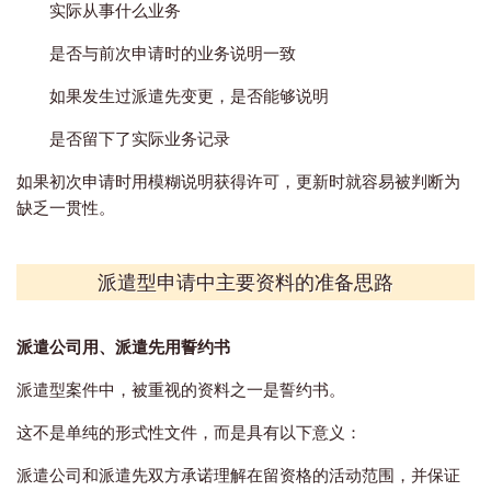
实际从事什么业务
是否与前次申请时的业务说明一致
如果发生过派遣先变更，是否能够说明
是否留下了实际业务记录
如果初次申请时用模糊说明获得许可，更新时就容易被判断为
缺乏一贯性。
派遣型申请中主要资料的准备思路
派遣公司用、派遣先用誓约书
派遣型案件中，被重视的资料之一是誓约书。
这不是单纯的形式性文件，而是具有以下意义：
派遣公司和派遣先双方承诺理解在留资格的活动范围，并保证