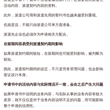
活动内容、派遣契约内容的资料。
此外，派遣公司用和派遣先用的誓约书也越来越受到重视。
也就是说，不能只由派遣公司单方面准备。
派遣先企业也必须作为申请相关方配合。
在留期间容易受到派遣契约期间影响
如果派遣契约期间较短，在留期间也可能受到影响，被判断为
较短。
因此，派遣契约期间的设定，不只是劳务管理问题，也会影响
签证设计本身。
申请书中的活动内容与实际情况不一致，会在之后产生大问题
如果申请书中说明的业务内容，与实际从事的业务内容有较大
差异，就不仅仅是对于业务内容说明不足的问题，而可能影响
整个申请的信用性。