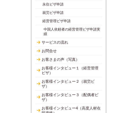
永住ビザ申請
就労ビザ申請
経営管理ビザ申請
中国人依頼者の経営管理ビザ申請実
績
サービスの流れ
お問合せ
お客さまの声（写真）
お客様インタビュー１（経営管理
ビザ）
お客様インタビュー２（就労ビ
ザ）
お客様インタビュー３（配偶者ビ
ザ）
お客様インタビュー4（高度人材在
留資格）