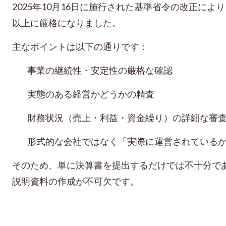
2025年10月16日に施行された基準省令の改正に
以上に厳格になりました。
主なポイントは以下の通りです：
事業の継続性・安定性の厳格な確認
実態のある経営かどうかの精査
財務状況（売上・利益・資金繰り）の詳細な審
形式的な会社ではなく「実際に運営されている
そのため、単に決算書を提出するだけでは不十分で
説明資料の作成が不可欠です。