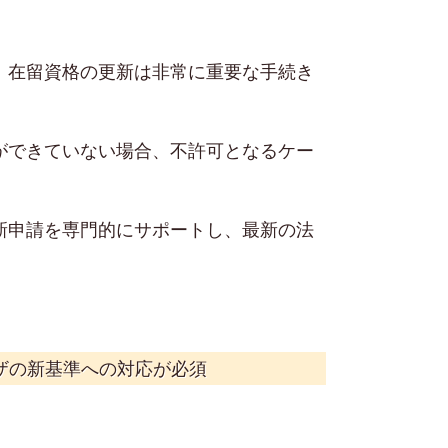
、在留資格の更新は非常に重要な手続き
ができていない場合、不許可となるケー
新申請を専門的にサポートし、最新の法
ビザの新基準への対応が必須