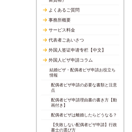
よくあるご質問
事務所概要
サービス料金
代表者ごあいさつ
外国人签证申请专栏【中文】
外国人ビザ申請コラム
結婚ビザ・配偶者ビザ申請お役立ち
情報
配偶者ビザ申請の必要な書類と注意
点
配偶者ビザ申請理由書の書き方【動
画付き】
配偶者ビザは離婚したらどうなる？
【失敗しない配偶者ビザ申請】行政
書士の選び方