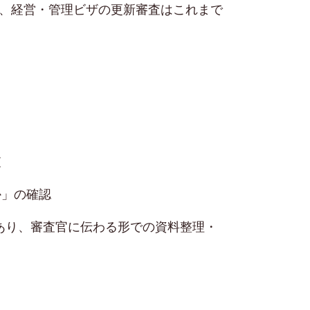
より、経営・管理ビザの更新審査はこれまで
査
か」の確認
あり、審査官に伝わる形での資料整理・