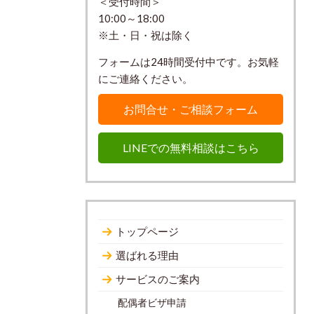
＜受付時間＞
10:00～18:00
※土・日・祝は除く
フォームは24時間受付中です。お気軽
にご連絡ください。
お問合せ・ご相談フォーム
LINEでの無料相談はこちら
トップページ
選ばれる理由
サービスのご案内
配偶者ビザ申請