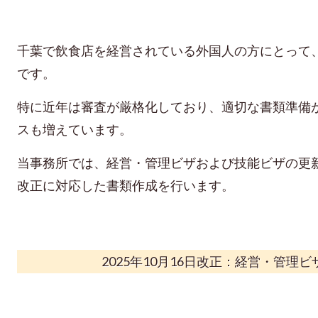
千葉で飲食店を経営されている外国人の方にとって
です。
特に近年は審査が厳格化しており、適切な書類準備
スも増えています。
当事務所では、経営・管理ビザおよび技能ビザの更
改正に対応した書類作成を行います。
2025年10月16日改正：経営・管理