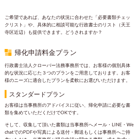
ご希望であれば、あなたの状況に合わせた「必要書類チェッ
クリスト」や、具体的に相談可能な行政書士のリスト（天王
寺区近辺）も提供できます。どうされますか？
帰化申請料金プラン
行政書士法人クローバー法務事務所では、お客様の個別具体
的な状況に応じた３つのプランをご用意しております。お客
様のニーズに適合したプランを柔軟にお選びいただけます。
スタンダードプラン
お客様は当事務所のアドバイスに従い、帰化申請に必要な書
類を集めていただくだけでOKです。
そして、収集して頂いた書類は当事務所へメール・LINE・We
chatでのPDFや写真による送付・郵送もしくは事務所へご持