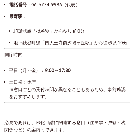
電話番号
：06-6774-9986（代表）
最寄駅
：
JR環状線「桃谷駅」から徒歩 約8分
地下鉄谷町線「四天王寺前夕陽ヶ丘駅」から徒歩 約10分
開庁時間
平日（月～金）：
9:00～17:30
土日祝：休庁
※窓口ごとの受付時間が異なることもあるため、事前確認
をおすすめします。
必要であれば、帰化申請に関連する窓口（住民票・戸籍・税
関係など）の案内もできます。