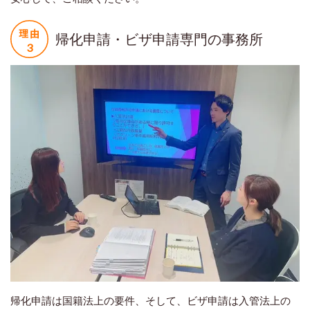
帰化申請・ビザ申請専門の事務所
帰化申請は国籍法上の要件、そして、ビザ申請は入管法上の