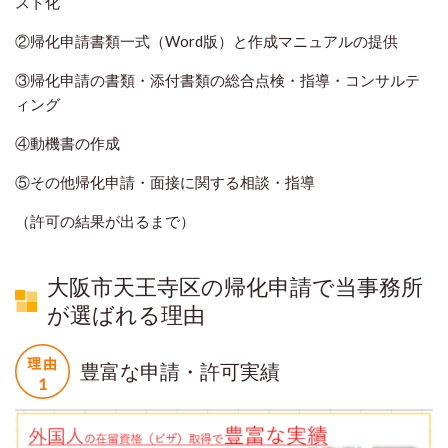
スト化
②帰化申請書類一式（Word版）と作成マニュアルの提供
③帰化申請の書類・添付書類の総合点検・指導・コンサルテ
ィング
④動機書の作成
⑤その他帰化申請・面接に関する相談・指導
（許可の結果が出るまで）
大阪市天王寺区の帰化申請で当事務所
が選ばれる理由
豊富な申請・許可実績