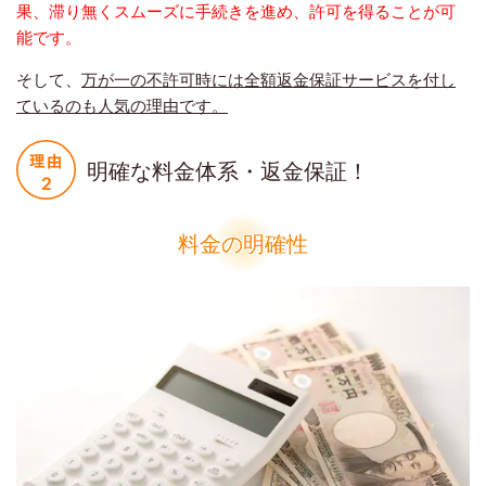
果、滞り無くスムーズに手続きを進め、許可を得ることが可
能です。
そして、
万が一の不許可時には全額返金保証サービスを付し
ているのも人気の理由です。
明確な料金体系・返金保証！
料金の明確性