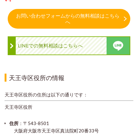
お問い合わせフォームからの無料相談はこちら
へ
LINEでの無料相談はこちらへ
天王寺区役所の情報
天王寺区役所の住所は以下の通りです：
天王寺区役所
住所
：〒543-8501
大阪府大阪市天王寺区真法院町20番33号