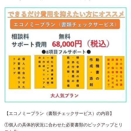
【エコノミープラン（書類チェックサービス）の内容】
①個人の具体的状況に合わせた必要書類のピックアップとリ