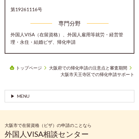
第19261116号
専門分野
外国人VISA（在留資格）、外国人雇用等就労・経営管
理・永住・結婚ビザ、帰化申請
トップページ
大阪府での帰化申請の注意点と審査期間
大阪市天王寺区での帰化申請サポート
MENU
大阪市で在留資格（ビザ）の申請のことなら
外国人VISA相談センター