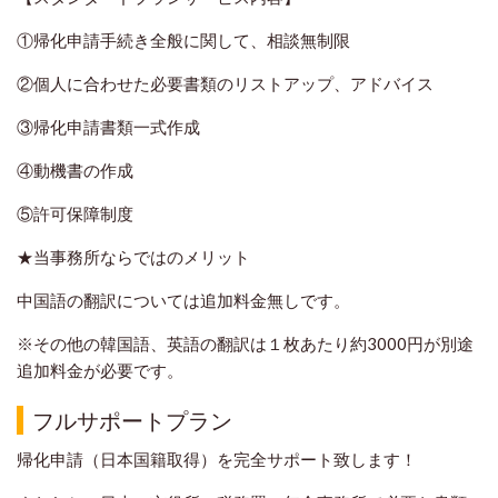
①帰化申請手続き全般に関して、相談無制限
②個人に合わせた必要書類のリストアップ、アドバイス
③帰化申請書類一式作成
④動機書の作成
⑤許可保障制度
★当事務所ならではのメリット
中国語の翻訳については追加料金無しです。
※その他の韓国語、英語の翻訳は１枚あたり約3000円が別途
追加料金が必要です。
フルサポートプラン
帰化申請（日本国籍取得）を完全サポート致します！