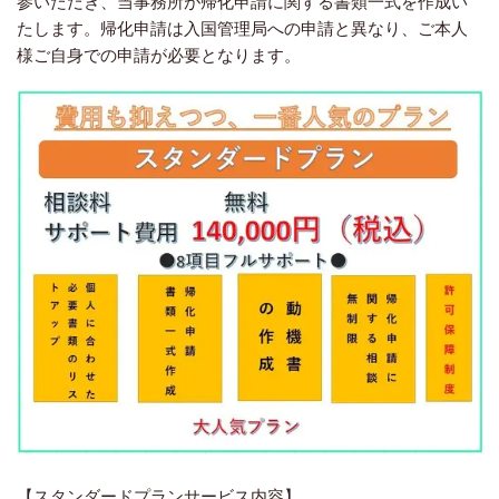
参いただき、当事務所が帰化申請に関する書類一式を作成い
たします。帰化申請は入国管理局への申請と異なり、ご本人
様ご自身での申請が必要となります。
【スタンダードプランサービス内容】