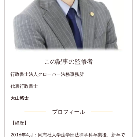
この記事の監修者
行政書士法人クローバー法務事務所
代表行政書士
大山悠太
プロフィール
【経歴】
2016年4月：同志社大学法学部法律学科卒業後、新卒で