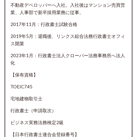
不動産デベロッパーへ入社。入社後はマンション売買営
業、人事部で新卒採用業務に従事。
2017年11月：行政書士試験合格
2019年5月：退職後、リンクス綜合法務行政書士オフィ
ス開業
2023年1月：行政書士法人クローバー法務事務所へ法人
化
【保有資格】
TOEIC745
宅地建物取引士
行政書士（申請取次）
ビジネス実務法務検定2級
【日本行政書士連合会登録番号】