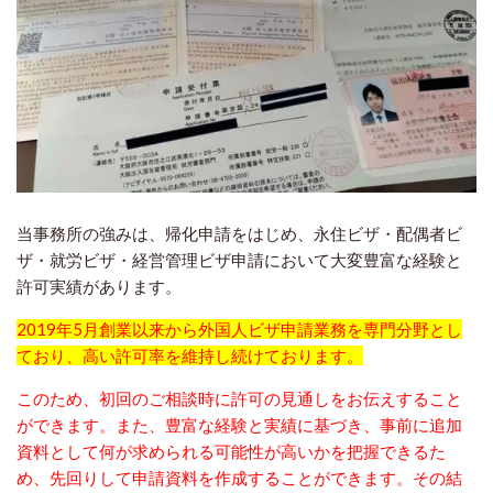
当事務所の強みは、帰化申請をはじめ、永住ビザ・配偶者ビ
ザ・就労ビザ・経営管理ビザ申請において大変豊富な経験と
許可実績があります。
2019年5月創業以来から外国人ビザ申請業務を専門分野とし
ており、高い許可率を維持し続けております。
このため、初回のご相談時に許可の見通しをお伝えすること
ができます。また、豊富な経験と実績に基づき、事前に追加
資料として何が求められる可能性が高いかを把握できるた
め、先回りして申請資料を作成することができます。その結