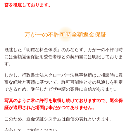
営を徹底しております。
万が一の不許可時全額返金保証
既述した「明確な料金体系」のみならず、万が一の不許可時
には全額返金保証を委任者様との契約書には明記しておりま
す。
しかし、行政書士法人クローバー法務事務所はご相談時に豊
富な経験と実績に基づいて、許可可能性とその見通しを判定
できるため、受任したビザ申請の案件に自信があります。
写真のように常に許可を取得し続けておりますので、返金保
証が適用された場面は未だかつてありません。
このため、返金保証システムは自信の表れといえます。
安心して、ご相談ください。