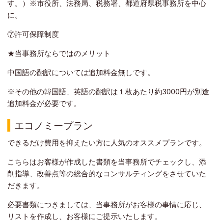
す。）※市役所、法務局、税務署、都道府県税事務所を中心
に。
⑦許可保障制度
★当事務所ならではのメリット
中国語の翻訳については追加料金無しです。
※その他の韓国語、英語の翻訳は１枚あたり約3000円が別途
追加料金が必要です。
エコノミープラン
できるだけ費用を抑えたい方に人気のオススメプランです。
こちらはお客様が作成した書類を当事務所でチェックし、添
削指導、改善点等の総合的なコンサルティングをさせていた
だきます。
必要書類につきましては、当事務所がお客様の事情に応じ、
リストを作成し、お客様にご提示いたします。