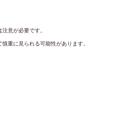
は注意が必要です。
て慎重に見られる可能性があります。