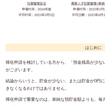
はじめに
帰化申請を検討している方から、「預金残高が少な
がございます。
結論からいうと、貯金が少ない、または貯金が0円
きなくなるわけではありません。
帰化申請で重要なのは、単純な預貯金額よりも、毎