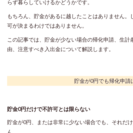
らず暮らしていけるかどうかです。
もちろん、貯金があるに越したことはありません。
可が決まるわけではありません。
この記事では、貯金が少ない場合の帰化申請、生計
由、注意すべき入出金について解説します。
貯金が0円でも帰化申請
貯金0円だけで不許可とは限らない
貯金が0円、または非常に少ない場合でも、それだ
ん。