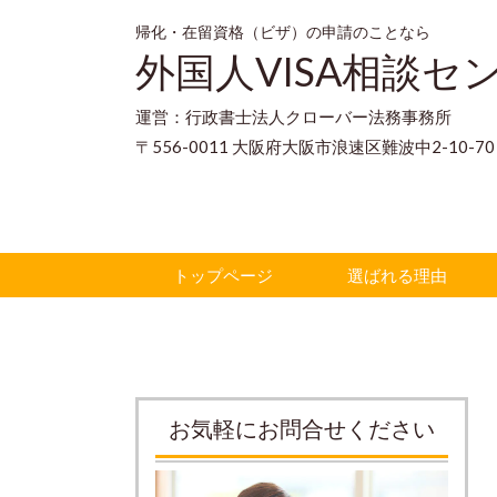
帰化・在留資格（ビザ）の申請のことなら
外国人VISA相談セ
運営：行政書士法人クローバー法務事務所
〒556-0011 大阪府大阪市浪速区難波中2-10-
トップページ
選ばれる理由
お気軽にお問合せください