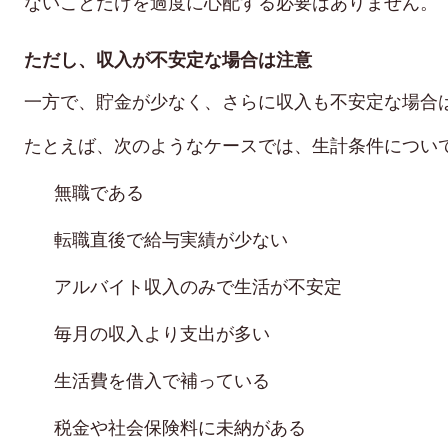
ないことだけを過度に心配する必要はありません。
ただし、収入が不安定な場合は注意
一方で、貯金が少なく、さらに収入も不安定な場合
たとえば、次のようなケースでは、生計条件につい
無職である
転職直後で給与実績が少ない
アルバイト収入のみで生活が不安定
毎月の収入より支出が多い
生活費を借入で補っている
税金や社会保険料に未納がある