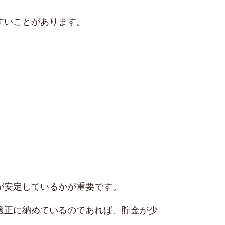
すいことがあります。
が安定しているかが重要です。
適正に納めているのであれば、貯金が少