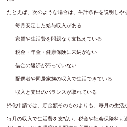
たとえば、次のような場合は、生計条件を説明しや
毎月安定した給与収入がある
家賃や生活費を問題なく支払えている
税金・年金・健康保険に未納がない
借金の返済が滞っていない
配偶者や同居家族の収入で生活できている
収入と支出のバランスが取れている
帰化申請では、貯金額そのものよりも、毎月の生活
毎月の収入で生活費を支払い、税金や社会保険料も