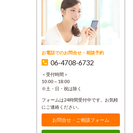
お電話でのお問合せ・相談予約
06-4708-6732
＜受付時間＞
10:00～18:00
※土・日・祝は除く
フォームは24時間受付中です。お気軽
にご連絡ください。
お問合せ・ご相談フォーム