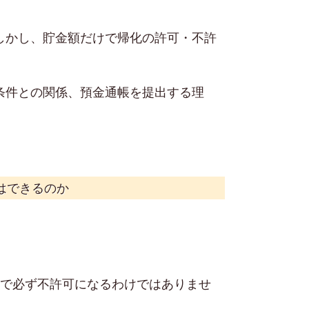
しかし、貯金額だけで帰化の許可・不許
条件との関係、預金通帳を提出する理
はできるのか
けで必ず不許可になるわけではありませ