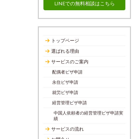
LINEでの無料相談はこちら
トップページ
選ばれる理由
サービスのご案内
配偶者ビザ申請
永住ビザ申請
就労ビザ申請
経営管理ビザ申請
中国人依頼者の経営管理ビザ申請実
績
サービスの流れ