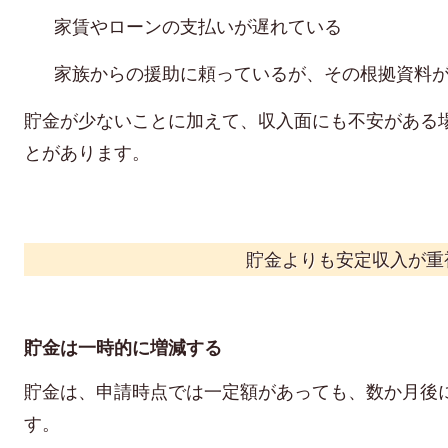
家賃やローンの支払いが遅れている
家族からの援助に頼っているが、その根拠資料
貯金が少ないことに加えて、収入面にも不安がある
とがあります。
貯金よりも安定収入が重
貯金は一時的に増減する
貯金は、申請時点では一定額があっても、数か月後
す。