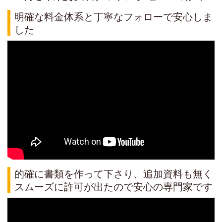
明確な料金体系と丁寧なフォローで安心しま
した
的確に書類を作って下さり、追加資料も無く
スムーズに許可が出たので安心の専門家です