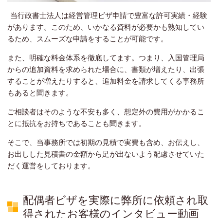
当行政書士法人は経営管理ビザ申請で豊富な許可実績・経験
があります。このため、いかなる資料が必要かも熟知してい
るため、スムーズな申請をすることが可能です。
また、明確な料金体系を徹底してます。つまり、入国管理局
からの追加資料を求められた場合に、書類が増えたり、出張
することが増えたりすると、追加料金を請求してくる事務所
もあると聞きます。
ご相談者はそのような不安も多く、想定外の費用がかかるこ
とに抵抗をお持ちであることも聞きます。
そこで、当事務所では初期の見積で実費も含め、お伝えし、
お出しした見積書の金額から足が出ないよう配慮させていた
だく運営をしております。
配偶者ビザを実際に弊所に依頼され取
得されたお客様のインタビュー動画