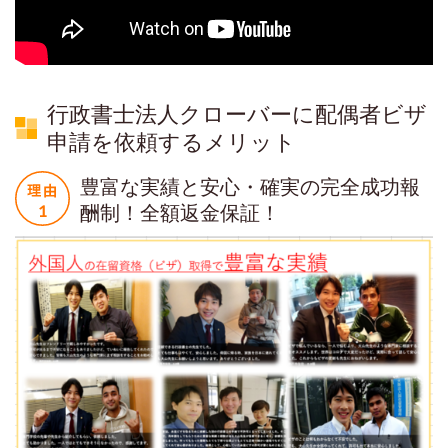
行政書士法人クローバーに配偶者ビザ
申請を依頼するメリット
豊富な実績と安心・確実の完全成功報
酬制！全額返金保証！