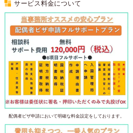
サービス料金について
配偶者ビザ申請において明確な料金設定をしております。