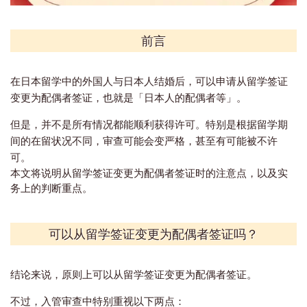
前言
在日本留学中的外国人与日本人结婚后，可以申请从留学签证
变更为配偶者签证，也就是「日本人的配偶者等」。
但是，并不是所有情况都能顺利获得许可。特别是根据留学期
间的在留状况不同，审查可能会变严格，甚至有可能被不许
可。
本文将说明从留学签证变更为配偶者签证时的注意点，以及实
务上的判断重点。
可以从留学签证变更为配偶者签证吗？
结论来说，原则上可以从留学签证变更为配偶者签证。
不过，入管审查中特别重视以下两点：