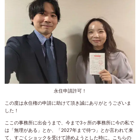
永住申請許可！
この度は永住権の申請に助けて頂き誠にありがとうございま
した！
ここの事務所に出会うまで、今まで3ヶ所の事務所に今の私で
は「無理がある」とか、「2027年まで待つ」とか言われて来
て、すごくショックを受けて諦めようとした時に、こちらの