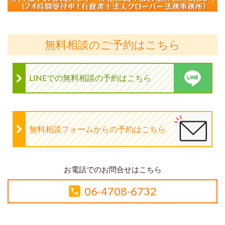
無料相談のご予約はこちら
LINEでの無料相談の予約はこちら
無料相談フォームからの予約はこちら
お電話でのお問合せはこちら
06-4708-6732