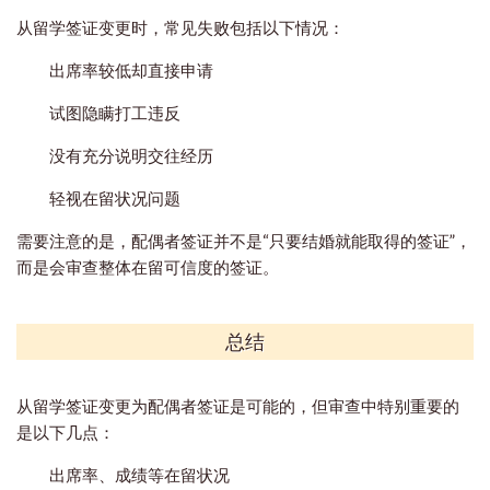
从留学签证变更时，常见失败包括以下情况：
出席率较低却直接申请
试图隐瞒打工违反
没有充分说明交往经历
轻视在留状况问题
需要注意的是，配偶者签证并不是“只要结婚就能取得的签证”，
而是会审查整体在留可信度的签证。
总结
从留学签证变更为配偶者签证是可能的，但审查中特别重要的
是以下几点：
出席率、成绩等在留状况