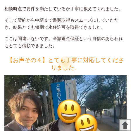
相談時点で要件を満たしているか丁寧に教えてくれました。
そして契約から申請まで書類取得もスムーズにしていただ
き、結果とても短期で永住許可を取得できました。
ここは間違いないです。全額返金保証という自信のあらわれ
もとても信頼できました。
【お声その４】とても丁寧に対応してくださ
りました。