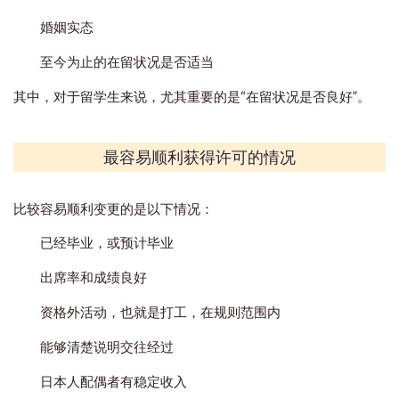
婚姻实态
至今为止的在留状况是否适当
其中，对于留学生来说，尤其重要的是“在留状况是否良好”。
最容易顺利获得许可的情况
比较容易顺利变更的是以下情况：
已经毕业，或预计毕业
出席率和成绩良好
资格外活动，也就是打工，在规则范围内
能够清楚说明交往经过
日本人配偶者有稳定收入