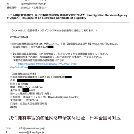
我们拥有丰富的签证网络申请实际经验，日本全国可对应！