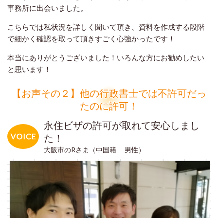
事務所に出会いました。
こちらでは私状況を詳しく聞いて頂き、資料を作成する段階
で細かく確認を取って頂きすごく心強かったです！
本当にありがとうございました！いろんな方にお勧めしたい
と思います！
【お声その２】他の行政書士では不許可だっ
たのに許可！
永住ビザの許可が取れて安心しまし
た！
大阪市のRさま（中国籍 男性）