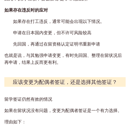
如果存在违反时的应对
如果存在打工违反，通常可能会出现以下情况。
申请在日本国内变更，但不许可风险较高
先回国，再通过在留资格认定证明书重新申请
也就是说，与其勉强申请变更，有时先回国、整理在留状况后
再申请，结果上反而更有利。
应该变更为配偶者签证，还是选择其他签证？
留学签证仍然有效的情况
如果在留状况没有问题，变更为配偶者签证是一个有力选择。
理由如下：