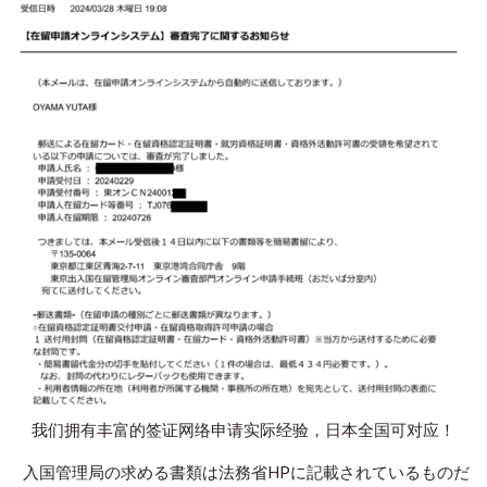
我们拥有丰富的签证网络申请实际经验，日本全国可对应！
入国管理局の求める書類は法務省HPに記載されているものだ