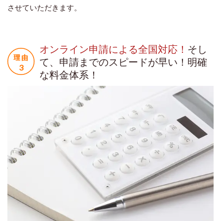
させていただきます。
オンライン申請による全国対応！
そし
て、申請までのスピードが早い！明確
な料金体系！