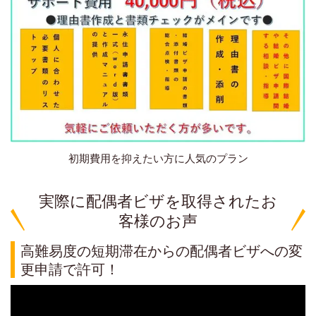
初期費用を抑えたい方に人気のプラン
実際に配偶者ビザを取得されたお
客様のお声
高難易度の短期滞在からの配偶者ビザへの変
更申請で許可！