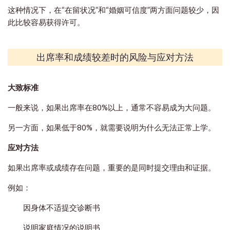
这种情况下，在“在留状况”和“婚姻可信度”两方面问题较少，因
此比较容易获得许可。
出席率和成绩较差时的风险与应对方法
大致标准
一般来说，如果出席率在80%以上，通常不容易成为大问题。
另一方面，如果低于80%，就需要说明为什么无法正常上学。
应对方法
如果出席率或成绩存在问题，重要的是同时提交理由和证据。
例如：
因身体不适提交诊断书
说明家庭情况的说明书