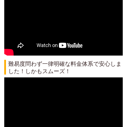
難易度問わず一律明確な料金体系で安心しま
した！しかもスムーズ！