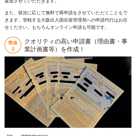
返金させていただきます。
また、状況に応じて無料で再申請をさせていただくこともで
きます。管轄する大阪出入国在留管理局への申請代行はお任
せください。もちろんオンライン申請も可能です。
クオリティの高い申請書（理由書・事
業計画書等）を作成！