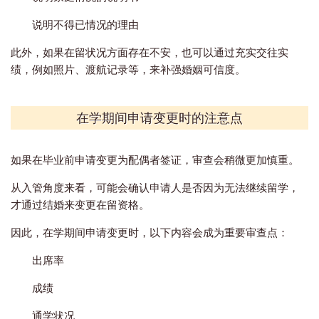
说明不得已情况的理由
此外，如果在留状况方面存在不安，也可以通过充实交往实
绩，例如照片、渡航记录等，来补强婚姻可信度。
在学期间申请变更时的注意点
如果在毕业前申请变更为配偶者签证，审查会稍微更加慎重。
从入管角度来看，可能会确认申请人是否因为无法继续留学，
才通过结婚来变更在留资格。
因此，在学期间申请变更时，以下内容会成为重要审查点：
出席率
成绩
通学状况