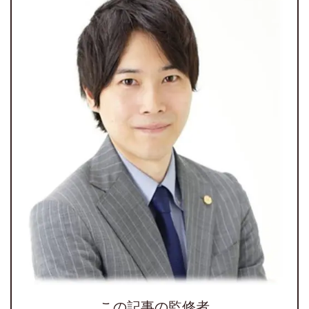
この記事の監修者