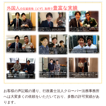
お客様の声記載の通り、行政書士法人クローバー法務事務所
へは大変多くの依頼をいただいており、多数の許可実績があ
ります。