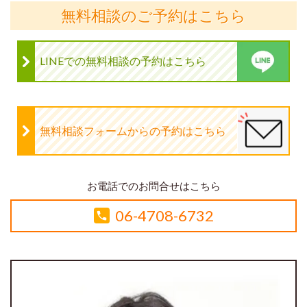
無料相談のご予約はこちら
LINEでの無料相談の予約はこちら
無料相談フォームからの予約はこちら
お電話でのお問合せはこちら
06-4708-6732