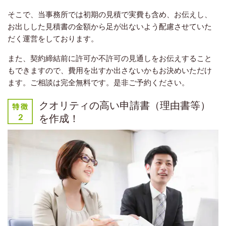
そこで、当事務所では初期の見積で実費も含め、お伝えし、
お出しした見積書の金額から足が出ないよう配慮させていた
だく運営をしております。
また、契約締結前に許可か不許可の見通しをお伝えすること
もできますので、費用を出すか出さないかもお決めいただけ
ます。ご相談は完全無料です。是非ご予約ください。
クオリティの高い申請書（理由書等）
を作成！