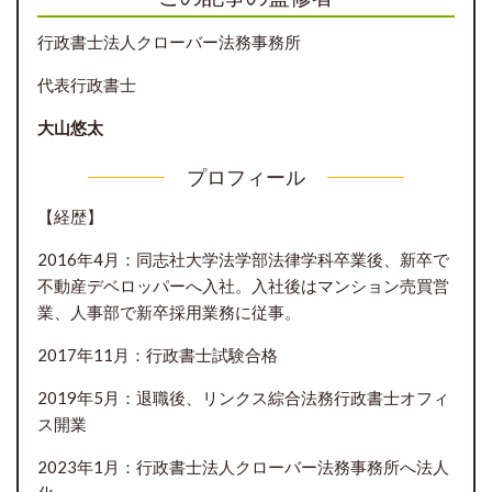
行政書士法人クローバー法務事務所
代表行政書士
大山悠太
プロフィール
【経歴】
2016年4月：同志社大学法学部法律学科卒業後、新卒で
不動産デベロッパーへ入社。入社後はマンション売買営
業、人事部で新卒採用業務に従事。
2017年11月：行政書士試験合格
2019年5月：退職後、リンクス綜合法務行政書士オフィ
ス開業
2023年1月：行政書士法人クローバー法務事務所へ法人