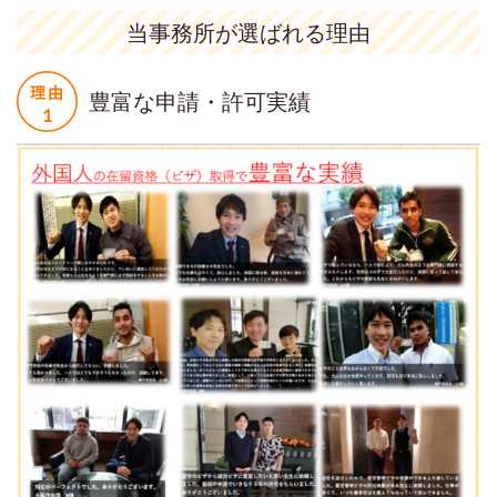
当事務所が選ばれる理由
豊富な申請・許可実績