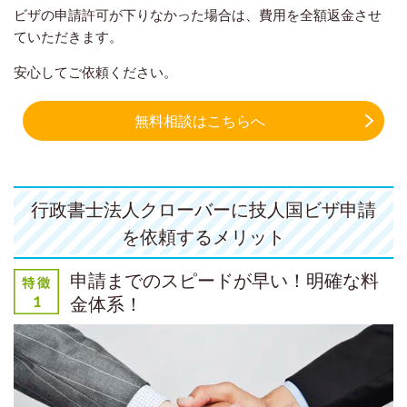
ビザの申請許可が下りなかった場合は、費用を全額返金させ
ていただきます。
安心してご依頼ください。
無料相談はこちらへ
行政書士法人クローバーに技人国ビザ申請
を依頼するメリット
申請までのスピードが早い！明確な料
金体系！