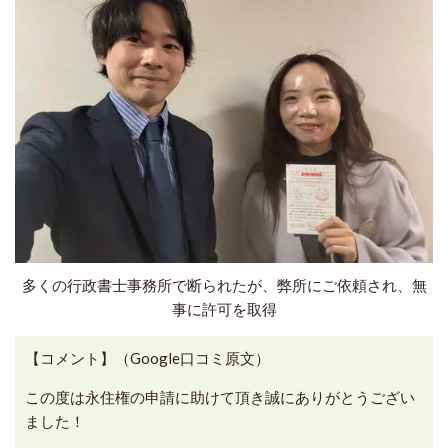
多くの行政書士事務所で断られたが、弊所にご依頼され、無
事に許可を取得
【コメント】（Google口コミ原文）
この度は永住権の申請に助けて頂き誠にありがとうござい
ました！