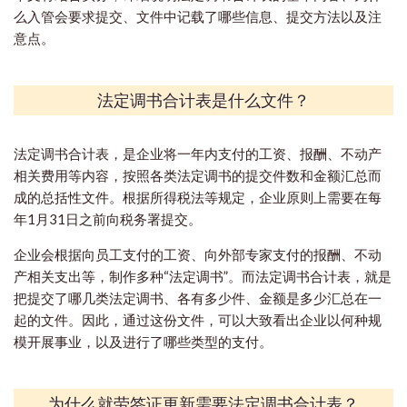
么入管会要求提交、文件中记载了哪些信息、提交方法以及注
意点。
法定调书合计表是什么文件？
法定调书合计表，是企业将一年内支付的工资、报酬、不动产
相关费用等内容，按照各类法定调书的提交件数和金额汇总而
成的总括性文件。根据所得税法等规定，企业原则上需要在每
年1月31日之前向税务署提交。
企业会根据向员工支付的工资、向外部专家支付的报酬、不动
产相关支出等，制作多种“法定调书”。而法定调书合计表，就是
把提交了哪几类法定调书、各有多少件、金额是多少汇总在一
起的文件。因此，通过这份文件，可以大致看出企业以何种规
模开展事业，以及进行了哪些类型的支付。
为什么就劳签证更新需要法定调书合计表？