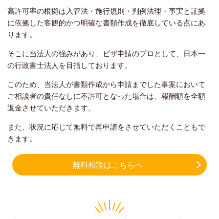
高許可率の根拠は入管法・施行規則・判例法理・事実と証拠
に依拠した客観的かつ明確な書類作成を徹底している点にあ
ります。
そこに当法人の強みがあり、ビザ申請のプロとして、日本一
の行政書士法人を目指しております。
このため、当法人が書類作成から申請までした事案において
ご相談者の責任なしに不許可となった場合は、報酬額を全額
返金させていただきます。
また、状況に応じて無料で再申請をさせていただくこともで
きます。
無料相談はこちらへ