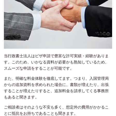
当行政書士法人はビザ申請で豊富な許可実績・経験がありま
す。このため、いかなる資料が必要かも熟知しているため、
スムーズな申請をすることが可能です。
また、明確な料金体験を徹底してます。つまり、入国管理局
からの追加資料を求められた場合に、書類が増えたり、出張
することが増えたりすると、追加料金を請求してくる事務所
もあると聞きます。
ご相談者はそのような不安も多く、想定外の費用がかかるこ
とに抵抗をお持ちであることも聞きます。