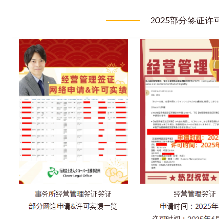
2025部分签证许