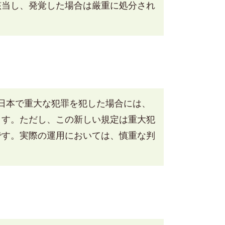
該当し、発覚した場合は厳重に処分され
日本で重大な犯罪を犯した場合には、
ます。
ただし、この新しい規定は重大犯
です。
実際の運用においては、慎重な判