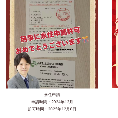
永住申請
申請時間：2024年12月
許可時間：2025年12月8日