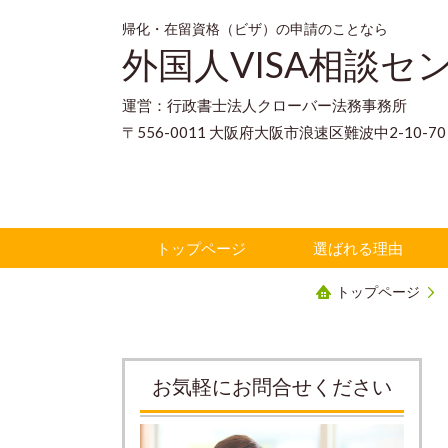
帰化・在留資格（ビザ）の申請のことなら
外国人VISA相談セ
運営：行政書士法人クローバー法務事務所
〒556-0011 大阪府大阪市浪速区難波中2-10-
トップページ
選ばれる理由
トップページ
お気軽にお問合せください