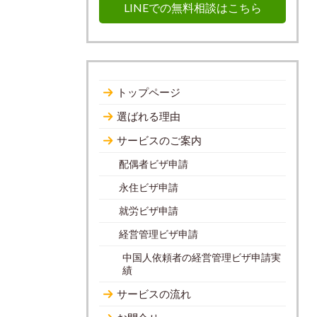
LINEでの無料相談はこちら
トップページ
選ばれる理由
サービスのご案内
配偶者ビザ申請
永住ビザ申請
就労ビザ申請
経営管理ビザ申請
中国人依頼者の経営管理ビザ申請実
績
サービスの流れ