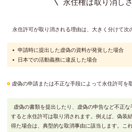
永住権は取り消し
永住許可が取り消される理由は、大きく分けて次の
申請時に提出した虚偽の資料が発覚した場合
日本での活動義務に違反した場合
虚偽の申請または不正な手段によって永住許可を
虚偽の書類を提出したり、虚偽の申告など不正な
すると永住許可は取り消されます。例えば、偽装
得た場合は、典型的な取消事由に該当します。こ