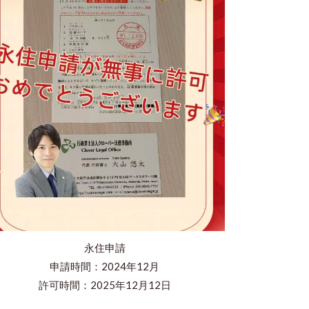
永住申請
申請時間：2024年12月
​許可時間：2025年12月12日