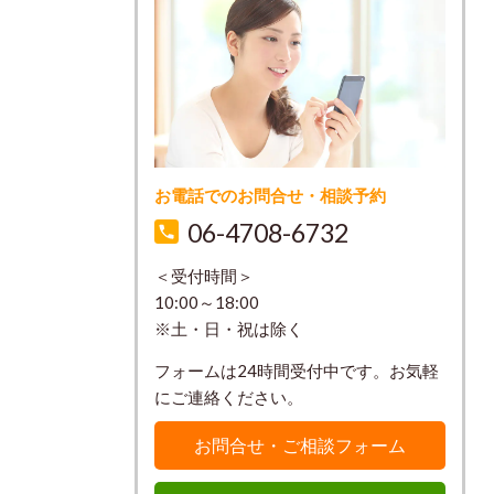
お電話でのお問合せ・相談予約
06-4708-6732
＜受付時間＞
10:00～18:00
※土・日・祝は除く
フォームは24時間受付中です。お気軽
にご連絡ください。
お問合せ・ご相談フォーム