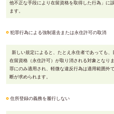
他不正な手段により在留資格を取得した行為」に
ます。
犯罪行為による強制退去または永住許可の取消
新しい規定によると、たとえ永住者であっても、
在留資格（永住許可）が取り消される対象となり
罪にのみ適用され、軽微な違反行為は適用範囲外
断が求められます。
住所登録の義務を履行しない