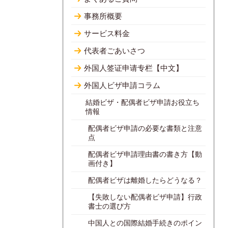
事務所概要
サービス料金
代表者ごあいさつ
外国人签证申请专栏【中文】
外国人ビザ申請コラム
結婚ビザ・配偶者ビザ申請お役立ち
情報
配偶者ビザ申請の必要な書類と注意
点
配偶者ビザ申請理由書の書き方【動
画付き】
配偶者ビザは離婚したらどうなる？
【失敗しない配偶者ビザ申請】行政
書士の選び方
中国人との国際結婚手続きのポイン