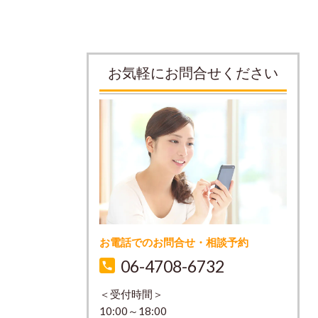
お気軽にお問合せください
お電話でのお問合せ・相談予約
06-4708-6732
＜受付時間＞
10:00～18:00