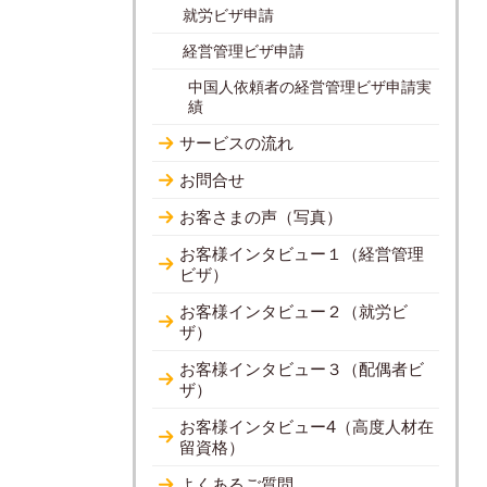
就労ビザ申請
経営管理ビザ申請
中国人依頼者の経営管理ビザ申請実
績
サービスの流れ
お問合せ
お客さまの声（写真）
お客様インタビュー１（経営管理
ビザ）
お客様インタビュー２（就労ビ
ザ）
お客様インタビュー３（配偶者ビ
ザ）
お客様インタビュー4（高度人材在
留資格）
よくあるご質問