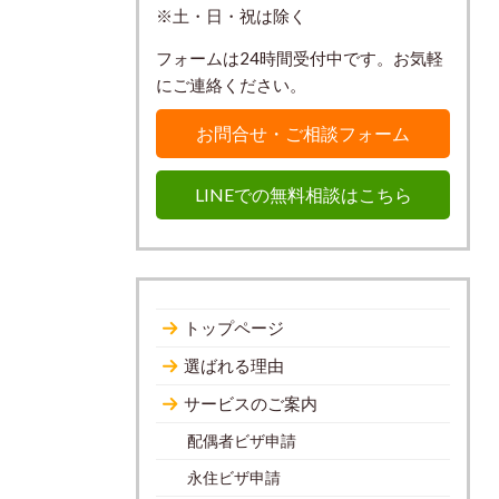
※土・日・祝は除く
フォームは24時間受付中です。お気軽
にご連絡ください。
お問合せ・ご相談フォーム
LINEでの無料相談はこちら
トップページ
選ばれる理由
サービスのご案内
配偶者ビザ申請
永住ビザ申請