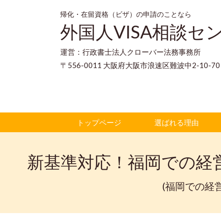
帰化・在留資格（ビザ）の申請のことなら
外国人VISA相談セ
運営：行政書士法人クローバー法務事務所
〒556-0011 大阪府大阪市浪速区難波中2-10-
トップページ
選ばれる理由
新基準対応！福岡での経
(福岡での経