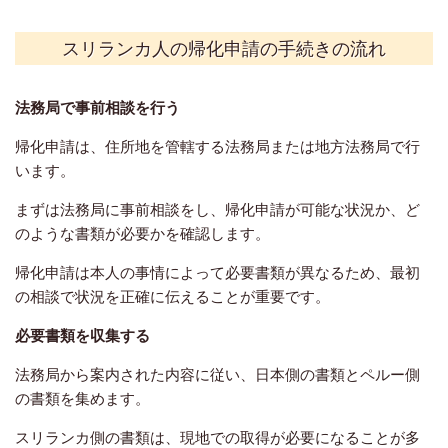
スリランカ人の帰化申請の手続きの流れ
法務局で事前相談を行う
帰化申請は、住所地を管轄する法務局または地方法務局で行
います。
まずは法務局に事前相談をし、帰化申請が可能な状況か、ど
のような書類が必要かを確認します。
帰化申請は本人の事情によって必要書類が異なるため、最初
の相談で状況を正確に伝えることが重要です。
必要書類を収集する
法務局から案内された内容に従い、日本側の書類と
ペルー側
の書類を集めます。
スリランカ
側の書類は、現地での取得が必要になることが多