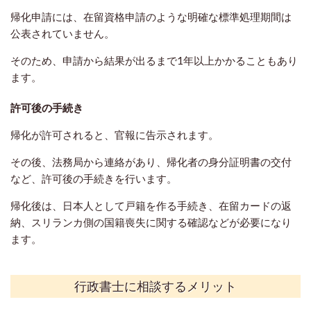
帰化申請には、在留資格申請のような明確な標準処理期間は
公表されていません。
そのため、申請から結果が出るまで1年以上かかることもあり
ます。
許可後の手続き
帰化が許可されると、官報に告示されます。
その後、法務局から連絡があり、帰化者の身分証明書の交付
など、許可後の手続きを行います。
帰化後は、日本人として戸籍を作る手続き、在留カードの返
納、
スリランカ側の国籍喪失に関する確認などが必要になり
ます。
行政書士に相談するメリット