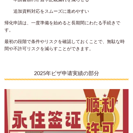
追加資料対応をスムーズに進めやすい
帰化申請は、一度準備を始めると長期間にわたる手続きで
す。
最初の段階で条件やリスクを確認しておくことで、無駄な時
間や不許可リスクを減らすことができます。
2025年ビザ申请実績の部分