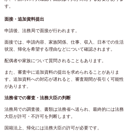
す。
面接・追加資料提出
申請後、法務局で面接が行われます。
面接では、申請内容、家族関係、仕事、収入、日本での生活
状況、帰化を希望する理由などについて確認されます。
配偶者や家族について質問されることもあります。
また、審査中に追加資料の提出を求められることがありま
す。追加資料への対応が遅れると、審査期間が長引く可能性
があります。
法務省での審査・法務大臣の判断
法務局での調査後、書類は法務省へ送られ、最終的には法務
大臣が許可・不許可を判断します。
国籍法上、帰化には法務大臣の許可が必要です。