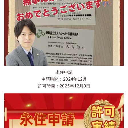
永住申請
申請時間：2024年12月
許可時間：2025年12月8日