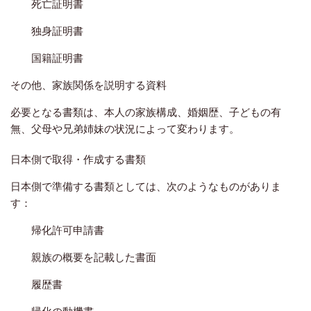
死亡証明書
独身証明書
国籍証明書
その他、家族関係を説明する資料
必要となる書類は、本人の家族構成、婚姻歴、子どもの有
無、父母や兄弟姉妹の状況によって変わります。
日本側で取得・作成する書類
日本側で準備する書類としては、次のようなものがありま
す：
帰化許可申請書
親族の概要を記載した書面
履歴書