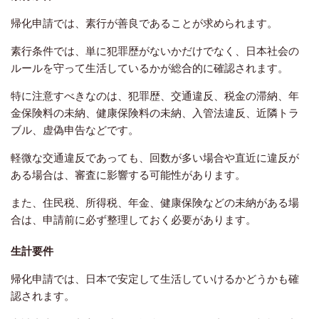
帰化申請では、素行が善良であることが求められます。
素行条件では、単に犯罪歴がないかだけでなく、日本社会の
ルールを守って生活しているかが総合的に確認されます。
特に注意すべきなのは、犯罪歴、交通違反、税金の滞納、年
金保険料の未納、健康保険料の未納、入管法違反、
近隣トラ
ブル、虚偽申告などです。
軽微な交通違反であっても、回数が多い場合や直近に違反が
ある場合は、審査に影響する可能性があります。
また、住民税、所得税、年金、健康保険などの未納がある場
合は、申請前に必ず整理しておく必要があります。
生計要件
帰化申請では、日本で安定して生活していけるかどうかも確
認されます。