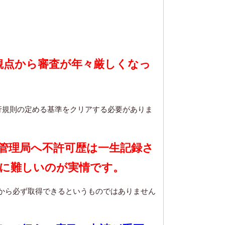
観点から審査が年々厳しくなっ
行規則の定める基準をクリアする必要がありま
管理局へ不許可歴は一生記録さ
に難しいのが実情です。
から必ず取得できるというものではありません