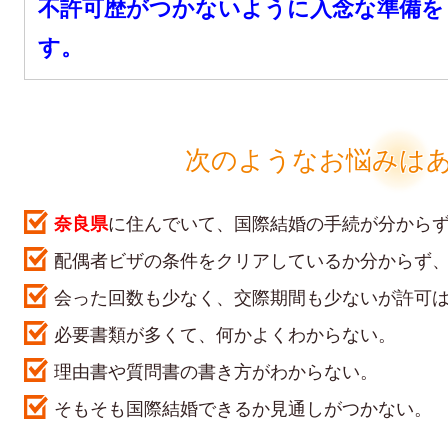
不許可歴がつかないように入念な準備を
す。
次のようなお悩みは
奈良県
に住んでいて、国際結婚の手続が分から
配偶者ビザの条件をクリアしているか分からず
会った回数も少なく、交際期間も少ないが許可
必要書類が多くて、何かよくわからない。
理由書や質問書の書き方がわからない。
そもそも国際結婚できるか見通しがつかない。