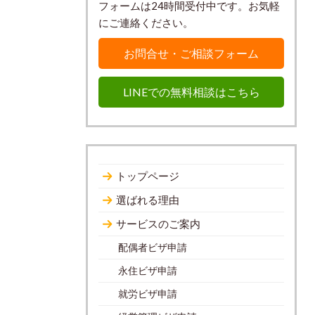
フォームは24時間受付中です。お気軽
にご連絡ください。
お問合せ・ご相談フォーム
LINEでの無料相談はこちら
トップページ
選ばれる理由
サービスのご案内
配偶者ビザ申請
永住ビザ申請
就労ビザ申請