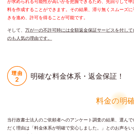
が求められる可能性が高いかを把握できるため、先回りして申
料を作成することができます。その結果、滞り無くスムーズに
きを進め、許可を得ることが可能です。
そして、
万が一の不許可時には全額返金保証サービスを付して
のも人気の理由です。
明確な料金体系・返金保証！
料金の明
当行政書士法人のご依頼者へのアンケート調査の結果、選んで
だく理由は「料金体系が明確で安心しました。」とのお声をい