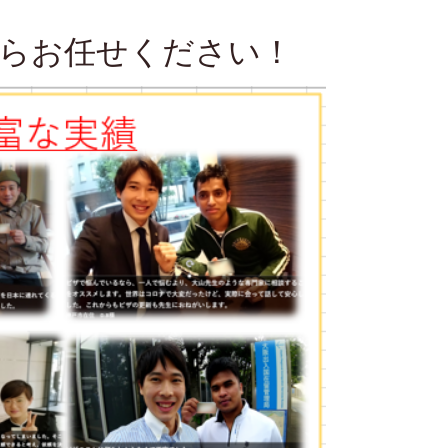
らお任せください！