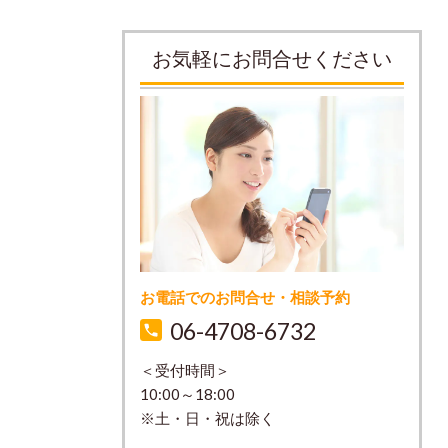
お気軽にお問合せください
お電話でのお問合せ・相談予約
06-4708-6732
＜受付時間＞
10:00～18:00
※土・日・祝は除く