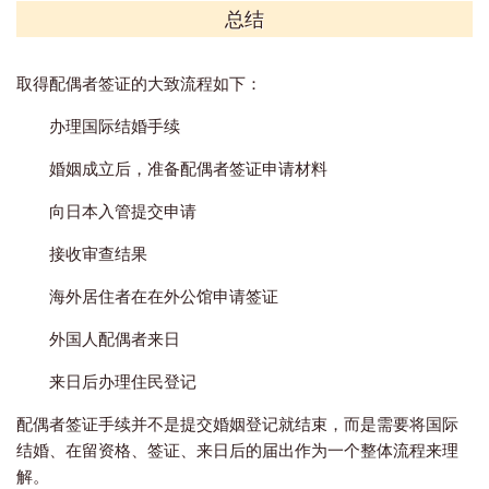
总结
取得配偶者签证的大致流程如下：
办理国际结婚手续
婚姻成立后，准备配偶者签证申请材料
向日本入管提交申请
接收审查结果
海外居住者在在外公馆申请签证
外国人配偶者来日
来日后办理住民登记
配偶者签证手续并不是提交婚姻登记就结束，而是需要将国际
结婚、在留资格、签证、来日后的届出作为一个整体流程来理
解。