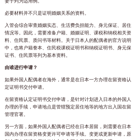
妻子列为适用例。
必要材料并不只是证明婚姻关系的资料。
入管会综合审查婚姻实态、生活费负担能力、身元保证、居住
情况等。因此，需要准备户籍、婚姻证明、课税和纳税相关资
料、住民票、质问书等材料。关于日本人的配偶者的官方说明
中，也将户籍誊本、住民税课税证明书和纳税证明书、身元保
证书、住民票等列为基本资料。
由谁进行申请？
如果外国人配偶者在海外，通常是在日本一方办理在留资格认
定证明书交付申请。
在留资格认定证明书交付申请，是针对计划进入日本的外国人
办理的手续，申请地点是管辖预定居住地等的地方出入国在留
管理官署。
另一方面，如果外国人配偶者已经在日本居留，则需要在日本
国内办理在留资格变更许可申请等手续。变更或更新申请，原