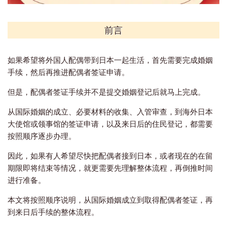
前言
如果希望将外国人配偶带到日本一起生活，首先需要完成婚姻
手续，然后再推进配偶者签证申请。
但是，配偶者签证手续并不是提交婚姻登记后就马上完成。
从国际婚姻的成立、必要材料的收集、入管审查，到海外日本
大使馆或领事馆的签证申请，以及来日后的住民登记，都需要
按照顺序逐步办理。
因此，如果有人希望尽快把配偶者接到日本，或者现在的在留
期限即将结束等情况，就更需要先理解整体流程，再倒推时间
进行准备。
本文将按照顺序说明，从国际婚姻成立到取得配偶者签证，再
到来日后手续的整体流程。