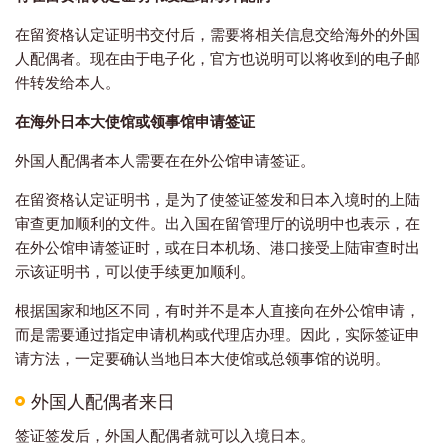
在留资格认定证明书交付后，需要将相关信息交给海外的外国
人配偶者。现在由于电子化，官方也说明可以将收到的电子邮
件转发给本人。
在海外日本大使馆或领事馆申请签证
外国人配偶者本人需要在在外公馆申请签证。
在留资格认定证明书，是为了使签证签发和日本入境时的上陆
审查更加顺利的文件。出入国在留管理厅的说明中也表示，在
在外公馆申请签证时，或在日本机场、港口接受上陆审查时出
示该证明书，可以使手续更加顺利。
根据国家和地区不同，有时并不是本人直接向在外公馆申请，
而是需要通过指定申请机构或代理店办理。因此，实际签证申
请方法，一定要确认当地日本大使馆或总领事馆的说明。
外国人配偶者来日
签证签发后，外国人配偶者就可以入境日本。