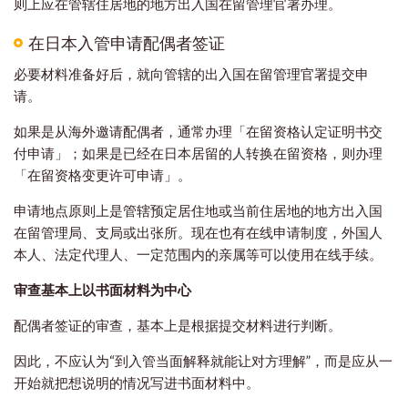
则上应在管辖住居地的地方出入国在留管理官署办理。
在日本入管申请配偶者签证
必要材料准备好后，就向管辖的出入国在留管理官署提交申
请。
如果是从海外邀请配偶者，通常办理「在留资格认定证明书交
付申请」；如果是已经在日本居留的人转换在留资格，则办理
「在留资格变更许可申请」。
申请地点原则上是管辖预定居住地或当前住居地的地方出入国
在留管理局、支局或出张所。现在也有在线申请制度，外国人
本人、法定代理人、一定范围内的亲属等可以使用在线手续。
审查基本上以书面材料为中心
配偶者签证的审查，基本上是根据提交材料进行判断。
因此，不应认为“到入管当面解释就能让对方理解”，而是应从一
开始就把想说明的情况写进书面材料中。