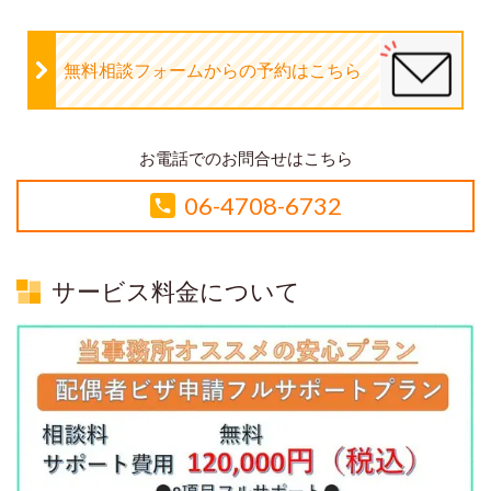
無料相談フォームからの予約はこちら
お電話でのお問合せはこちら
06-4708-6732
サービス料金について