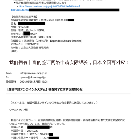
我们拥有丰富的签证网络申请实际经验，日本全国可对应！