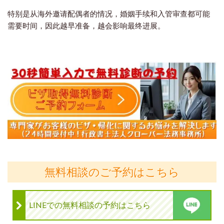
特别是从海外邀请配偶者的情况，婚姻手续和入管审查都可能
需要时间，因此越早准备，越会影响最终进展。
無料相談のご予約はこちら
LINEでの無料相談の予約はこちら