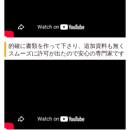
的確に書類を作って下さり、追加資料も無く
スムーズに許可が出たので安心の専門家です