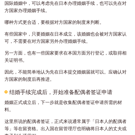
国际婚姻中，可以考虑先在日本办理婚姻手续，也可以先在对
方国家办理婚姻手续。
哪种方式更合适，要根据对方国家的制度来判断。
有些国家中，只要婚姻在日本成立，该婚姻也会被对方国家认
可，不需要在对方国家另外办理婚姻手续。
另一方面，也有一些国家要求在本国方面另行登记，或取得相
关证明书。
因此，不能简单地认为先在日本提交婚姻届就可以。应确认对
方国家的制度后再推进。
结婚手续完成后，开始准备配偶者签证申请
婚姻正式成立后，下一步就是收集配偶者签证申请所需的材
料。
这里所说的配偶者签证，正式来说通常属于「日本人的配偶者
等」等在留资格。出入国在留管理厅也明确将日本人的丈夫或