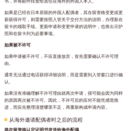
书，并将邮件转发给居住在海外的外国人本人。
如果是已经在日本居留的外国人配偶者，其在留资格变更或更
新获得许可，则需要按照入管关于交付方法的说明，办理新在
留卡的领取手续。更新申请和变更申请的说明中，也将出示护
照和在留卡列为必要事项。
如果被不许可
如果申请被不许可，不应直接放弃，首先需要确认不许可理
由。
通常无法通过电话获得详细说明，而是需要到入管窗口进行确
认。
如果没有准确理解不许可理由就再次申请，很可能会因为同样
的原因再次被不许可。因此，不许可后的应对不能凭感觉推
进，而应先整理清楚哪里不足，再重新构成申请内容。
从海外邀请配偶者时之后的流程
将在留资格认定证明书发送给海外配偶