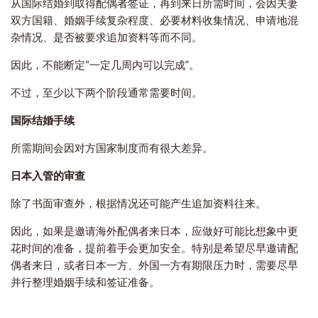
从国际结婚到取得配偶者签证，再到来日所需时间，会因夫妻
双方国籍、婚姻手续复杂程度、必要材料收集情况、申请地混
杂情况、是否被要求追加资料等而不同。
因此，不能断定“一定几周内可以完成”。
不过，至少以下两个阶段通常需要时间。
国际结婚手续
所需期间会因对方国家制度而有很大差异。
日本入管的审查
除了书面审查外，根据情况还可能产生追加资料往来。
因此，如果是邀请海外配偶者来日本，应做好可能比想象中更
花时间的准备，提前着手会更加安全。特别是希望尽早邀请配
偶者来日，或者日本一方、外国一方有期限压力时，需要尽早
并行整理婚姻手续和签证准备。