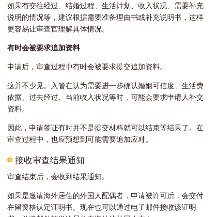
如果有交往经过、结婚过程、生活计划、收入状况、需要补充
说明的情况等，建议根据需要准备理由书或补充说明书，这样
更容易让审查官理解具体情况。
有时会被要求追加资料
申请后，审查过程中有时会被要求提交追加资料。
这并不少见。入管在认为需要进一步确认婚姻可信度、生活费
依据、过去经过、当前收入状况等时，可能会要求申请人补交
资料。
因此，申请签证有时并不是提交材料就可以结束等结果了。在
审查过程中，也应预想到可能需要追加应对。
接收审查结果通知
审查结束后，会收到结果通知。
如果是邀请海外居住的外国人配偶者，申请被许可后，会交付
在留资格认定证明书。现在也可以通过电子邮件接收该证明