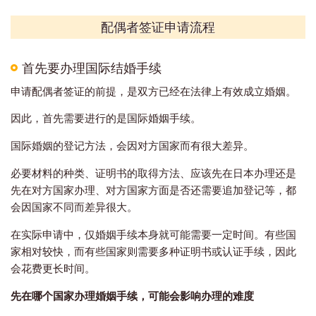
配偶者签证申请流程
首先要办理国际结婚手续
申请配偶者签证的前提，是双方已经在法律上有效成立婚姻。
因此，首先需要进行的是国际婚姻手续。
国际婚姻的登记方法，会因对方国家而有很大差异。
必要材料的种类、证明书的取得方法、应该先在日本办理还是
先在对方国家办理、对方国家方面是否还需要追加登记等，都
会因国家不同而差异很大。
在实际申请中，仅婚姻手续本身就可能需要一定时间。有些国
家相对较快，而有些国家则需要多种证明书或认证手续，因此
会花费更长时间。
先在哪个国家办理婚姻手续，可能会影响办理的难度